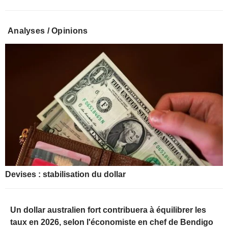
Analyses / Opinions
Devises : stabilisation du dollar
Un dollar australien fort contribuera à équilibrer les
taux en 2026, selon l'économiste en chef de Bendigo