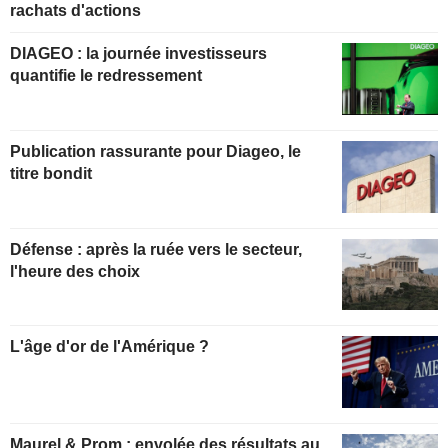
rachats d'actions
DIAGEO : la journée investisseurs
quantifie le redressement
Publication rassurante pour Diageo, le
titre bondit
Défense : après la ruée vers le secteur,
l'heure des choix
L'âge d'or de l'Amérique ?
Maurel & Prom : envolée des résultats au