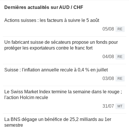
Dernières actualités sur AUD / CHF
Actions suisses : les facteurs à suivre le 5 août
05/08
RE
Un fabricant suisse de sécateurs propose un fonds pour
protéger les exportateurs contre le franc fort
04/08
RE
Suisse : l'inflation annuelle recule à 0,4 % en juillet
03/08
RE
Le Swiss Market Index termine la semaine dans le rouge ;
l'action Holcim recule
31/07
MT
La BNS dégage un bénéfice de 25,2 milliards au 1er
semestre