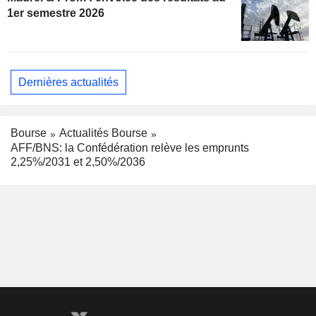
1er semestre 2026
Dernières actualités
Bourse
Actualités Bourse
AFF/BNS: la Confédération relève les emprunts
2,25%/2031 et 2,50%/2036