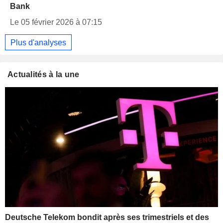
Bank
Le 05 février 2026 à 07:15
Plus d'analyses
Actualités à la une
Deutsche Telekom bondit après ses trimestriels et des