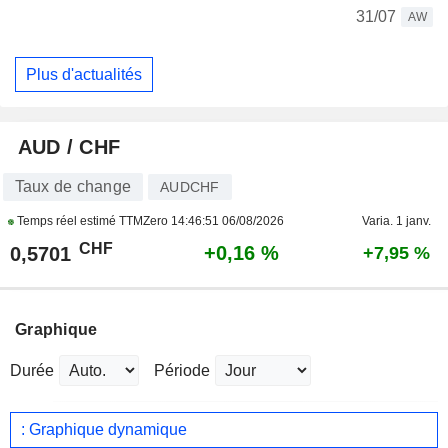
31/07
AW
Plus d'actualités
AUD / CHF
Taux de change
AUDCHF
Temps réel estimé TTMZero
14:46:51 06/08/2026
Varia. 1 janv.
CHF
+0,16 %
0,5701
+7,95 %
Graphique
Durée
Période
: Graphique dynamique