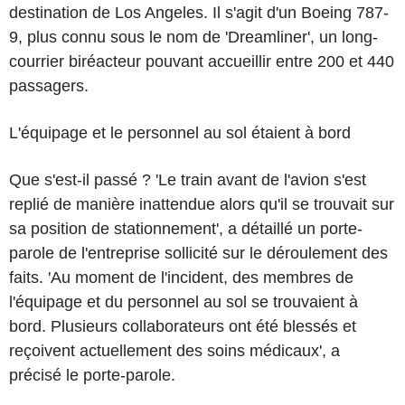
destination de Los Angeles. Il s'agit d'un Boeing 787-
9, plus connu sous le nom de 'Dreamliner', un long-
courrier biréacteur pouvant accueillir entre 200 et 440
passagers.
L'équipage et le personnel au sol étaient à bord
Que s'est-il passé ? 'Le train avant de l'avion s'est
replié de manière inattendue alors qu'il se trouvait sur
sa position de stationnement', a détaillé un porte-
parole de l'entreprise sollicité sur le déroulement des
faits. 'Au moment de l'incident, des membres de
l'équipage et du personnel au sol se trouvaient à
bord. Plusieurs collaborateurs ont été blessés et
reçoivent actuellement des soins médicaux', a
précisé le porte-parole.