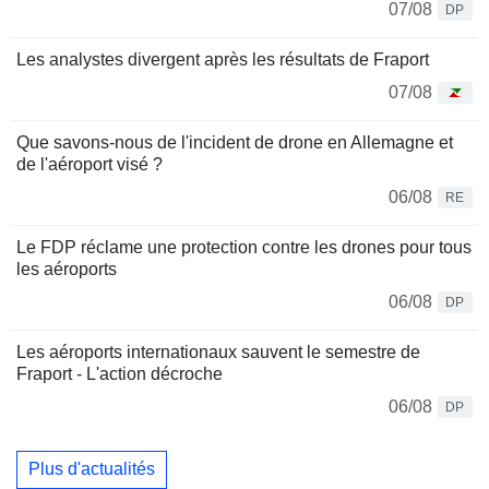
07/08
DP
Les analystes divergent après les résultats de Fraport
07/08
Que savons-nous de l'incident de drone en Allemagne et
de l'aéroport visé ?
06/08
RE
Le FDP réclame une protection contre les drones pour tous
les aéroports
06/08
DP
Les aéroports internationaux sauvent le semestre de
Fraport - L'action décroche
06/08
DP
Plus d'actualités