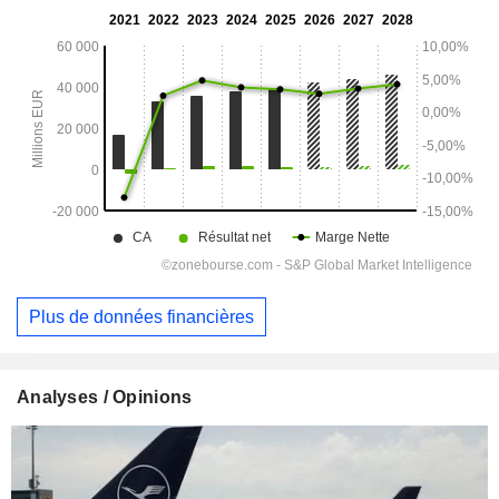
Plus de données financières
Analyses / Opinions