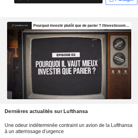
Dernières actualités sur Lufthansa
Une odeur indéterminée contraint un avion de la Lufthansa
à un atterrissage d'urgence