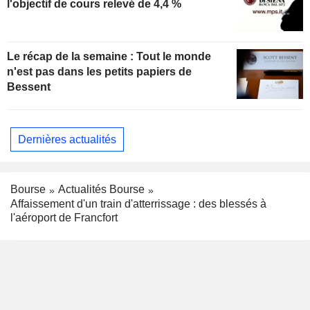
l'objectif de cours relevé de 4,4 %
Le récap de la semaine : Tout le monde
n'est pas dans les petits papiers de
Bessent
Dernières actualités
Bourse
Actualités Bourse
Affaissement d'un train d'atterrissage : des blessés à
l'aéroport de Francfort