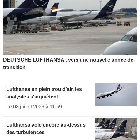
DEUTSCHE LUFTHANSA : vers une nouvelle année de
transition
Lufthansa en plein trou d'air, les
analystes s'inquiètent
Le 08 juillet 2026 à 11:59
Lufthansa vole encore au-dessus
des turbulences