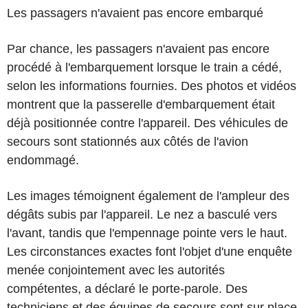
Les passagers n'avaient pas encore embarqué
Par chance, les passagers n'avaient pas encore
procédé à l'embarquement lorsque le train a cédé,
selon les informations fournies. Des photos et vidéos
montrent que la passerelle d'embarquement était
déjà positionnée contre l'appareil. Des véhicules de
secours sont stationnés aux côtés de l'avion
endommagé.
Les images témoignent également de l'ampleur des
dégâts subis par l'appareil. Le nez a basculé vers
l'avant, tandis que l'empennage pointe vers le haut.
Les circonstances exactes font l'objet d'une enquête
menée conjointement avec les autorités
compétentes, a déclaré le porte-parole. Des
techniciens et des équipes de secours sont sur place.