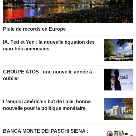
Pluie de records en Europe
IA, Fed et Yen : la nouvelle équation des
marchés américains
GROUPE ATOS : une nouvelle année à
oublier
L'emploi américain bat de l'aile, bonne
nouvelle pour la politique monétaire
BANCA MONTE DEI PASCHI SIENA :