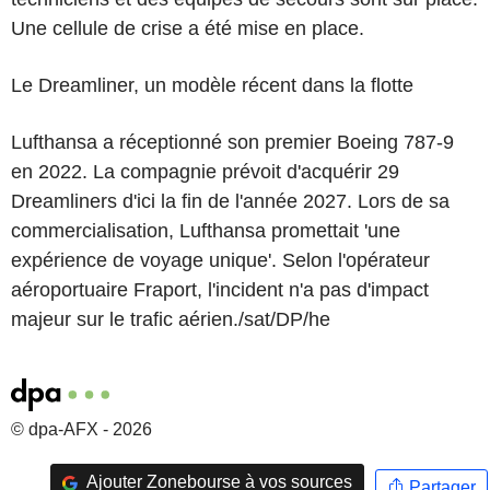
Une cellule de crise a été mise en place.
Le Dreamliner, un modèle récent dans la flotte
Lufthansa a réceptionné son premier Boeing 787-9
en 2022. La compagnie prévoit d'acquérir 29
Dreamliners d'ici la fin de l'année 2027. Lors de sa
commercialisation, Lufthansa promettait 'une
expérience de voyage unique'. Selon l'opérateur
aéroportuaire Fraport, l'incident n'a pas d'impact
majeur sur le trafic aérien./sat/DP/he
© dpa-AFX - 2026
Ajouter Zonebourse à vos sources
Partager