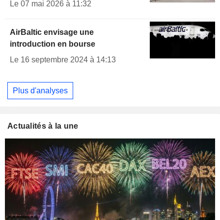
Le 07 mai 2026 à 11:32
AirBaltic envisage une
introduction en bourse
Le 16 septembre 2024 à 14:13
Plus d'analyses
Actualités à la une