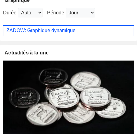
Graphique
Durée
Période
ZADOW: Graphique dynamique
Actualités à la une