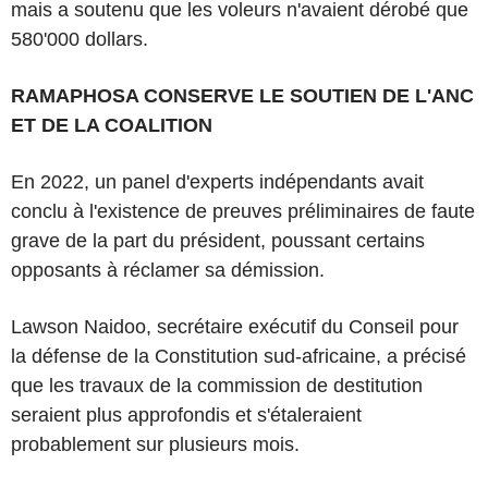
mais a soutenu que les voleurs n'avaient dérobé que
580'000 dollars.
RAMAPHOSA CONSERVE LE SOUTIEN DE L'ANC
ET DE LA COALITION
En 2022, un panel d'experts indépendants avait
conclu à l'existence de preuves préliminaires de faute
grave de la part du président, poussant certains
opposants à réclamer sa démission.
Lawson Naidoo, secrétaire exécutif du Conseil pour
la défense de la Constitution sud-africaine, a précisé
que les travaux de la commission de destitution
seraient plus approfondis et s'étaleraient
probablement sur plusieurs mois.