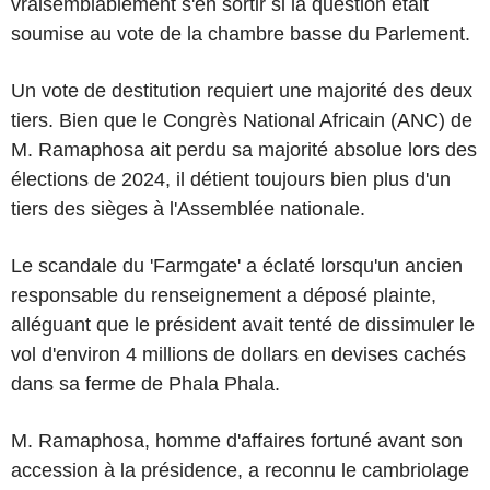
vraisemblablement s'en sortir si la question était
soumise au vote de la chambre basse du Parlement.
Un vote de destitution requiert une majorité des deux
tiers. Bien que le Congrès National Africain (ANC) de
M. Ramaphosa ait perdu sa majorité absolue lors des
élections de 2024, il détient toujours bien plus d'un
tiers des sièges à l'Assemblée nationale.
Le scandale du 'Farmgate' a éclaté lorsqu'un ancien
responsable du renseignement a déposé plainte,
alléguant que le président avait tenté de dissimuler le
vol d'environ 4 millions de dollars en devises cachés
dans sa ferme de Phala Phala.
M. Ramaphosa, homme d'affaires fortuné avant son
accession à la présidence, a reconnu le cambriolage