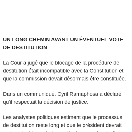
UN LONG CHEMIN AVANT UN ÉVENTUEL VOTE
DE DESTITUTION
La Cour a jugé que le blocage de la procédure de
destitution était incompatible avec la Constitution et
que la commission devait désormais être constituée.
Dans un communiqué, Cyril Ramaphosa a déclaré
qu'il respectait la décision de justice.
Les analystes politiques estiment que le processus
de destitution reste long et que le président devrait