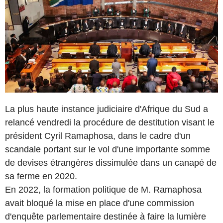
La plus haute instance judiciaire d'Afrique du Sud a
relancé vendredi la procédure de destitution visant le
président Cyril Ramaphosa, dans le cadre d'un
scandale portant sur le vol d'une importante somme
de devises étrangères dissimulée dans un canapé de
sa ferme en 2020.
En 2022, la formation politique de M. Ramaphosa
avait bloqué la mise en place d'une commission
d'enquête parlementaire destinée à faire la lumière