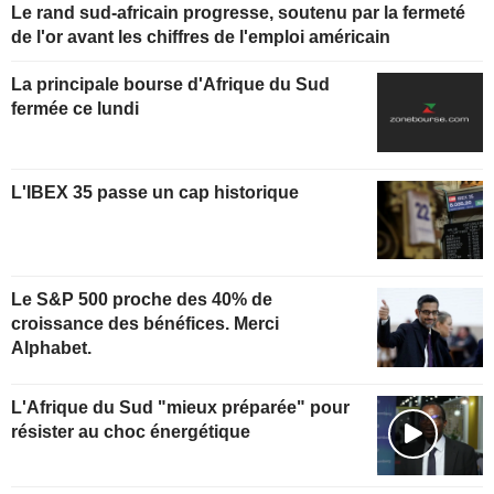
Le rand sud-africain progresse, soutenu par la fermeté
de l'or avant les chiffres de l'emploi américain
La principale bourse d'Afrique du Sud
fermée ce lundi
L'IBEX 35 passe un cap historique
Le S&P 500 proche des 40% de
croissance des bénéfices. Merci
Alphabet.
L'Afrique du Sud "mieux préparée" pour
résister au choc énergétique