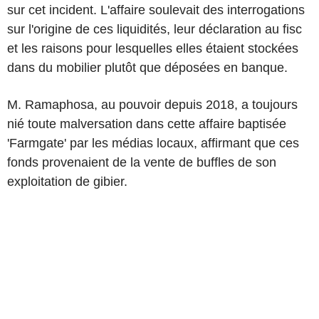
sur cet incident. L'affaire soulevait des interrogations
sur l'origine de ces liquidités, leur déclaration au fisc
et les raisons pour lesquelles elles étaient stockées
dans du mobilier plutôt que déposées en banque.
M. Ramaphosa, au pouvoir depuis 2018, a toujours
nié toute malversation dans cette affaire baptisée
'Farmgate' par les médias locaux, affirmant que ces
fonds provenaient de la vente de buffles de son
exploitation de gibier.