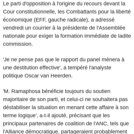
Le parti d'opposition à l'origine du recours devant la
Cour constitutionnelle, les Combattants pour la liberté
économique (EFF, gauche radicale), a adressé
vendredi un courrier à la présidente de l'Assemblée
nationale pour exiger la formation immédiate de ladite
commission.
'Je ne pense pas que le rapport du panel mènera à
une destitution effective', a tempéré l'analyste
politique Oscar van Heerden.
'M. Ramaphosa bénéficie toujours du soutien
majoritaire de son parti, et celui-ci ne souhaitera pas
déstabiliser la situation en menant cette affaire à son
terme logique', a-t-il ajouté, précisant que les
principaux partenaires de coalition de l'ANC, tels que
l'Alliance démocratique, partageraient probablement