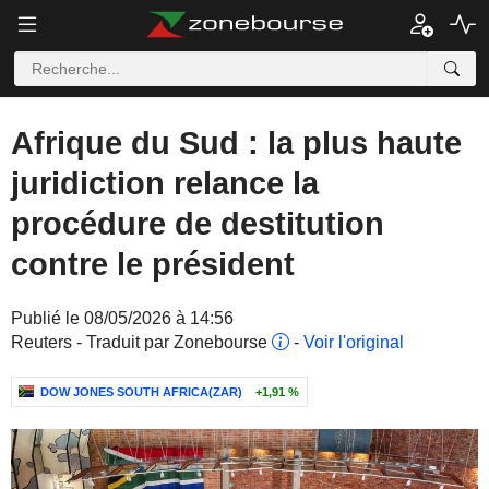
Afrique du Sud : la plus haute
juridiction relance la
procédure de destitution
contre le président
Publié le 08/05/2026 à 14:56
Reuters - Traduit par Zonebourse
-
Voir l'original
DOW JONES SOUTH AFRICA(ZAR)
+1,91 %