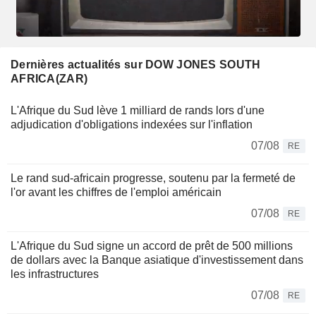
Dernières actualités sur DOW JONES SOUTH
AFRICA(ZAR)
L'Afrique du Sud lève 1 milliard de rands lors d'une
adjudication d'obligations indexées sur l'inflation
07/08
RE
Le rand sud-africain progresse, soutenu par la fermeté de
l'or avant les chiffres de l'emploi américain
07/08
RE
L'Afrique du Sud signe un accord de prêt de 500 millions
de dollars avec la Banque asiatique d'investissement dans
les infrastructures
07/08
RE