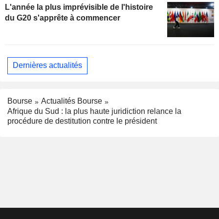
L'année la plus imprévisible de l'histoire
du G20 s'apprête à commencer
Dernières actualités
Bourse
Actualités Bourse
Afrique du Sud : la plus haute juridiction relance la
procédure de destitution contre le président