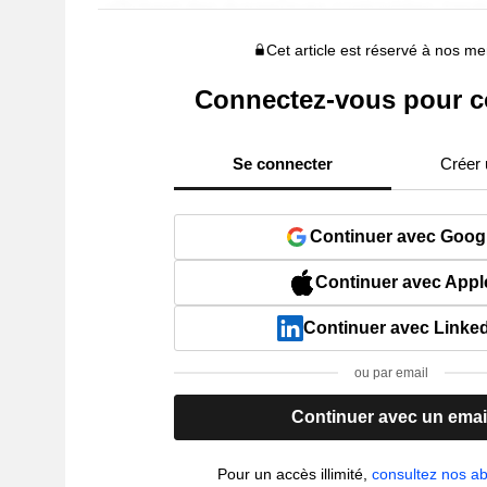
Cet article est réservé à nos 
Connectez-vous pour c
Se connecter
Créer
Continuer avec Goog
Continuer avec Appl
Continuer avec Linke
ou par email
Continuer avec un emai
Pour un accès illimité,
consultez nos 