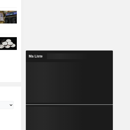
Ma Liste