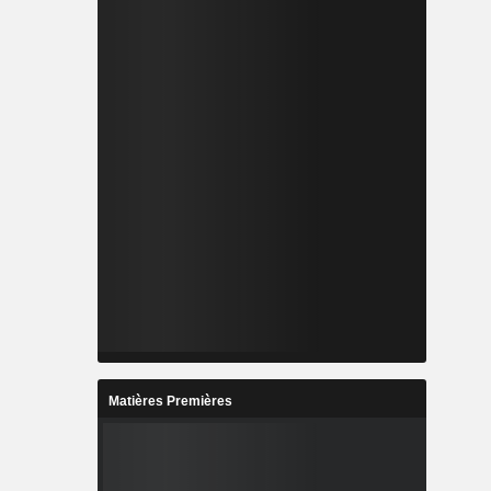
Matières Premières