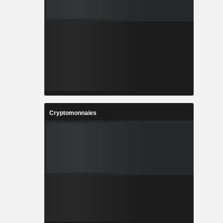
Cryptomonnaies