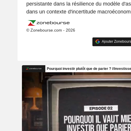
persistante dans la résilience du modèle d'
dans un contexte d'incertitude macroéconom
© Zonebourse.com - 2026
Ajouter Zonebours