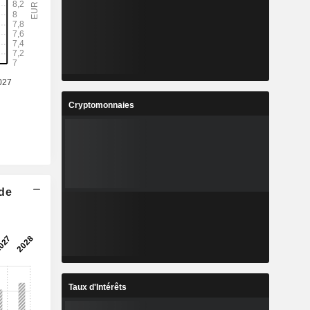
Cryptomonnaies
 de
Taux d'Intérêts