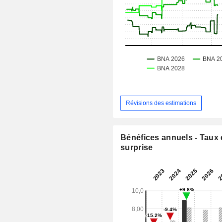
Révisions des estimations
Bénéfices annuels - Taux
surprise