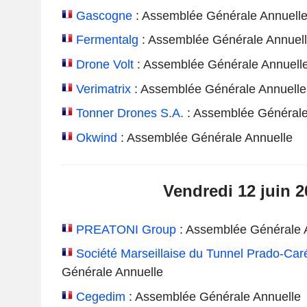
Gascogne
: Assemblée Générale Annuell
Fermentalg
: Assemblée Générale Annuel
Drone Volt
: Assemblée Générale Annuell
Verimatrix
: Assemblée Générale Annuelle
Tonner Drones S.A.
: Assemblée Générale
Okwind
: Assemblée Générale Annuelle
Vendredi 12 juin 2
PREATONI Group
: Assemblée Générale 
Société Marseillaise du Tunnel Prado-Ca
Générale Annuelle
Cegedim
: Assemblée Générale Annuelle