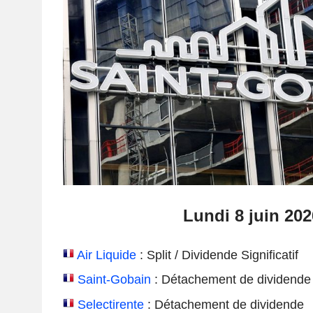
Lundi 8 juin 202
Air Liquide
: Split / Dividende Significatif
Saint-Gobain
: Détachement de dividende
Selectirente
: Détachement de dividende