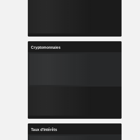
Cryptomonnaies
Taux d'Intérêts