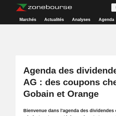
Marchés
Actualités
Analyses
Agenda
Agenda des dividende
AG : des coupons che
Gobain et Orange
Bienvenue dans l'agenda des dividendes 