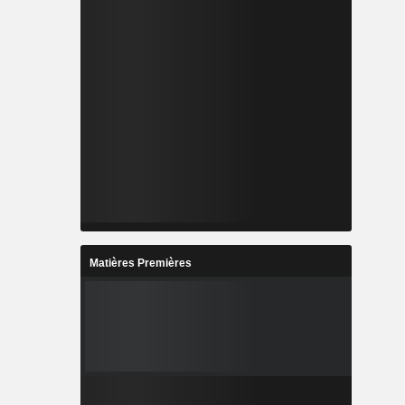
Matières Premières