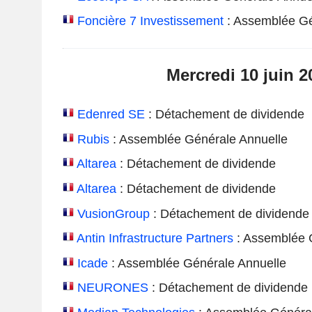
Foncière 7 Investissement
: Assemblée Gé
Mercredi 10 juin 2
Edenred SE
: Détachement de dividende
Rubis
: Assemblée Générale Annuelle
Altarea
: Détachement de dividende
Altarea
: Détachement de dividende
VusionGroup
: Détachement de dividende
Antin Infrastructure Partners
: Assemblée 
Icade
: Assemblée Générale Annuelle
NEURONES
: Détachement de dividende