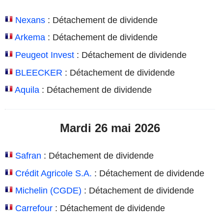
Nexans
: Détachement de dividende
Arkema
: Détachement de dividende
Peugeot Invest
: Détachement de dividende
BLEECKER
: Détachement de dividende
Aquila
: Détachement de dividende
Mardi 26 mai 2026
Safran
: Détachement de dividende
Crédit Agricole S.A.
: Détachement de dividende
Michelin (CGDE)
: Détachement de dividende
Carrefour
: Détachement de dividende