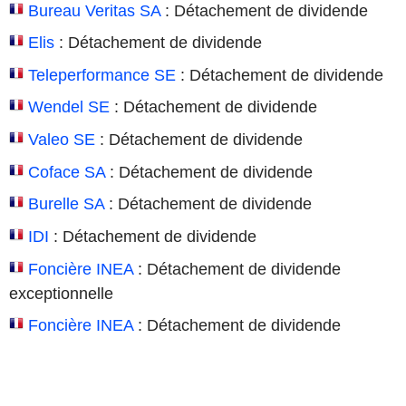
Bureau Veritas SA
: Détachement de dividende
Elis
: Détachement de dividende
Teleperformance SE
: Détachement de dividende
Wendel SE
: Détachement de dividende
Valeo SE
: Détachement de dividende
Coface SA
: Détachement de dividende
Burelle SA
: Détachement de dividende
IDI
: Détachement de dividende
Foncière INEA
: Détachement de dividende
exceptionnelle
Foncière INEA
: Détachement de dividende