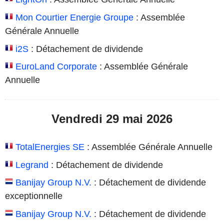
Mon Courtier Energie Groupe
: Assemblée
Générale Annuelle
i2S
: Détachement de dividende
EuroLand Corporate
: Assemblée Générale
Annuelle
Vendredi 29 mai 2026
TotalEnergies SE
: Assemblée Générale Annuelle
Legrand
: Détachement de dividende
Banijay Group N.V.
: Détachement de dividende
exceptionnelle
Banijay Group N.V.
: Détachement de dividende