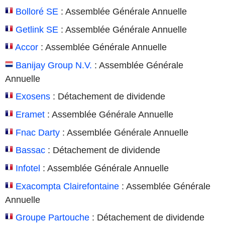
Bolloré SE
: Assemblée Générale Annuelle
Getlink SE
: Assemblée Générale Annuelle
Accor
: Assemblée Générale Annuelle
Banijay Group N.V.
: Assemblée Générale
Annuelle
Exosens
: Détachement de dividende
Eramet
: Assemblée Générale Annuelle
Fnac Darty
: Assemblée Générale Annuelle
Bassac
: Détachement de dividende
Infotel
: Assemblée Générale Annuelle
Exacompta Clairefontaine
: Assemblée Générale
Annuelle
Groupe Partouche
: Détachement de dividende