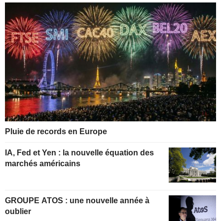
Pluie de records en Europe
IA, Fed et Yen : la nouvelle équation des
marchés américains
GROUPE ATOS : une nouvelle année à
oublier