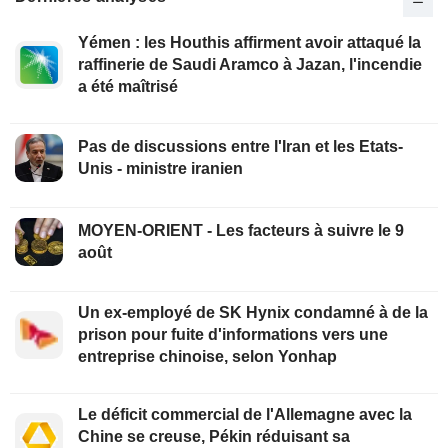
Yémen : les Houthis affirment avoir attaqué la
raffinerie de Saudi Aramco à Jazan, l'incendie
a été maîtrisé
Pas de discussions entre l'Iran et les Etats-
Unis - ministre iranien
MOYEN-ORIENT - Les facteurs à suivre le 9
août
Un ex-employé de SK Hynix condamné à de la
prison pour fuite d'informations vers une
entreprise chinoise, selon Yonhap
Le déficit commercial de l'Allemagne avec la
Chine se creuse, Pékin réduisant sa