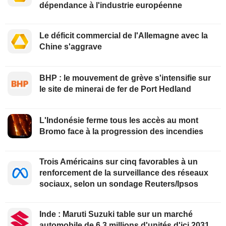
dépendance à l'industrie européenne
Le déficit commercial de l'Allemagne avec la
Chine s'aggrave
BHP : le mouvement de grève s'intensifie sur
le site de minerai de fer de Port Hedland
L'Indonésie ferme tous les accès au mont
Bromo face à la progression des incendies
Trois Américains sur cinq favorables à un
renforcement de la surveillance des réseaux
sociaux, selon un sondage Reuters/Ipsos
Inde : Maruti Suzuki table sur un marché
automobile de 6,3 millions d'unités d'ici 2031