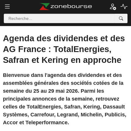
Agenda des dividendes et des
AG France : TotalEnergies,
Safran et Kering en approche
Bienvenue dans l'agenda des dividendes et des
assemblées générales des sociétés cotées de la
semaine du 25 au 29 mai 2026. Parmi les
principales annonces de la semaine, retrouvez
celles de TotalEnergies, Safran, Kering, Dassault
Systèmes, Carrefour, Legrand, Michelin, Publicis,
Accor et Teleperformance.