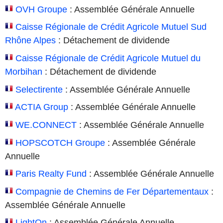
OVH Groupe
: Assemblée Générale Annuelle
Caisse Régionale de Crédit Agricole Mutuel Sud
Rhône Alpes
: Détachement de dividende
Caisse Régionale de Crédit Agricole Mutuel du
Morbihan
: Détachement de dividende
Selectirente
: Assemblée Générale Annuelle
ACTIA Group
: Assemblée Générale Annuelle
WE.CONNECT
: Assemblée Générale Annuelle
HOPSCOTCH Groupe
: Assemblée Générale
Annuelle
Paris Realty Fund
: Assemblée Générale Annuelle
Compagnie de Chemins de Fer Départementaux
:
Assemblée Générale Annuelle
LightOn
: Assemblée Générale Annuelle