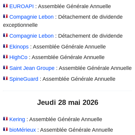
EUROAPI
: Assemblée Générale Annuelle
Compagnie Lebon
: Détachement de dividende
exceptionnelle
Compagnie Lebon
: Détachement de dividende
Ekinops
: Assemblée Générale Annuelle
HighCo
: Assemblée Générale Annuelle
Saint Jean Groupe
: Assemblée Générale Annuelle
SpineGuard
: Assemblée Générale Annuelle
Jeudi 28 mai 2026
Kering
: Assemblée Générale Annuelle
bioMérieux
: Assemblée Générale Annuelle