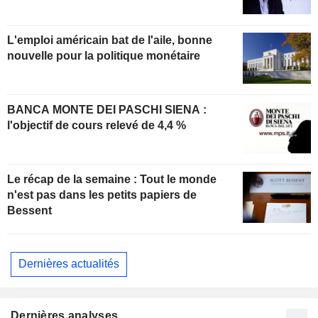
L'emploi américain bat de l'aile, bonne
nouvelle pour la politique monétaire
BANCA MONTE DEI PASCHI SIENA :
l'objectif de cours relevé de 4,4 %
Le récap de la semaine : Tout le monde
n'est pas dans les petits papiers de
Bessent
Dernières actualités
Dernières analyses