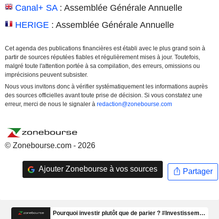
Canal+ SA
: Assemblée Générale Annuelle
HERIGE
: Assemblée Générale Annuelle
Cet agenda des publications financières est établi avec le plus grand soin à
partir de sources réputées fiables et régulièrement mises à jour. Toutefois,
malgré toute l'attention portée à sa compilation, des erreurs, omissions ou
imprécisions peuvent subsister.
Nous vous invitons donc à vérifier systématiquement les informations auprès
des sources officielles avant toute prise de décision. Si vous constatez une
erreur, merci de nous le signaler à
redaction@zonebourse.com
© Zonebourse.com - 2026
Ajouter Zonebourse à vos sources
Partager