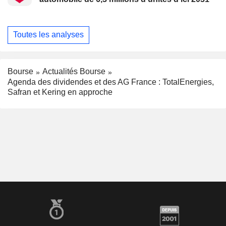
Toutes les analyses
Bourse
Actualités Bourse
Agenda des dividendes et des AG France : TotalEnergies,
Safran et Kering en approche