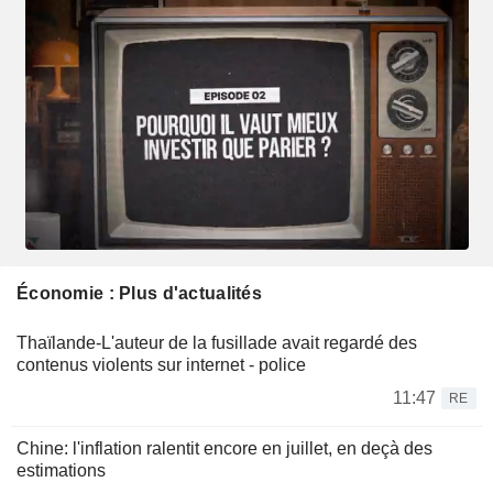
Économie : Plus d'actualités
Thaïlande-L'auteur de la fusillade avait regardé des
contenus violents sur internet - police
11:47
RE
Chine: l'inflation ralentit encore en juillet, en deçà des
estimations