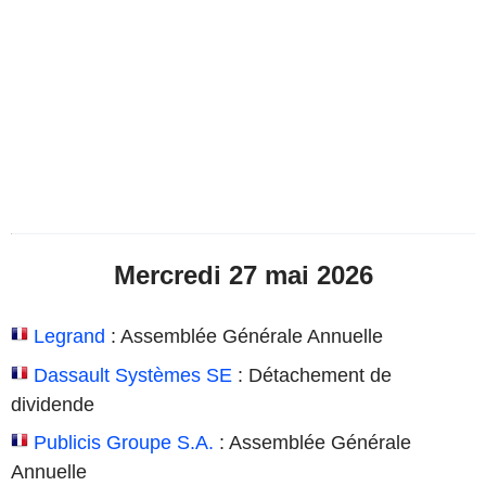
Mercredi 27 mai 2026
Legrand
: Assemblée Générale Annuelle
Dassault Systèmes SE
: Détachement de
dividende
Publicis Groupe S.A.
: Assemblée Générale
Annuelle