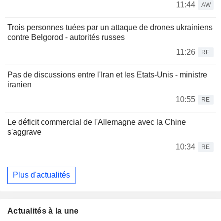
11:44
AW
Trois personnes tuées par un attaque de drones ukrainiens
contre Belgorod - autorités russes
11:26
RE
Pas de discussions entre l'Iran et les Etats-Unis - ministre
iranien
10:55
RE
Le déficit commercial de l'Allemagne avec la Chine
s'aggrave
10:34
RE
Plus d'actualités
Actualités à la une