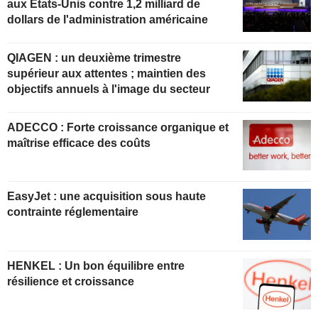
aux États-Unis contre 1,2 milliard de
dollars de l'administration américaine
QIAGEN : un deuxième trimestre
supérieur aux attentes ; maintien des
objectifs annuels à l'image du secteur
ADECCO : Forte croissance organique et
maîtrise efficace des coûts
EasyJet : une acquisition sous haute
contrainte réglementaire
HENKEL : Un bon équilibre entre
résilience et croissance