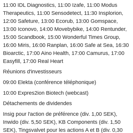
11:00 IDL Diagnostics, 11:00 Izafe, 11:00 Modus
Therapeutics, 11:00 Sensodetect, 11:30 Insplorion,
12:00 Safeture, 13:00 Ecorub, 13:00 Gomspace,
13:00 Iconovo, 14:00 Movebybike, 14:00 Rentunder,
15:00 Scandbook, 15:00 Wonderful Times Group,
16:00 Miris, 16:00 Ranplan, 16:00 Safe at Sea, 16:30
Bioarctic, 17:00 Aino Health, 17:00 Camurus, 17:00
Easyfill, 17:00 Real Heart
Réunions d'investisseurs
09:00 Elekta (conférence téléphonique)
10:00 Expres2ion Biotech (webcast)
Détachements de dividendes
Insig pour l'action de préférence (div. 1,00 SEK),
Inwido (div. 5,50 SEK), KB Components (div. 1,50
SEK), Tingsvalvet pour les actions A et B (div. 0,30