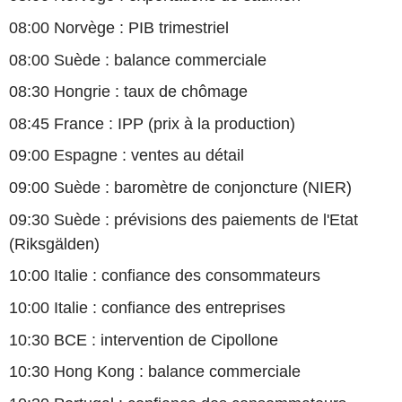
08:00 Norvège : PIB trimestriel
08:00 Suède : balance commerciale
08:30 Hongrie : taux de chômage
08:45 France : IPP (prix à la production)
09:00 Espagne : ventes au détail
09:00 Suède : baromètre de conjoncture (NIER)
09:30 Suède : prévisions des paiements de l'Etat
(Riksgälden)
10:00 Italie : confiance des consommateurs
10:00 Italie : confiance des entreprises
10:30 BCE : intervention de Cipollone
10:30 Hong Kong : balance commerciale