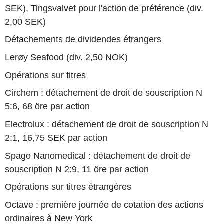
SEK), Tingsvalvet pour l'action de préférence (div.
2,00 SEK)
Détachements de dividendes étrangers
Lerøy Seafood (div. 2,50 NOK)
Opérations sur titres
Circhem : détachement de droit de souscription N
5:6, 68 öre par action
Electrolux : détachement de droit de souscription N
2:1, 16,75 SEK par action
Spago Nanomedical : détachement de droit de
souscription N 2:9, 11 öre par action
Opérations sur titres étrangères
Octave : première journée de cotation des actions
ordinaires à New York