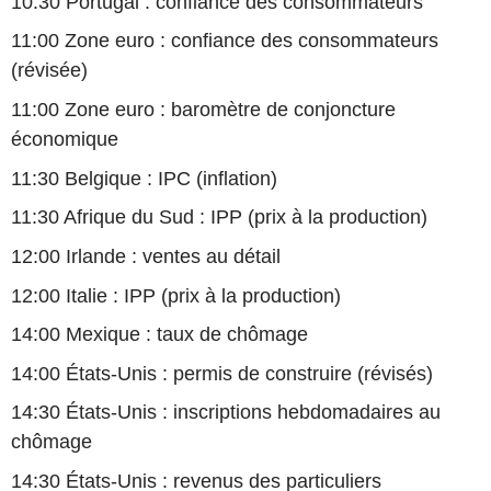
10:30 Portugal : confiance des consommateurs
11:00 Zone euro : confiance des consommateurs
(révisée)
11:00 Zone euro : baromètre de conjoncture
économique
11:30 Belgique : IPC (inflation)
11:30 Afrique du Sud : IPP (prix à la production)
12:00 Irlande : ventes au détail
12:00 Italie : IPP (prix à la production)
14:00 Mexique : taux de chômage
14:00 États-Unis : permis de construire (révisés)
14:30 États-Unis : inscriptions hebdomadaires au
chômage
14:30 États-Unis : revenus des particuliers