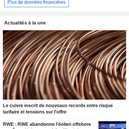
Plus de données financières
Actualités à la une
Le cuivre inscrit de nouveaux records entre risque
tarifaire et tensions sur l'offre
RWE : RWE abandonne l'éolien offshore