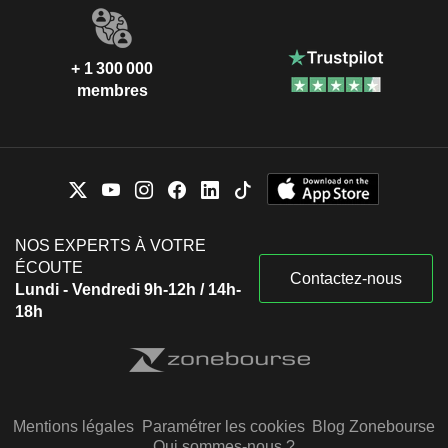
+ 1 300 000
membres
NOS EXPERTS À VOTRE
ÉCOUTE
Contactez-nous
Lundi - Vendredi 9h-12h / 14h-
18h
Mentions légales
Paramétrer les cookies
Blog Zonebourse
Qui sommes-nous ?