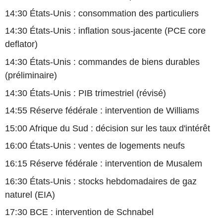
14:30 États-Unis : consommation des particuliers
14:30 États-Unis : inflation sous-jacente (PCE core
deflator)
14:30 États-Unis : commandes de biens durables
(préliminaire)
14:30 États-Unis : PIB trimestriel (révisé)
14:55 Réserve fédérale : intervention de Williams
15:00 Afrique du Sud : décision sur les taux d'intérêt
16:00 États-Unis : ventes de logements neufs
16:15 Réserve fédérale : intervention de Musalem
16:30 États-Unis : stocks hebdomadaires de gaz
naturel (EIA)
17:30 BCE : intervention de Schnabel