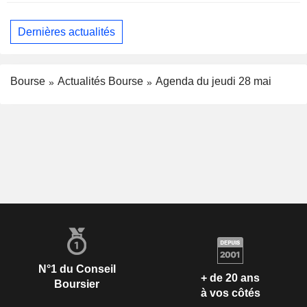
Dernières actualités
Bourse
Actualités Bourse
Agenda du jeudi 28 mai
N°1 du Conseil
+ de 20 ans
Boursier
à vos côtés