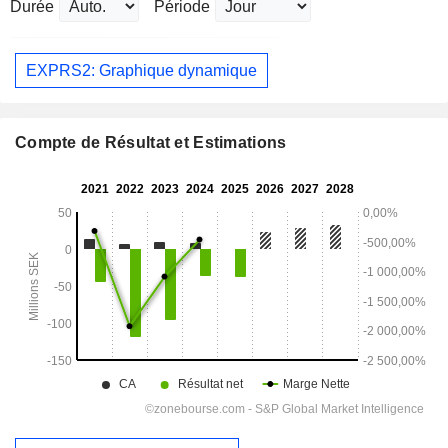
Durée
Période
EXPRS2: Graphique dynamique
Compte de Résultat et Estimations