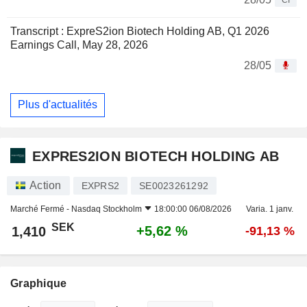
Transcript : ExpreS2ion Biotech Holding AB, Q1 2026
Earnings Call, May 28, 2026
28/05
Plus d'actualités
EXPRES2ION BIOTECH HOLDING AB
Action
EXPRS2
SE0023261292
Marché Fermé -
Nasdaq Stockholm
18:00:00 06/08/2026
Varia. 1 janv.
SEK
+5,62 %
1,410
-91,13 %
Graphique