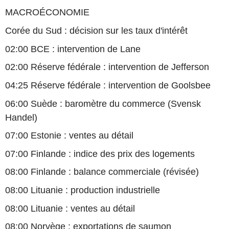
MACROÉCONOMIE
Corée du Sud : décision sur les taux d'intérêt
02:00 BCE : intervention de Lane
02:00 Réserve fédérale : intervention de Jefferson
04:25 Réserve fédérale : intervention de Goolsbee
06:00 Suède : baromètre du commerce (Svensk
Handel)
07:00 Estonie : ventes au détail
07:00 Finlande : indice des prix des logements
08:00 Finlande : balance commerciale (révisée)
08:00 Lituanie : production industrielle
08:00 Lituanie : ventes au détail
08:00 Norvège : exportations de saumon