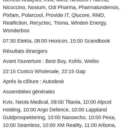
Nicoccino, Nosium, Odi Pharma, Pharmalundensis,
Pixfam, Polarcool, Provide IT, Qlucore, RMD,
Realfiction, Recyctec, Triona, Windon Energy,
Wonderboo
07:30 Elekta, 08:00 Hexicon, 15:00 Scandbook
Résultats étrangers
Avant l'ouverture : Best Buy, Kohls, Weibo
22:15 Costco Wholesale, 22:15 Gap
Après la clôture : Autodesk
Assemblées générales
Kvix, Neola Medical, 09:00 Titania, 10:00 Alpcot
Holding, 10:00 Argo Defence, 10:00 Lappland
Guldprospektering, 10:00 Nanoecho, 10:00 Pexa,
10:00 Seamless, 10:00 XM Reality, 11:00 Arbona,