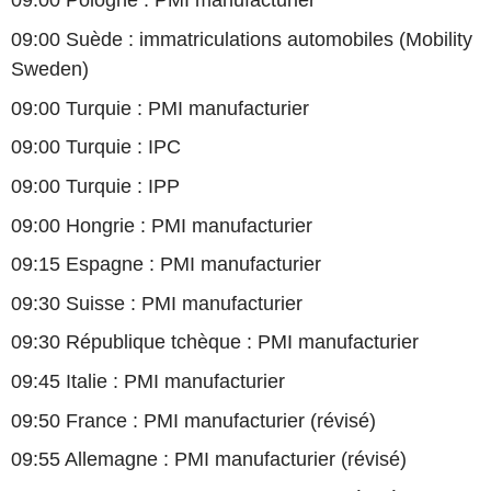
09:00 Pologne : PMI manufacturier
09:00 Suède : immatriculations automobiles (Mobility
Sweden)
09:00 Turquie : PMI manufacturier
09:00 Turquie : IPC
09:00 Turquie : IPP
09:00 Hongrie : PMI manufacturier
09:15 Espagne : PMI manufacturier
09:30 Suisse : PMI manufacturier
09:30 République tchèque : PMI manufacturier
09:45 Italie : PMI manufacturier
09:50 France : PMI manufacturier (révisé)
09:55 Allemagne : PMI manufacturier (révisé)