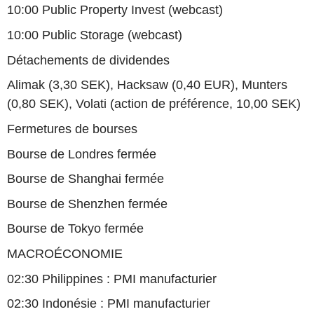
10:00 Public Property Invest (webcast)
10:00 Public Storage (webcast)
Détachements de dividendes
Alimak (3,30 SEK), Hacksaw (0,40 EUR), Munters
(0,80 SEK), Volati (action de préférence, 10,00 SEK)
Fermetures de bourses
Bourse de Londres fermée
Bourse de Shanghai fermée
Bourse de Shenzhen fermée
Bourse de Tokyo fermée
MACROÉCONOMIE
02:30 Philippines : PMI manufacturier
02:30 Indonésie : PMI manufacturier