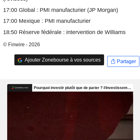
17:00 Global : PMI manufacturier (JP Morgan)
17:00 Mexique : PMI manufacturier
18:50 Réserve fédérale : intervention de Williams
© Finwire - 2026
Ajouter Zonebourse à vos sources
Partager