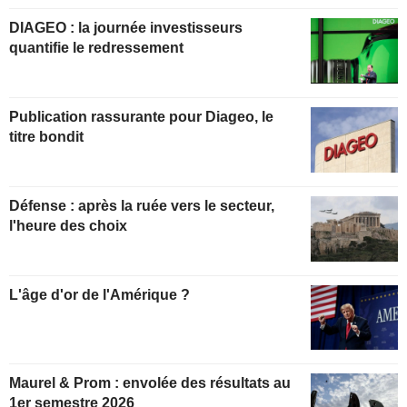
DIAGEO : la journée investisseurs
quantifie le redressement
Publication rassurante pour Diageo, le
titre bondit
Défense : après la ruée vers le secteur,
l'heure des choix
L'âge d'or de l'Amérique ?
Maurel & Prom : envolée des résultats au
1er semestre 2026