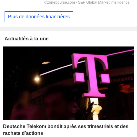
Plus de données financières
Actualités à la une
Deutsche Telekom bondit après ses trimestriels et des
rachats d'actions