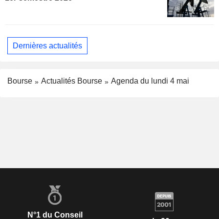
Dernières actualités
Bourse
Actualités Bourse
Agenda du lundi 4 mai
N°1 du Conseil