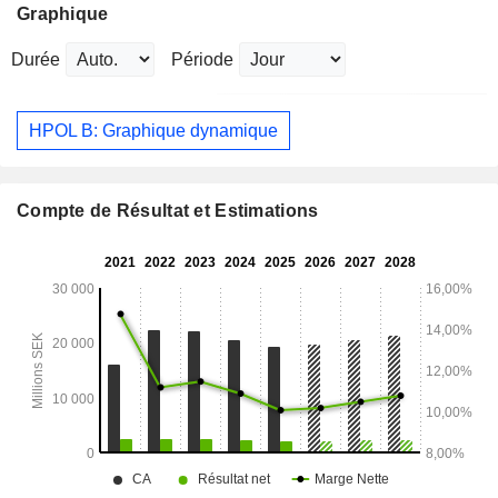
Graphique
Durée
Période
HPOL B: Graphique dynamique
Compte de Résultat et Estimations