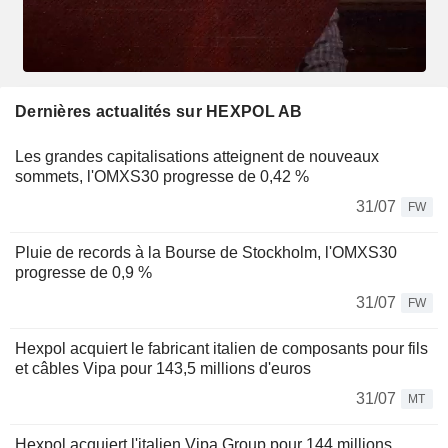
Dernières actualités sur HEXPOL AB
Les grandes capitalisations atteignent de nouveaux
sommets, l'OMXS30 progresse de 0,42 %
31/07
FW
Pluie de records à la Bourse de Stockholm, l'OMXS30
progresse de 0,9 %
31/07
FW
Hexpol acquiert le fabricant italien de composants pour fils
et câbles Vipa pour 143,5 millions d'euros
31/07
MT
Hexpol acquiert l'italien Vipa Group pour 144 millions