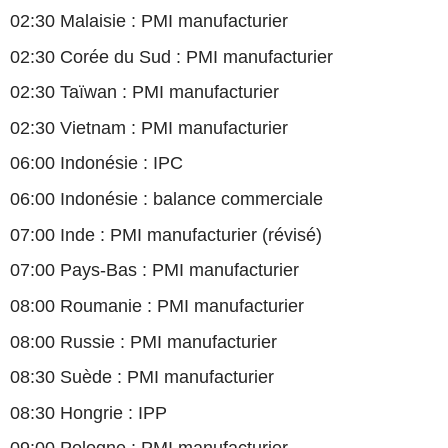
02:30 Malaisie : PMI manufacturier
02:30 Corée du Sud : PMI manufacturier
02:30 Taïwan : PMI manufacturier
02:30 Vietnam : PMI manufacturier
06:00 Indonésie : IPC
06:00 Indonésie : balance commerciale
07:00 Inde : PMI manufacturier (révisé)
07:00 Pays-Bas : PMI manufacturier
08:00 Roumanie : PMI manufacturier
08:00 Russie : PMI manufacturier
08:30 Suède : PMI manufacturier
08:30 Hongrie : IPP