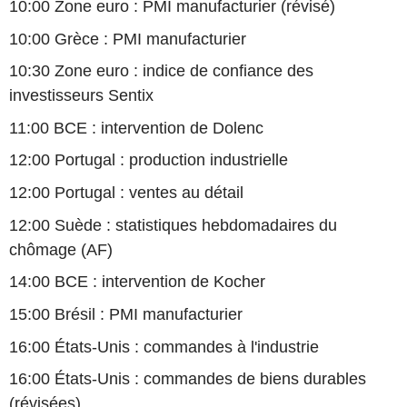
10:00 Zone euro : PMI manufacturier (révisé)
10:00 Grèce : PMI manufacturier
10:30 Zone euro : indice de confiance des
investisseurs Sentix
11:00 BCE : intervention de Dolenc
12:00 Portugal : production industrielle
12:00 Portugal : ventes au détail
12:00 Suède : statistiques hebdomadaires du
chômage (AF)
14:00 BCE : intervention de Kocher
15:00 Brésil : PMI manufacturier
16:00 États-Unis : commandes à l'industrie
16:00 États-Unis : commandes de biens durables
(révisées)