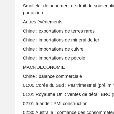
Smoltek : détachement de droit de souscripti
par action
Autres événements
Chine : exportations de terres rares
Chine : importations de minerai de fer
Chine : importations de cuivre
Chine : importations de pétrole
MACROÉCONOMIE
Chine : balance commerciale
01:00 Corée du Sud : PIB trimestriel (prélimi
01:01 Royaume-Uni : ventes de détail BRC (
02:01 Irlande : PMI construction
02:30 Australie : confiance des consommate