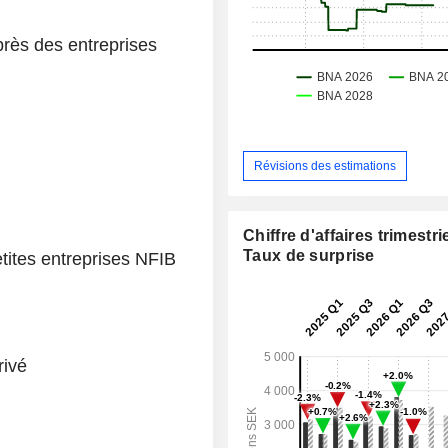
rès des entreprises
Révisions des estimations
Chiffre d'affaires trimestrie
Taux de surprise
etites entreprises NFIB
rivé