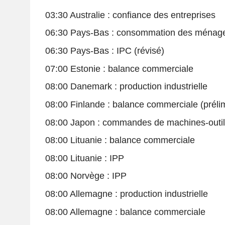
03:30 Australie : confiance des entreprises
06:30 Pays-Bas : consommation des ménag
06:30 Pays-Bas : IPC (révisé)
07:00 Estonie : balance commerciale
08:00 Danemark : production industrielle
08:00 Finlande : balance commerciale (prélim
08:00 Japon : commandes de machines-outils
08:00 Lituanie : balance commerciale
08:00 Lituanie : IPP
08:00 Norvège : IPP
08:00 Allemagne : production industrielle
08:00 Allemagne : balance commerciale