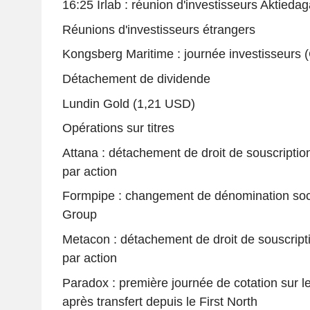
16:25 Irlab : réunion d'investisseurs Aktied
Réunions d'investisseurs étrangers
Kongsberg Maritime : journée investisseurs
Détachement de dividende
Lundin Gold (1,21 USD)
Opérations sur titres
Attana : détachement de droit de souscripti
par action
Formpipe : changement de dénomination soc
Group
Metacon : détachement de droit de souscript
par action
Paradox : première journée de cotation sur 
après transfert depuis le First North