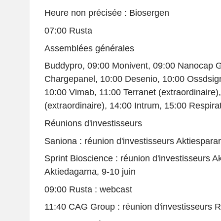
Heure non précisée : Biosergen
07:00 Rusta
Assemblées générales
Buddypro, 09:00 Monivent, 09:00 Nanocap G
Chargepanel, 10:00 Desenio, 10:00 Ossdsign
10:00 Vimab, 11:00 Terranet (extraordinaire)
(extraordinaire), 14:00 Intrum, 15:00 Respira
Réunions d'investisseurs
Saniona : réunion d'investisseurs Aktiespara
Sprint Bioscience : réunion d'investisseurs A
Aktiedagarna, 9-10 juin
09:00 Rusta : webcast
11:40 CAG Group : réunion d'investisseurs 