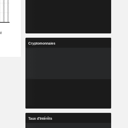
Cryptomonnaies
Taux d'Intérêts