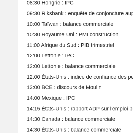
08:30 Hongrie : IPC
09:30 Riksbank : enquête de conjoncture aup
10:00 Taïwan : balance commerciale
10:30 Royaume-Uni : PMI construction
11:00 Afrique du Sud : PIB trimestriel
12:00 Lettonie : IPC
12:00 Lettonie : balance commerciale
12:00 États-Unis : indice de confiance des p
13:00 BCE : discours de Moulin
14:00 Mexique : IPC
14:15 États-Unis : rapport ADP sur l'emploi p
14:30 Canada : balance commerciale
14:30 États-Unis : balance commerciale