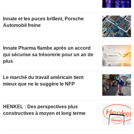
Innate et les puces brillent, Porsche
Automobil freine
Innate Pharma flambe après un accord
qui sécurise sa trésorerie pour un an de
plus
Le marché du travail américain tient
mieux que ne le suggère le NFP
HENKEL : Des perspectives plus
constructives à moyen et long terme