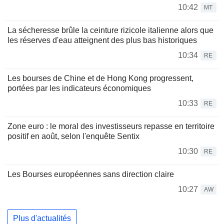
10:42
MT
La sécheresse brûle la ceinture rizicole italienne alors que
les réserves d'eau atteignent des plus bas historiques
10:34
RE
Les bourses de Chine et de Hong Kong progressent,
portées par les indicateurs économiques
10:33
RE
Zone euro : le moral des investisseurs repasse en territoire
positif en août, selon l'enquête Sentix
10:30
RE
Les Bourses européennes sans direction claire
10:27
AW
Plus d'actualités