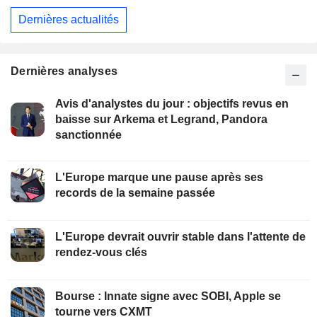
Dernières actualités
Dernières analyses
Avis d'analystes du jour : objectifs revus en
baisse sur Arkema et Legrand, Pandora
sanctionnée
L'Europe marque une pause après ses
records de la semaine passée
L'Europe devrait ouvrir stable dans l'attente de
rendez-vous clés
Bourse : Innate signe avec SOBI, Apple se
tourne vers CXMT