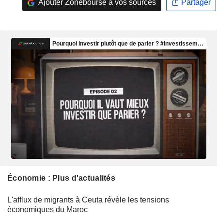
Ajouter Zonebourse à vos sources
Partager
Économie : Plus d'actualités
L'afflux de migrants à Ceuta révèle les tensions
économiques du Maroc