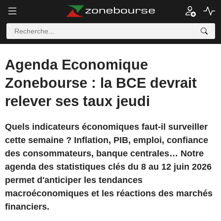
Agenda Economique
Zonebourse : la BCE devrait
relever ses taux jeudi
Quels indicateurs économiques faut-il surveiller
cette semaine ? Inflation, PIB, emploi, confiance
des consommateurs, banque centrales… Notre
agenda des statistiques clés du 8 au 12 juin 2026
permet d'anticiper les tendances
macroéconomiques et les réactions des marchés
financiers.