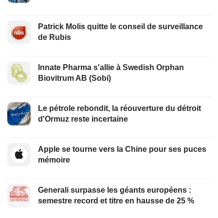
Patrick Molis quitte le conseil de surveillance
de Rubis
Innate Pharma s'allie à Swedish Orphan
Biovitrum AB (Sobi)
Le pétrole rebondit, la réouverture du détroit
d'Ormuz reste incertaine
Apple se tourne vers la Chine pour ses puces
mémoire
Generali surpasse les géants européens :
semestre record et titre en hausse de 25 %