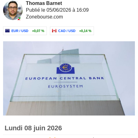
Thomas Barnet
Publié le 05/06/2026 à 16:09
Zonebourse.com
EUR / USD
+0,07 %
CAD / USD
+0,14 %
Lundi 08 juin 2026