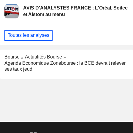
AVIS D'ANALYSTES FRANCE : L'Oréal, Soitec
et Alstom au menu
Toutes les analyses
Bourse
Actualités Bourse
Agenda Economique Zonebourse : la BCE devrait relever
ses taux jeudi