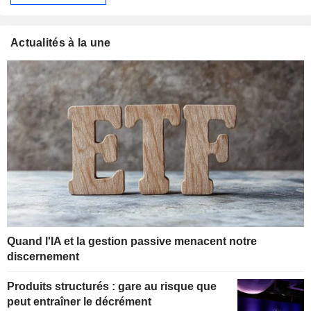
Actualités à la une
Quand l'IA et la gestion passive menacent notre
discernement
Produits structurés : gare au risque que
peut entraîner le décrément