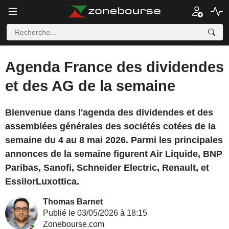
Agenda France des dividendes
et des AG de la semaine
Bienvenue dans l'agenda des dividendes et des
assemblées générales des sociétés cotées de la
semaine du 4 au 8 mai 2026. Parmi les principales
annonces de la semaine figurent Air Liquide, BNP
Paribas, Sanofi, Schneider Electric, Renault, et
EssilorLuxottica.
Thomas Barnet
Publié le 03/05/2026 à 18:15
Zonebourse.com