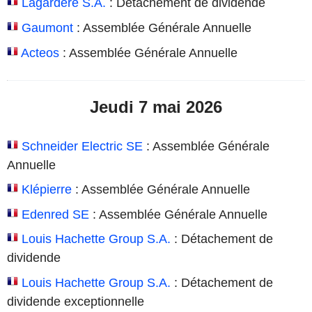
Lagardère S.A.
: Détachement de dividende
Gaumont
: Assemblée Générale Annuelle
Acteos
: Assemblée Générale Annuelle
Jeudi 7 mai 2026
Schneider Electric SE
: Assemblée Générale
Annuelle
Klépierre
: Assemblée Générale Annuelle
Edenred SE
: Assemblée Générale Annuelle
Louis Hachette Group S.A.
: Détachement de
dividende
Louis Hachette Group S.A.
: Détachement de
dividende exceptionnelle