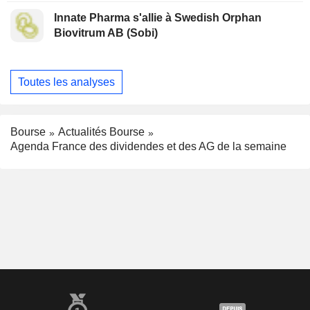
Innate Pharma s'allie à Swedish Orphan
Biovitrum AB (Sobi)
Toutes les analyses
Bourse
Actualités Bourse
Agenda France des dividendes et des AG de la semaine