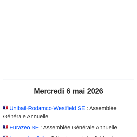
Mercredi 6 mai 2026
Unibail-Rodamco-Westfield SE
: Assemblée
Générale Annuelle
Eurazeo SE
: Assemblée Générale Annuelle