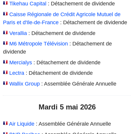
Tikehau Capital
: Détachement de dividende
Caisse Régionale de Crédit Agricole Mutuel de
Paris et d'Ile-de-France
: Détachement de dividende
Verallia
: Détachement de dividende
M6 Métropole Télévision
: Détachement de
dividende
Mercialys
: Détachement de dividende
Lectra
: Détachement de dividende
Wallix Group
: Assemblée Générale Annuelle
Mardi 5 mai 2026
Air Liquide
: Assemblée Générale Annuelle