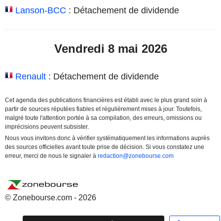
Lanson-BCC
: Détachement de dividende
Vendredi 8 mai 2026
Renault
: Détachement de dividende
Cet agenda des publications financières est établi avec le plus grand soin à
partir de sources réputées fiables et régulièrement mises à jour. Toutefois,
malgré toute l'attention portée à sa compilation, des erreurs, omissions ou
imprécisions peuvent subsister.
Nous vous invitons donc à vérifier systématiquement les informations auprès
des sources officielles avant toute prise de décision. Si vous constatez une
erreur, merci de nous le signaler à
redaction@zonebourse.com
© Zonebourse.com - 2026