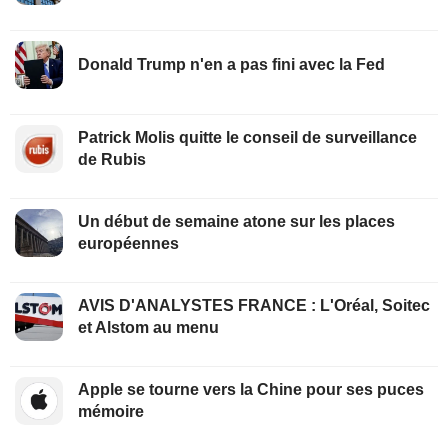
Donald Trump n'en a pas fini avec la Fed
Patrick Molis quitte le conseil de surveillance
de Rubis
Un début de semaine atone sur les places
européennes
AVIS D'ANALYSTES FRANCE : L'Oréal, Soitec
et Alstom au menu
Apple se tourne vers la Chine pour ses puces
mémoire