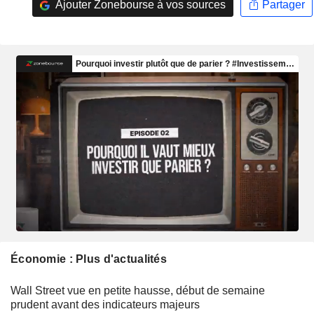
Ajouter Zonebourse à vos sources
Partager
Économie : Plus d'actualités
Wall Street vue en petite hausse, début de semaine
prudent avant des indicateurs majeurs