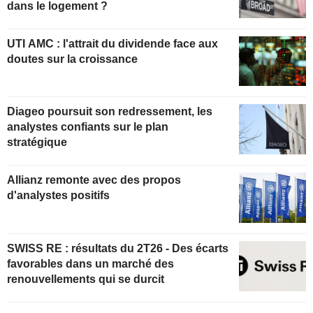
dans le logement ?
UTI AMC : l'attrait du dividende face aux
doutes sur la croissance
Diageo poursuit son redressement, les
analystes confiants sur le plan
stratégique
Allianz remonte avec des propos
d'analystes positifs
SWISS RE : résultats du 2T26 - Des écarts
favorables dans un marché des
renouvellements qui se durcit