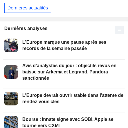
Dernières actualités
Dernières analyses
L'Europe marque une pause après ses
records de la semaine passée
Avis d'analystes du jour : objectifs revus en
baisse sur Arkema et Legrand, Pandora
sanctionnée
L'Europe devrait ouvrir stable dans l'attente de
rendez-vous clés
Bourse : Innate signe avec SOBI, Apple se
tourne vers CXMT