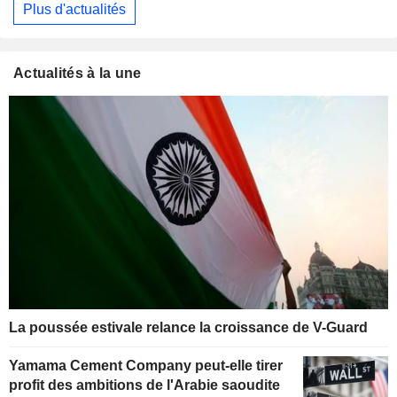
Plus d'actualités
Actualités à la une
La poussée estivale relance la croissance de V-Guard
Yamama Cement Company peut-elle tirer
profit des ambitions de l'Arabie saoudite