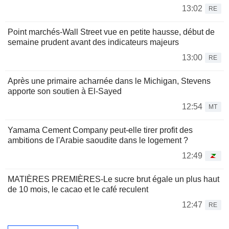
13:02
RE
Point marchés-Wall Street vue en petite hausse, début de
semaine prudent avant des indicateurs majeurs
13:00
RE
Après une primaire acharnée dans le Michigan, Stevens
apporte son soutien à El-Sayed
12:54
MT
Yamama Cement Company peut-elle tirer profit des
ambitions de l'Arabie saoudite dans le logement ?
12:49
MATIÈRES PREMIÈRES-Le sucre brut égale un plus haut
de 10 mois, le cacao et le café reculent
12:47
RE