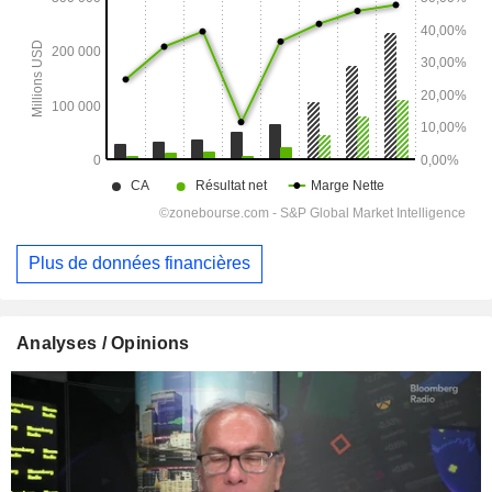
Plus de données financières
Analyses / Opinions