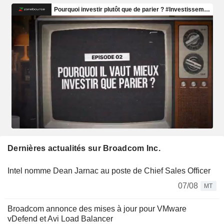
Dernières actualités sur Broadcom Inc.
Intel nomme Dean Jarnac au poste de Chief Sales Officer
07/08
MT
Broadcom annonce des mises à jour pour VMware
vDefend et Avi Load Balancer