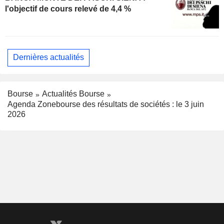
l'objectif de cours relevé de 4,4 %
Dernières actualités
Bourse
Actualités Bourse
Agenda Zonebourse des résultats de sociétés : le 3 juin
2026