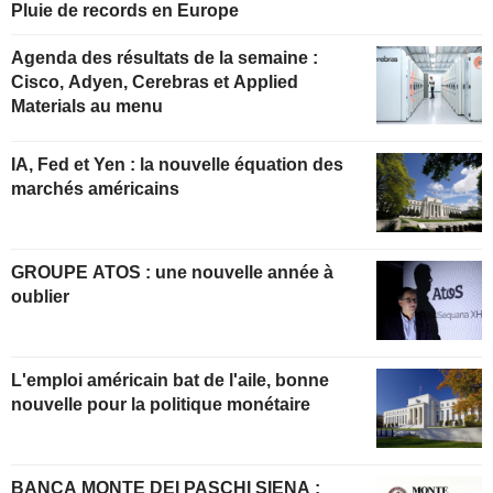
Pluie de records en Europe
Agenda des résultats de la semaine :
Cisco, Adyen, Cerebras et Applied
Materials au menu
IA, Fed et Yen : la nouvelle équation des
marchés américains
GROUPE ATOS : une nouvelle année à
oublier
L'emploi américain bat de l'aile, bonne
nouvelle pour la politique monétaire
BANCA MONTE DEI PASCHI SIENA :