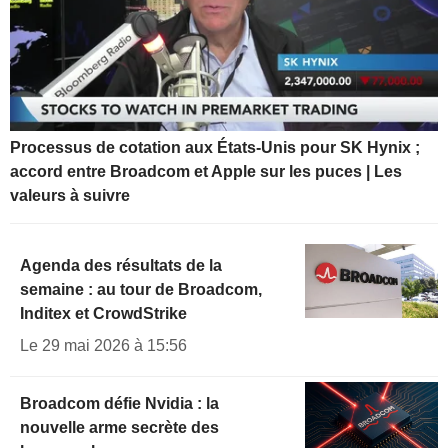
Processus de cotation aux États-Unis pour SK Hynix ;
accord entre Broadcom et Apple sur les puces | Les
valeurs à suivre
Agenda des résultats de la
semaine : au tour de Broadcom,
Inditex et CrowdStrike
Le 29 mai 2026 à 15:56
Broadcom défie Nvidia : la
nouvelle arme secrète des