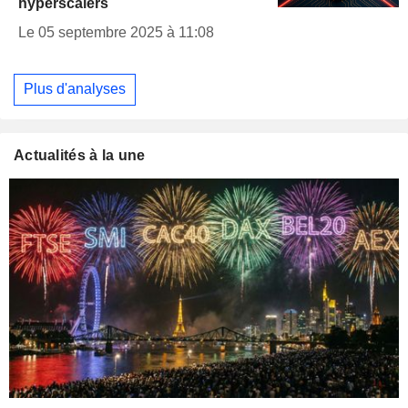
hyperscalers
Le 05 septembre 2025 à 11:08
Plus d'analyses
Actualités à la une