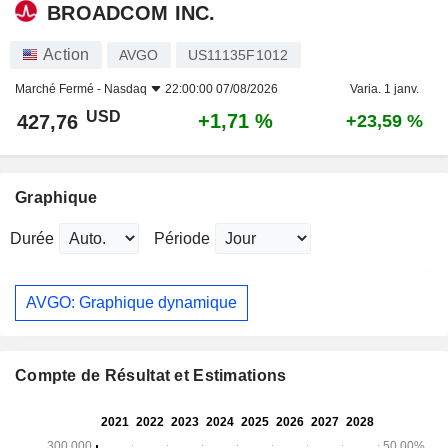
BROADCOM INC.
Action
AVGO
US11135F1012
Marché Fermé -
Nasdaq
22:00:00 07/08/2026
Varia. 1 janv.
USD
+1,71 %
427,76
+23,59 %
Graphique
Durée
Période
AVGO: Graphique dynamique
Compte de Résultat et Estimations