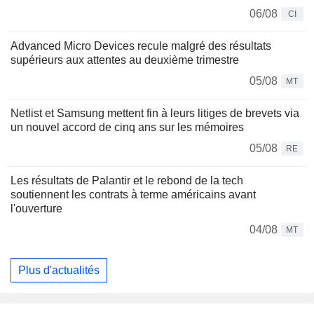
06/08
CI
Advanced Micro Devices recule malgré des résultats
supérieurs aux attentes au deuxième trimestre
05/08
MT
Netlist et Samsung mettent fin à leurs litiges de brevets via
un nouvel accord de cinq ans sur les mémoires
05/08
RE
Les résultats de Palantir et le rebond de la tech
soutiennent les contrats à terme américains avant
l'ouverture
04/08
MT
Plus d'actualités