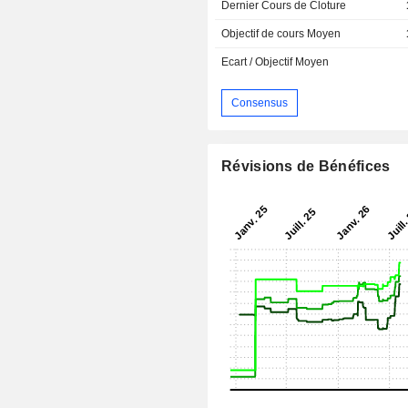
Dernier Cours de Cloture
Objectif de cours Moyen
Ecart / Objectif Moyen
Consensus
Révisions de Bénéfices