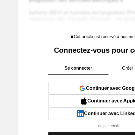
Cet article est réservé à nos 
Connectez-vous pour c
Se connecter
Créer
Continuer avec Goog
Continuer avec Appl
Continuer avec Linke
ou par email