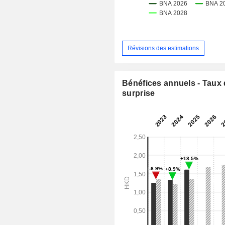
Révisions des estimations
Bénéfices annuels - Taux
surprise