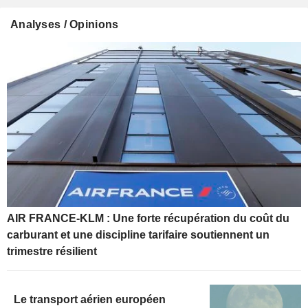
Analyses / Opinions
AIR FRANCE-KLM : Une forte récupération du coût du
carburant et une discipline tarifaire soutiennent un
trimestre résilient
Le transport aérien européen