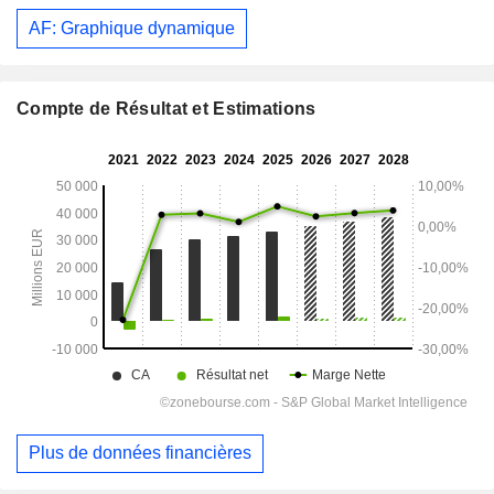
AF: Graphique dynamique
Compte de Résultat et Estimations
Plus de données financières