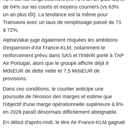
de 64% sur les courts et moyens courriers (vs 63%
un an plus tôt). La tendance est la même pour
Transavia avec un taux de remplissage passé de 71
à 72%.
AlphaValue juge également risquées les ambitions
d'expansion d'Air France-KLM, notamment le
renforcement prévu dans SAS et l'intérêt porté à TAP
Air Portugal, alors que le groupe affiche déjà 9
MdsEUR de dette nette et 7,5 MdsEUR de
provisions.
Dans ces conditions, le courtier anticipe une
poursuite de l'érosion des marges et estime que
l'objectif d'une marge opérationnelle supérieure à 8%
en 2028 paraît désormais difficilement atteignable.
En début d'après-midi, le titre Air France-KLM gagnait