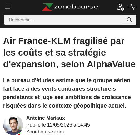
Air France-KLM fragilisé par
les coûts et sa stratégie
d'expansion, selon AlphaValue
Le bureau d'études estime que le groupe aérien
fait face à des vents contraires structurels
persistants et juge ses ambitions de croissance
risquées dans le contexte géopolitique actuel.
Antoine Mariaux
Publié le 12/05/2026 à 14:45
Zonebourse.com