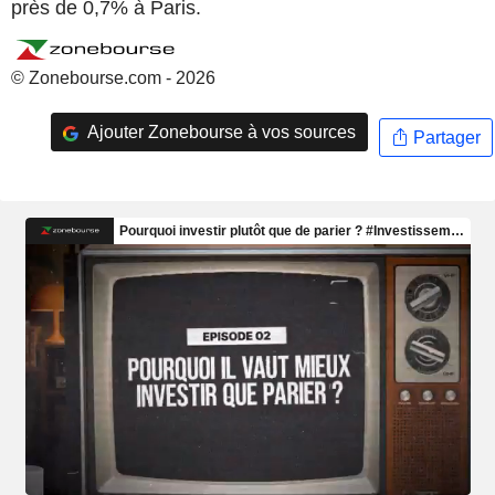
près de 0,7% à Paris.
© Zonebourse.com - 2026
Ajouter Zonebourse à vos sources
Partager