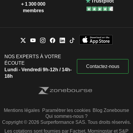
+ 1 300 000
membres
NOS EXPERTS À VOTRE
ÉCOUTE
Contactez-nous
Lundi - Vendredi 9h-12h / 14h-
18h
Mentions légales
Paramétrer les cookies
Blog Zonebourse
Qui sommes-nous ?
Copyright © 2026 Surperformance SAS. Tous droits réservés.
Les cotations sont fournies par Factset, Morningstar et S&P