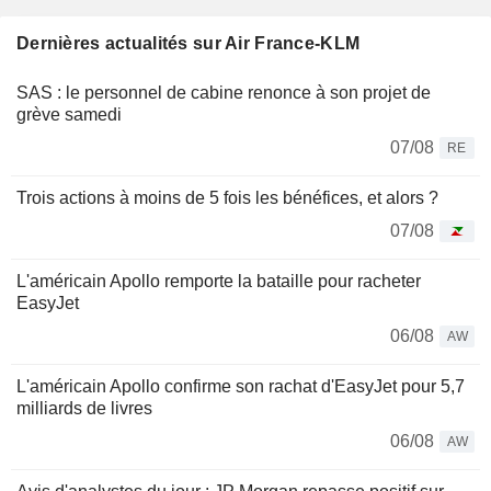
Dernières actualités sur Air France-KLM
SAS : le personnel de cabine renonce à son projet de
grève samedi
07/08
RE
Trois actions à moins de 5 fois les bénéfices, et alors ?
07/08
L'américain Apollo remporte la bataille pour racheter
EasyJet
06/08
AW
L'américain Apollo confirme son rachat d'EasyJet pour 5,7
milliards de livres
06/08
AW