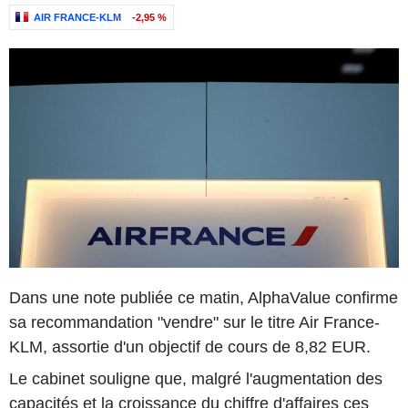
AIR FRANCE-KLM
-2,95 %
Dans une note publiée ce matin, AlphaValue confirme
sa recommandation "vendre" sur le titre Air France-
KLM, assortie d'un objectif de cours de 8,82 EUR.
Le cabinet souligne que, malgré l'augmentation des
capacités et la croissance du chiffre d'affaires ces