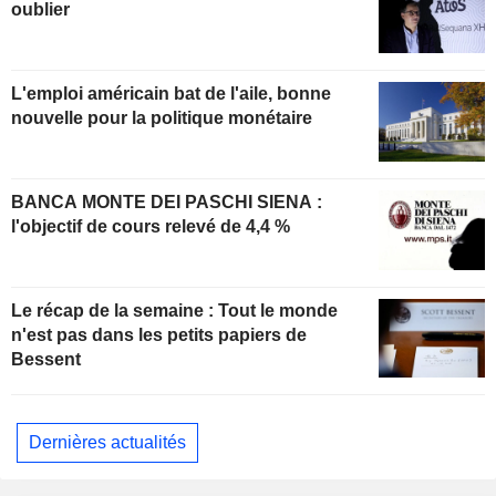
oublier
L'emploi américain bat de l'aile, bonne
nouvelle pour la politique monétaire
BANCA MONTE DEI PASCHI SIENA :
l'objectif de cours relevé de 4,4 %
Le récap de la semaine : Tout le monde
n'est pas dans les petits papiers de
Bessent
Dernières actualités