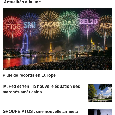
Actualités à la une
Pluie de records en Europe
IA, Fed et Yen : la nouvelle équation des
marchés américains
GROUPE ATOS : une nouvelle année à