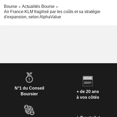
Bourse
Actualités Bourse
Air France-KLM fragilisé par les coûts et sa stratégie
d'expansion, selon AlphaValue
N°1 du Conseil
+ de 20 ans
Boursier
à vos côtés