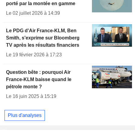
porté par la montée en gamme
Le 02 juillet 2026 à 14:39
Le PDG d'Air France-KLM, Ben
Smith, s'exprime sur Bloomberg
TV après les résultats financiers
Le 19 février 2026 à 17:23
Question bête : pourquoi Air
France-KLM baisse quand le
pétrole monte ?
Le 16 juin 2025 à 15:19
Plus d'analyses