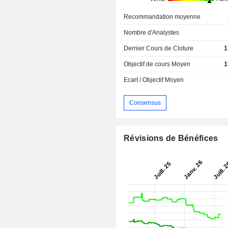
Recommandation moyenne
Nombre d'Analystes
Dernier Cours de Cloture
1
Objectif de cours Moyen
1
Ecart / Objectif Moyen
Consensus
Révisions de Bénéfices