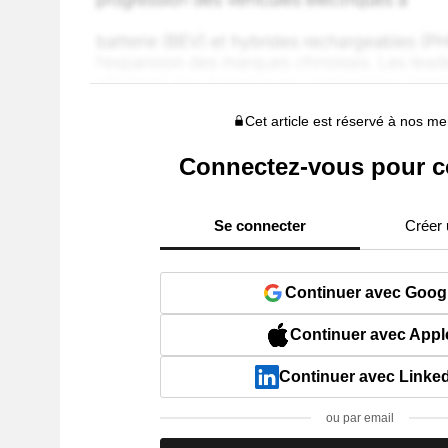
Cet article est réservé à nos 
Connectez-vous pour c
Se connecter
Créer
Continuer avec Goog
Continuer avec Appl
Continuer avec Linke
ou par email