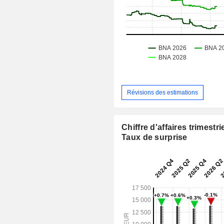
Révisions des estimations
Chiffre d'affaires trimestrie
Taux de surprise