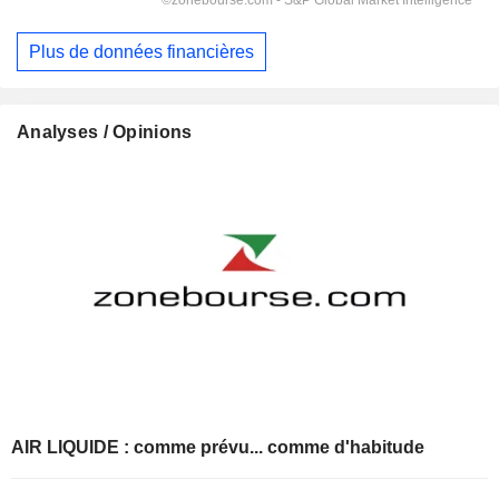
Plus de données financières
Analyses / Opinions
AIR LIQUIDE : comme prévu... comme d'habitude