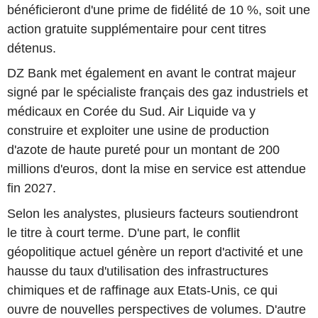
bénéficieront d'une prime de fidélité de 10 %, soit une
action gratuite supplémentaire pour cent titres
détenus.
DZ Bank met également en avant le contrat majeur
signé par le spécialiste français des gaz industriels et
médicaux en Corée du Sud. Air Liquide va y
construire et exploiter une usine de production
d'azote de haute pureté pour un montant de 200
millions d'euros, dont la mise en service est attendue
fin 2027.
Selon les analystes, plusieurs facteurs soutiendront
le titre à court terme. D'une part, le conflit
géopolitique actuel génère un report d'activité et une
hausse du taux d'utilisation des infrastructures
chimiques et de raffinage aux Etats-Unis, ce qui
ouvre de nouvelles perspectives de volumes. D'autre