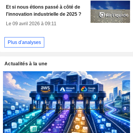
Et si nous étions passé à côté de
l'innovation industrielle de 2025 ?
Le 09 avril 2026 à 09:11
Plus d'analyses
Actualités à la une