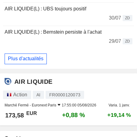
AIR LIQUIDE(L) : UBS toujours positif
30/07
ZD
AIR LIQUIDE(L) : Bernstein persiste à l'achat
29/07
ZD
Plus d'actualités
AIR LIQUIDE
Action
AI
FR0000120073
Marché Fermé -
Euronext Paris
17:55:00 05/08/2026
Varia. 1 janv.
EUR
+0,88 %
173,58
+19,14 %