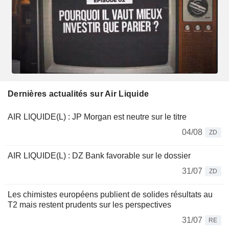
Dernières actualités sur Air Liquide
AIR LIQUIDE(L) : JP Morgan est neutre sur le titre
04/08
ZD
AIR LIQUIDE(L) : DZ Bank favorable sur le dossier
31/07
ZD
Les chimistes européens publient de solides résultats au
T2 mais restent prudents sur les perspectives
31/07
RE