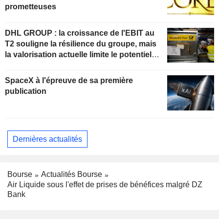
prometteuses
DHL GROUP : la croissance de l'EBIT au
T2 souligne la résilience du groupe, mais
la valorisation actuelle limite le potentiel
de hausse
SpaceX à l'épreuve de sa première
publication
Dernières actualités
Bourse
Actualités Bourse
Air Liquide sous l'effet de prises de bénéfices malgré DZ
Bank