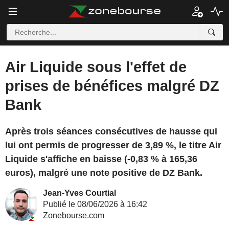
Air Liquide sous l'effet de
prises de bénéfices malgré DZ
Bank
Après trois séances consécutives de hausse qui
lui ont permis de progresser de 3,89 %, le titre Air
Liquide s'affiche en baisse (-0,83 % à 165,36
euros), malgré une note positive de DZ Bank.
Jean-Yves Courtial
Publié le 08/06/2026 à 16:42
Zonebourse.com