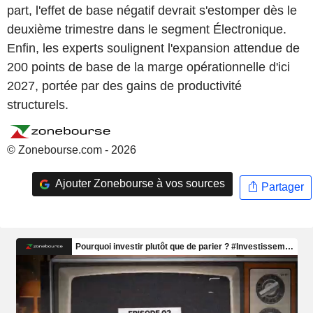
part, l'effet de base négatif devrait s'estomper dès le
deuxième trimestre dans le segment Électronique.
Enfin, les experts soulignent l'expansion attendue de
200 points de base de la marge opérationnelle d'ici
2027, portée par des gains de productivité
structurels.
© Zonebourse.com - 2026
Ajouter Zonebourse à vos sources
Partager