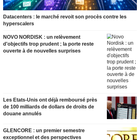
Datacenters : le marché revoit son procès contre les
hyperscalers
NOVO NORDISK : un relèvement
d'objectifs trop prudent ; la porte reste
ouverte à de nouvelles surprises
Les Etats-Unis ont déjà remboursé près
de 100 milliards de dollars de droits de
douane annulés
GLENCORE : un premier semestre
exceptionnel et des perspectives