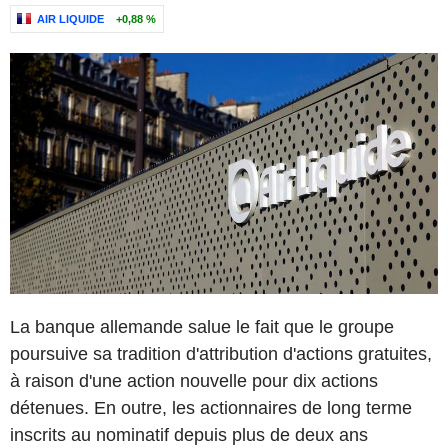
AIR LIQUIDE
+0,88 %
La banque allemande salue le fait que le groupe
poursuive sa tradition d'attribution d'actions gratuites,
à raison d'une action nouvelle pour dix actions
détenues. En outre, les actionnaires de long terme
inscrits au nominatif depuis plus de deux ans