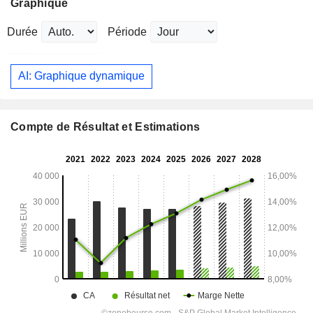
Graphique
Durée
Période
AI: Graphique dynamique
Compte de Résultat et Estimations