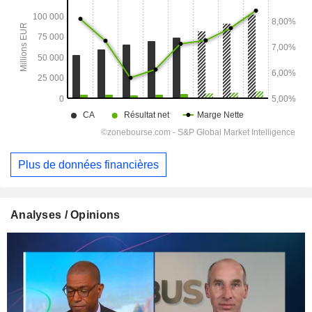
Plus de données financières
Analyses / Opinions