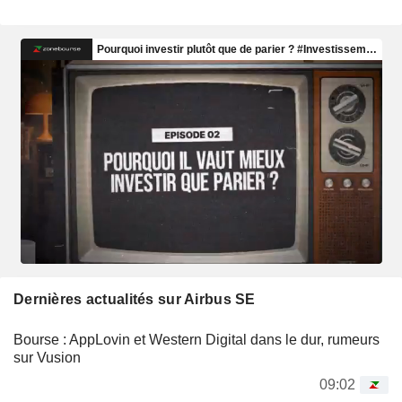
Dernières actualités sur Airbus SE
Bourse : AppLovin et Western Digital dans le dur, rumeurs
sur Vusion
09:02