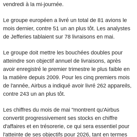
vendredi à la mi-journée.
Le groupe européen a livré un total de 81 avions le
mois dernier, contre 51 un an plus tôt. Les analystes
de Jefferies tablaient sur 78 livraisons en mai.
Le groupe doit mettre les bouchées doubles pour
atteindre son objectif annuel de livraisons, après
avoir enregistré le premier trimestre le plus faible en
la matière depuis 2009. Pour les cinq premiers mois
de l'année, Airbus a indiqué avoir livré 262 appareils,
contre 243 un an plus tôt.
Les chiffres du mois de mai "montrent qu'Airbus
convertit progressivement ses stocks en chiffre
d'affaires et en trésorerie, ce qui sera essentiel pour
l'atteinte de ses objectifs pour 2026, tant en termes