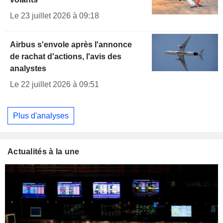
Le 23 juillet 2026 à 09:18
Airbus s'envole après l'annonce
de rachat d'actions, l'avis des
analystes
Le 22 juillet 2026 à 09:51
Plus d'analyses
Actualités à la une