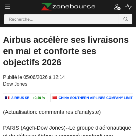
Airbus accélère ses livraisons
en mai et conforte ses
objectifs 2026
Publié le 05/06/2026 à 12:14
Dow Jones
AIRBUS SE
+0,40 %
CHINA SOUTHERN AIRLINES COMPANY LIMITE
(Actualisation: commentaires d'analyste)
PARIS (Agefi-Dow Jones)--Le groupe d'aéronautique