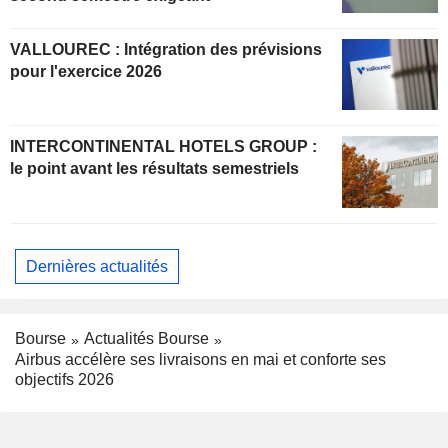
VALLOUREC : Intégration des prévisions
pour l'exercice 2026
INTERCONTINENTAL HOTELS GROUP :
le point avant les résultats semestriels
Dernières actualités
Bourse
Actualités Bourse
Airbus accélère ses livraisons en mai et conforte ses
objectifs 2026