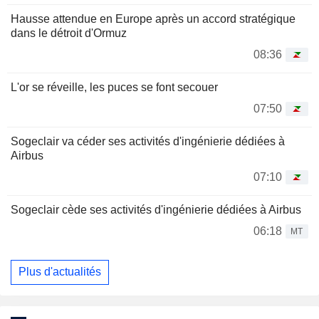
Hausse attendue en Europe après un accord stratégique
dans le détroit d'Ormuz
08:36
L'or se réveille, les puces se font secouer
07:50
Sogeclair va céder ses activités d'ingénierie dédiées à
Airbus
07:10
Sogeclair cède ses activités d'ingénierie dédiées à Airbus
06:18
MT
Plus d'actualités