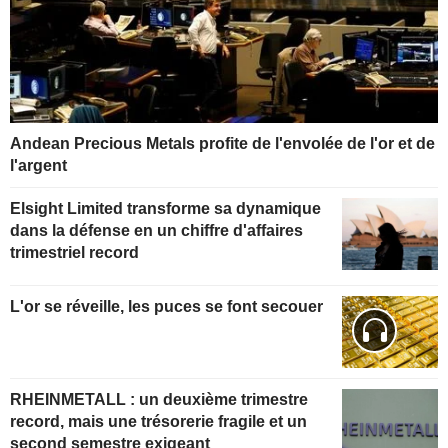
Andean Precious Metals profite de l'envolée de l'or et de
l'argent
Elsight Limited transforme sa dynamique
dans la défense en un chiffre d'affaires
trimestriel record
L'or se réveille, les puces se font secouer
RHEINMETALL : un deuxième trimestre
record, mais une trésorerie fragile et un
second semestre exigeant