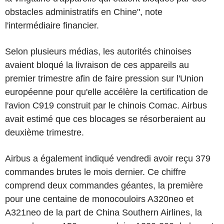
obstacles administratifs en Chine", note
l'intermédiaire financier.
Selon plusieurs médias, les autorités chinoises
avaient bloqué la livraison de ces appareils au
premier trimestre afin de faire pression sur l'Union
européenne pour qu'elle accélère la certification de
l'avion C919 construit par le chinois Comac. Airbus
avait estimé que ces blocages se résorberaient au
deuxième trimestre.
Airbus a également indiqué vendredi avoir reçu 379
commandes brutes le mois dernier. Ce chiffre
comprend deux commandes géantes, la première
pour une centaine de monocouloirs A320neo et
A321neo de la part de China Southern Airlines, la