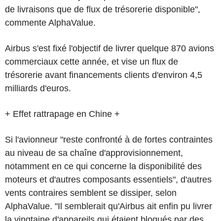
de livraisons que de flux de trésorerie disponible",
commente AlphaValue.
Airbus s'est fixé l'objectif de livrer quelque 870 avions
commerciaux cette année, et vise un flux de
trésorerie avant financements clients d'environ 4,5
milliards d'euros.
+ Effet rattrapage en Chine +
Si l'avionneur "reste confronté à de fortes contraintes
au niveau de sa chaîne d'approvisionnement,
notamment en ce qui concerne la disponibilité des
moteurs et d'autres composants essentiels", d'autres
vents contraires semblent se dissiper, selon
AlphaValue. "Il semblerait qu'Airbus ait enfin pu livrer
la vingtaine d'appareils qui étaient bloqués par des