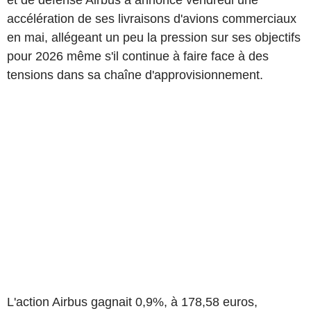
et de défense Airbus a annoncé vendredi une
accélération de ses livraisons d'avions commerciaux
en mai, allégeant un peu la pression sur ses objectifs
pour 2026 même s'il continue à faire face à des
tensions dans sa chaîne d'approvisionnement.
L'action Airbus gagnait 0,9%, à 178,58 euros,