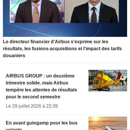
Le directeur financier d'Airbus s'exprime sur les
résultats, les fusions-acquisitions et l'impact des tarifs
douaniers
AIRBUS GROUP : un deuxième
trimestre solide, mais Airbus
tempère les attentes de résultats
pour le second semestre
Le 29 juillet 2026 à 22:39
En avant guingamp pour les bus
volants