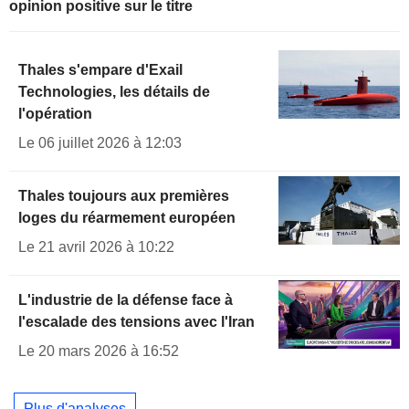
opinion positive sur le titre
Thales s'empare d'Exail
Technologies, les détails de
l'opération
Le 06 juillet 2026 à 12:03
Thales toujours aux premières
loges du réarmement européen
Le 21 avril 2026 à 10:22
L'industrie de la défense face à
l'escalade des tensions avec l'Iran
Le 20 mars 2026 à 16:52
Plus d'analyses