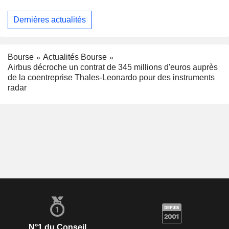
Dernières actualités
Bourse
Actualités Bourse
Airbus décroche un contrat de 345 millions d'euros auprès
de la coentreprise Thales-Leonardo pour des instruments
radar
N°1 du Conseil