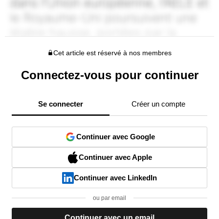
Cet article est réservé à nos membres
Connectez-vous pour continuer
Se connecter
Créer un compte
Continuer avec Google
Continuer avec Apple
Continuer avec LinkedIn
ou par email
Continuer avec un email