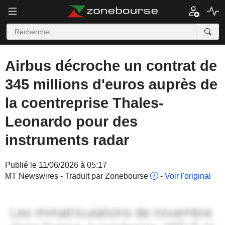
Airbus décroche un contrat de
345 millions d'euros auprès de
la coentreprise Thales-
Leonardo pour des
instruments radar
Publié le 11/06/2026 à 05:17
MT Newswires - Traduit par Zonebourse
-
Voir l'original