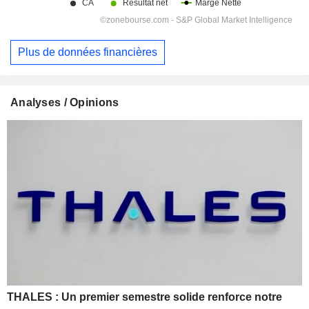
Plus de données financières
Analyses / Opinions
THALES : Un premier semestre solide renforce notre