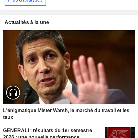
Actualités à la une
L'énigmatique Mister Warsh, le marché du travail et les
taux
GENERALI : résultats du 1er semestre
2026 : une nouvelle performance