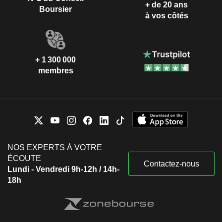
+ de 20 ans
Boursier
à vos côtés
+ 1 300 000
membres
NOS EXPERTS À VOTRE
ÉCOUTE
Contactez-nous
Lundi - Vendredi 9h-12h / 14h-
18h