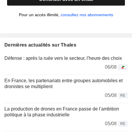
Pour un accès illimité,
consultez nos abonnements
Dernières actualités sur Thales
Défense : après la ruée vers le secteur, l'heure des choix
06/08
En France, les partenariats entre groupes automobiles et
dronistes se multiplient
05/08
RE
La production de drones en France passe de l'ambition
politique à la phase industrielle
05/08
RE