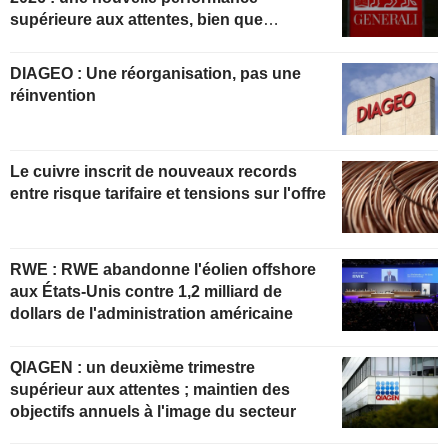
supérieure aux attentes, bien que
partiellement anticipée
DIAGEO : Une réorganisation, pas une
réinvention
Le cuivre inscrit de nouveaux records
entre risque tarifaire et tensions sur l'offre
RWE : RWE abandonne l'éolien offshore
aux États-Unis contre 1,2 milliard de
dollars de l'administration américaine
QIAGEN : un deuxième trimestre
supérieur aux attentes ; maintien des
objectifs annuels à l'image du secteur