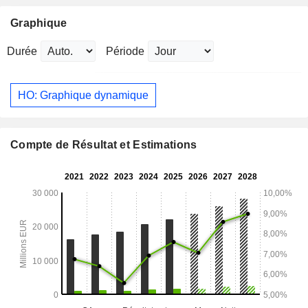
Graphique
Durée
Période
HO: Graphique dynamique
Compte de Résultat et Estimations