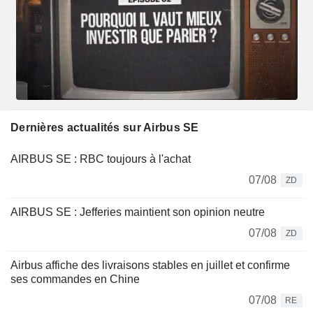
Dernières actualités sur Airbus SE
AIRBUS SE : RBC toujours à l'achat
07/08
ZD
AIRBUS SE : Jefferies maintient son opinion neutre
07/08
ZD
Airbus affiche des livraisons stables en juillet et confirme
ses commandes en Chine
07/08
RE