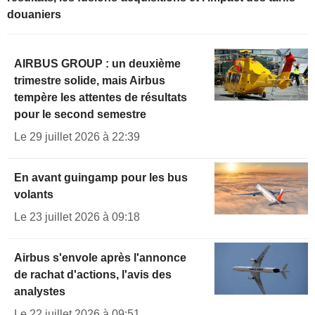
douaniers
AIRBUS GROUP : un deuxième
trimestre solide, mais Airbus
tempère les attentes de résultats
pour le second semestre
Le 29 juillet 2026 à 22:39
En avant guingamp pour les bus
volants
Le 23 juillet 2026 à 09:18
Airbus s'envole après l'annonce
de rachat d'actions, l'avis des
analystes
Le 22 juillet 2026 à 09:51