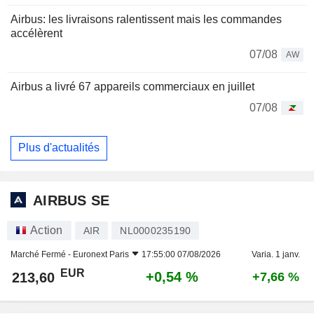
Airbus: les livraisons ralentissent mais les commandes
accélèrent
07/08
AW
Airbus a livré 67 appareils commerciaux en juillet
07/08
Plus d'actualités
AIRBUS SE
Action
AIR
NL0000235190
Marché Fermé -
Euronext Paris
17:55:00 07/08/2026
Varia. 1 janv.
EUR
+0,54 %
213,60
+7,66 %