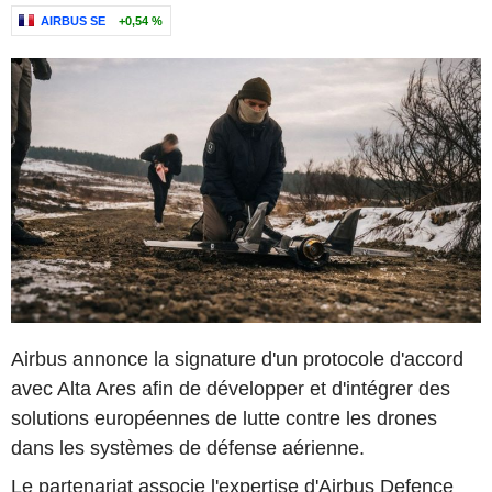
AIRBUS SE
+0,54 %
Airbus annonce la signature d'un protocole d'accord
avec Alta Ares afin de développer et d'intégrer des
solutions européennes de lutte contre les drones
dans les systèmes de défense aérienne.
Le partenariat associe l'expertise d'Airbus Defence