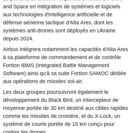
and Space en intégration de systèmes et logiciels
aux technologies d'intelligence artificielle et de
défense aérienne tactique d'Alta Ares, dont les
systèmes anti-drones sont déployés en Ukraine
depuis 2024.
Airbus intégrera notamment les capacités d'Alta Ares
à sa plateforme de commandement et de contrôle
Fortion IBMS (Integrated Battle Management
Software) ainsi qu'à sa suite Fortion SAMOC dédiée
aux opérations de missiles sol-air.
Les deux groupes poursuivront également le
développement du Black Bird, un intercepteur de
moyenne portée de 30 km destiné aux cibles rapides
comme les missiles de croisière, et du X-Lock, un
système de courte portée de 15 km conçu pour
contrer les drones.