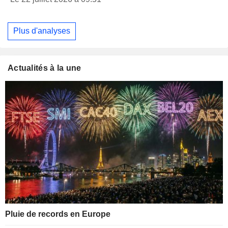
Plus d'analyses
Actualités à la une
Pluie de records en Europe