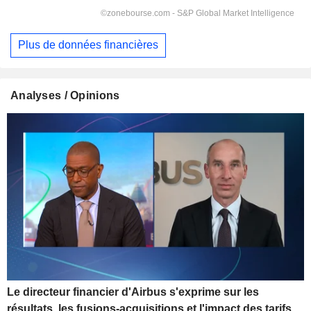
Plus de données financières
Analyses / Opinions
Le directeur financier d'Airbus s'exprime sur les
résultats, les fusions-acquisitions et l'impact des tarifs