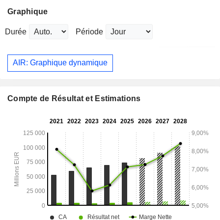
Graphique
Durée
Période
AIR: Graphique dynamique
Compte de Résultat et Estimations