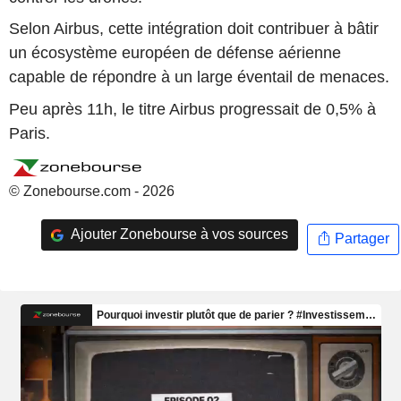
Selon Airbus, cette intégration doit contribuer à bâtir
un écosystème européen de défense aérienne
capable de répondre à un large éventail de menaces.
Peu après 11h, le titre Airbus progressait de 0,5% à
Paris.
© Zonebourse.com - 2026
Ajouter Zonebourse à vos sources
Partager