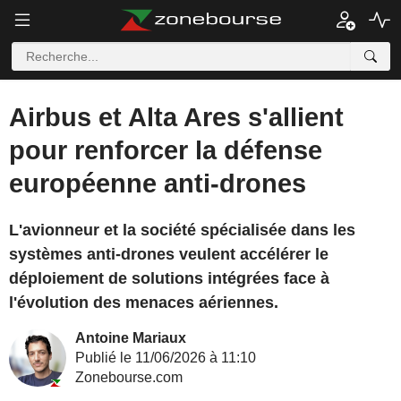
Airbus et Alta Ares s'allient
pour renforcer la défense
européenne anti-drones
L'avionneur et la société spécialisée dans les
systèmes anti-drones veulent accélérer le
déploiement de solutions intégrées face à
l'évolution des menaces aériennes.
Antoine Mariaux
Publié le 11/06/2026 à 11:10
Zonebourse.com