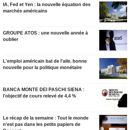
IA, Fed et Yen : la nouvelle équation des
marchés américains
GROUPE ATOS : une nouvelle année à
oublier
L'emploi américain bat de l'aile, bonne
nouvelle pour la politique monétaire
BANCA MONTE DEI PASCHI SIENA :
l'objectif de cours relevé de 4,4 %
Le récap de la semaine : Tout le monde
n'est pas dans les petits papiers de