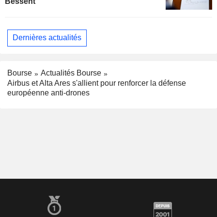
Bessent
Dernières actualités
Bourse
Actualités Bourse
Airbus et Alta Ares s'allient pour renforcer la défense
européenne anti-drones