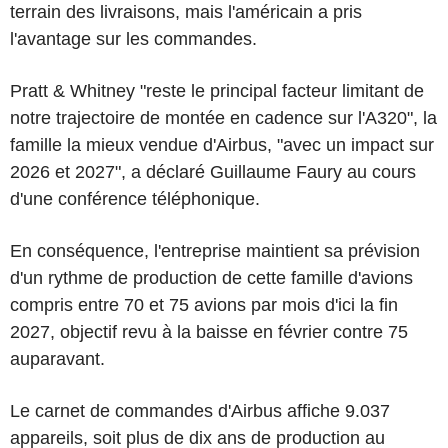
terrain des livraisons, mais l'américain a pris
l'avantage sur les commandes.
Pratt & Whitney "reste le principal facteur limitant de
notre trajectoire de montée en cadence sur l'A320", la
famille la mieux vendue d'Airbus, "avec un impact sur
2026 et 2027", a déclaré Guillaume Faury au cours
d'une conférence téléphonique.
En conséquence, l'entreprise maintient sa prévision
d'un rythme de production de cette famille d'avions
compris entre 70 et 75 avions par mois d'ici la fin
2027, objectif revu à la baisse en février contre 75
auparavant.
Le carnet de commandes d'Airbus affiche 9.037
appareils, soit plus de dix ans de production au