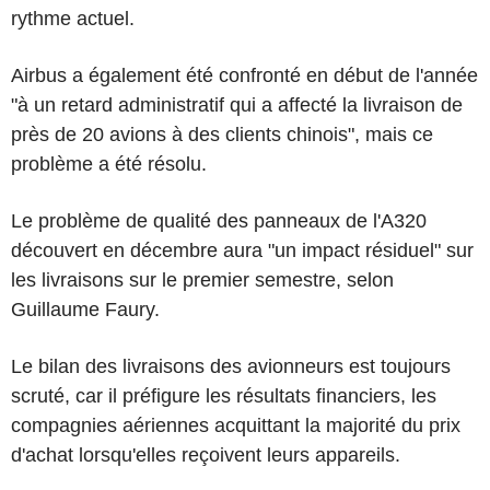
rythme actuel.
Airbus a également été confronté en début de l'année
"à un retard administratif qui a affecté la livraison de
près de 20 avions à des clients chinois", mais ce
problème a été résolu.
Le problème de qualité des panneaux de l'A320
découvert en décembre aura "un impact résiduel" sur
les livraisons sur le premier semestre, selon
Guillaume Faury.
Le bilan des livraisons des avionneurs est toujours
scruté, car il préfigure les résultats financiers, les
compagnies aériennes acquittant la majorité du prix
d'achat lorsqu'elles reçoivent leurs appareils.