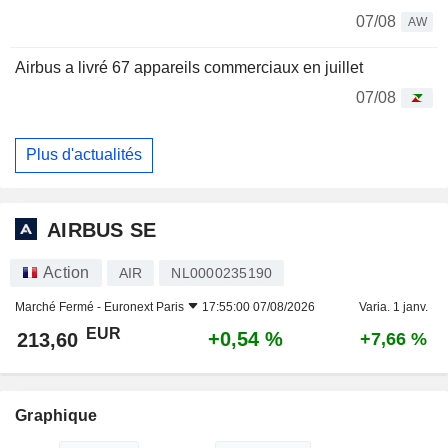
07/08
AW
Airbus a livré 67 appareils commerciaux en juillet
07/08
Plus d'actualités
AIRBUS SE
Action
AIR
NL0000235190
Marché Fermé -
Euronext Paris
17:55:00 07/08/2026
Varia. 1 janv.
EUR
+0,54 %
213,60
+7,66 %
Graphique