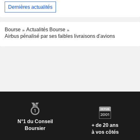
Dernières actualités
Bourse
Actualités Bourse
Airbus pénalisé par ses faibles livraisons d'avions
N°1 du Conseil
+ de 20 ans
Boursier
à vos côtés