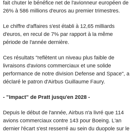
fait chuter le bénéfice net de l'avionneur européen de
26% à 586 millions d'euros au premier trimestres.
Le chiffre d'affaires s'est établi à 12,65 milliards
d'euros, en recul de 7% par rapport à la même
période de l'année dernière.
Ces résultats "reflètent un niveau plus faible de
livraisons d'avions commerciaux et une solide
performance de notre division Defense and Space", a
déclaré le patron d'Airbus Guillaume Faury.
- "Impact" de Pratt jusqu'en 2028 -
Depuis le début de l'année, Airbus n'a livré que 114
avions commerciaux contre 143 pour Boeing. L'an
dernier l'écart s'est resserré au sein du duopole sur le