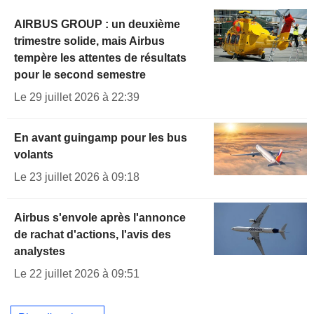
AIRBUS GROUP : un deuxième
trimestre solide, mais Airbus
tempère les attentes de résultats
pour le second semestre
Le 29 juillet 2026 à 22:39
En avant guingamp pour les bus
volants
Le 23 juillet 2026 à 09:18
Airbus s'envole après l'annonce
de rachat d'actions, l'avis des
analystes
Le 22 juillet 2026 à 09:51