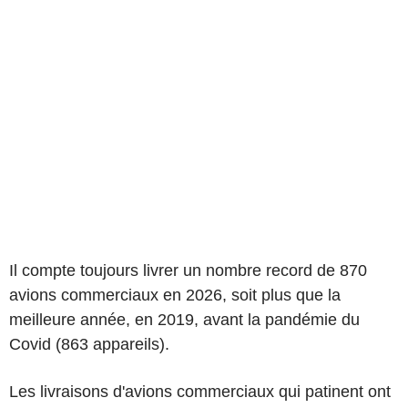
Il compte toujours livrer un nombre record de 870
avions commerciaux en 2026, soit plus que la
meilleure année, en 2019, avant la pandémie du
Covid (863 appareils).
Les livraisons d'avions commerciaux qui patinent ont