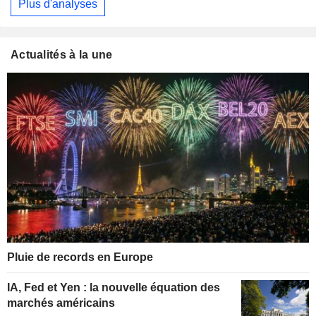
Plus d'analyses
Actualités à la une
Pluie de records en Europe
IA, Fed et Yen : la nouvelle équation des
marchés américains