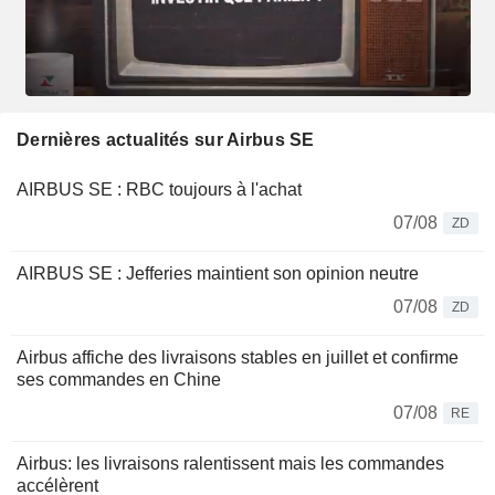
Dernières actualités sur Airbus SE
AIRBUS SE : RBC toujours à l'achat
07/08
ZD
AIRBUS SE : Jefferies maintient son opinion neutre
07/08
ZD
Airbus affiche des livraisons stables en juillet et confirme
ses commandes en Chine
07/08
RE
Airbus: les livraisons ralentissent mais les commandes
accélèrent