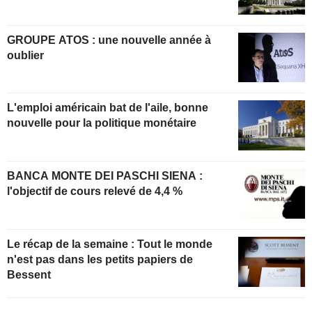
GROUPE ATOS : une nouvelle année à
oublier
L'emploi américain bat de l'aile, bonne
nouvelle pour la politique monétaire
BANCA MONTE DEI PASCHI SIENA :
l'objectif de cours relevé de 4,4 %
Le récap de la semaine : Tout le monde
n'est pas dans les petits papiers de
Bessent