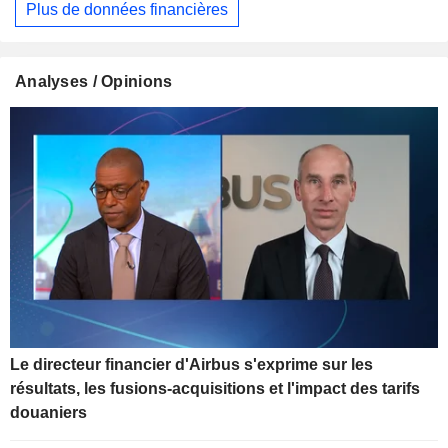
Plus de données financières
Analyses / Opinions
Le directeur financier d'Airbus s'exprime sur les
résultats, les fusions-acquisitions et l'impact des tarifs
douaniers