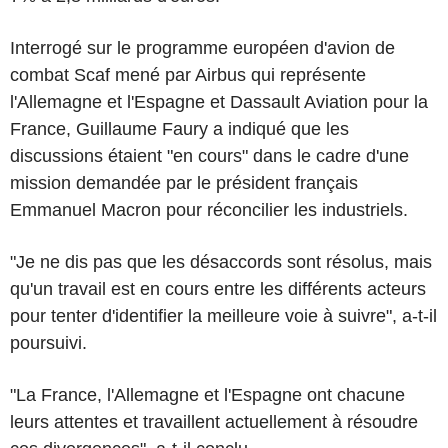
Interrogé sur le programme européen d'avion de
combat Scaf mené par Airbus qui représente
l'Allemagne et l'Espagne et Dassault Aviation pour la
France, Guillaume Faury a indiqué que les
discussions étaient "en cours" dans le cadre d'une
mission demandée par le président français
Emmanuel Macron pour réconcilier les industriels.
"Je ne dis pas que les désaccords sont résolus, mais
qu'un travail est en cours entre les différents acteurs
pour tenter d'identifier la meilleure voie à suivre", a-t-il
poursuivi.
"La France, l'Allemagne et l'Espagne ont chacune
leurs attentes et travaillent actuellement à résoudre