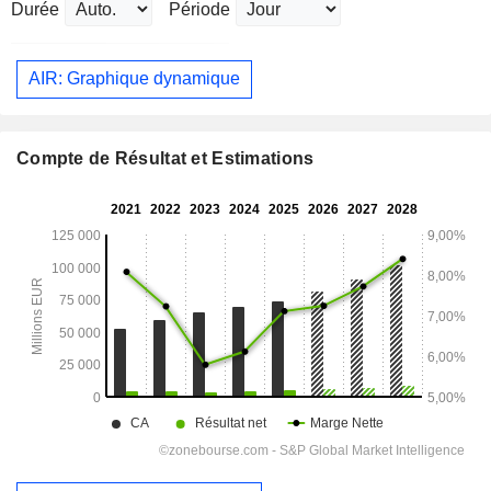
Durée
Période
AIR: Graphique dynamique
Compte de Résultat et Estimations