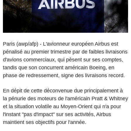
Paris (awp/afp) - L'avionneur européen Airbus est
pénalisé au premier trimestre par de faibles livraisons
d'avions commerciaux, qui pèsent sur ses comptes,
tandis que son concurrent américain Boeing, en
phase de redressement, signe des livraisons record.
En dépit de cette déconvenue due principalement à
la pénurie des moteurs de l'américain Pratt & Whitney
et la situation volatile au Moyen-Orient qui n'a pour
l'instant "pas d'impact" sur ses activités, Airbus
maintient ses objectifs pour l'année.