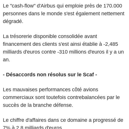
Le "cash-flow" d'Airbus qui emploie près de 170.000
personnes dans le monde s'est également nettement
dégradé.
La trésorerie disponible consolidée avant
financement des clients s'est ainsi établie à -2,485
milliards d'euros contre -310 millions d'euros il y a un
an.
- Désaccords non résolus sur le Scaf -
Les mauvaises performances côté avions
commerciaux sont toutefois contrebalancées par le
succès de la branche défense.
Le chiffre d'affaires dans ce domaine a progressé de
7% à 2,8 milliards d'euros.