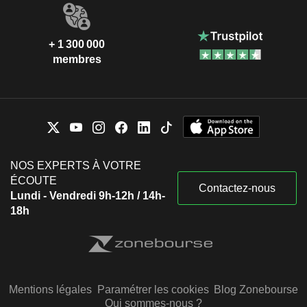
+ 1 300 000
membres
NOS EXPERTS À VOTRE
ÉCOUTE
Contactez-nous
Lundi - Vendredi 9h-12h / 14h-
18h
Mentions légales
Paramétrer les cookies
Blog Zonebourse
Qui sommes-nous ?