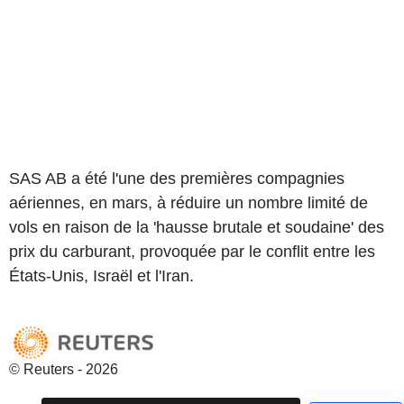
SAS AB a été l'une des premières compagnies
aériennes, en mars, à réduire un nombre limité de
vols en raison de la 'hausse brutale et soudaine' des
prix du carburant, provoquée par le conflit entre les
États-Unis, Israël et l'Iran.
© Reuters - 2026