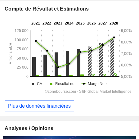
Compte de Résultat et Estimations
Plus de données financières
Analyses / Opinions