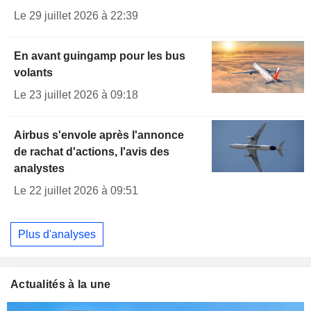
Le 29 juillet 2026 à 22:39
En avant guingamp pour les bus
volants
Le 23 juillet 2026 à 09:18
Airbus s'envole après l'annonce
de rachat d'actions, l'avis des
analystes
Le 22 juillet 2026 à 09:51
Plus d'analyses
Actualités à la une