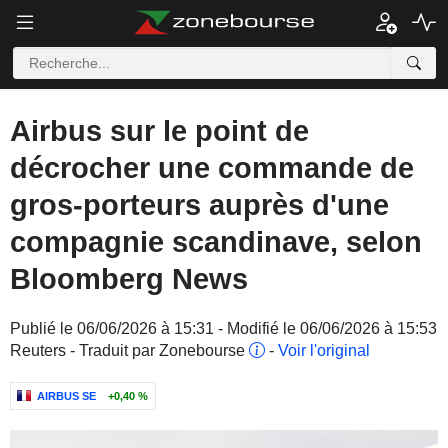
Airbus sur le point de
décrocher une commande de
gros-porteurs auprès d'une
compagnie scandinave, selon
Bloomberg News
Publié le 06/06/2026 à 15:31 - Modifié le 06/06/2026 à 15:53
Reuters - Traduit par Zonebourse
-
Voir l'original
AIRBUS SE
+0,40 %