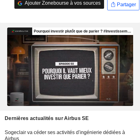
Ajouter Zonebourse à vos sources
Partager
Dernières actualités sur Airbus SE
Sogeclair va céder ses activités d'ingénierie dédiées à
Airbus