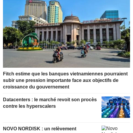
Fitch estime que les banques vietnamiennes pourraient
subir une pression importante face aux objectifs de
croissance du gouvernement
Datacenters : le marché revoit son procès
contre les hyperscalers
NOVO NORDISK : un relèvement