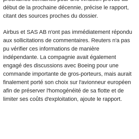
début de la prochaine décennie, précise le rapport,
citant des sources proches du dossier.
Airbus et SAS AB n'ont pas immédiatement répondu
aux sollicitations de commentaires. Reuters n'a pas
pu vérifier ces informations de manière
indépendante. La compagnie avait également
engagé des discussions avec Boeing pour une
commande importante de gros-porteurs, mais aurait
finalement porté son choix sur l'avionneur européen
afin de préserver l'homogénéité de sa flotte et de
limiter ses coûts d'exploitation, ajoute le rapport.