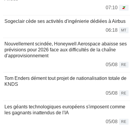
07:10
Sogeclair cède ses activités d'ingénierie dédiées à Airbus
06:18
MT
Nouvellement scindée, Honeywell Aerospace abaisse ses
prévisions pour 2026 face aux difficultés de la chaîne
d'approvisionnement
05/08
RE
Tom Enders dément tout projet de nationalisation totale de
KNDS
05/08
RE
Les géants technologiques européens s'imposent comme
les gagnants inattendus de l'IA
05/08
RE