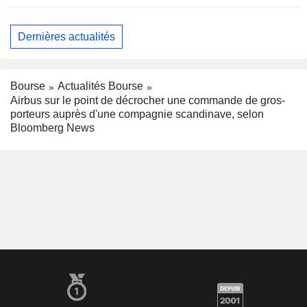
Dernières actualités
Bourse
Actualités Bourse
Airbus sur le point de décrocher une commande de gros-
porteurs auprès d'une compagnie scandinave, selon
Bloomberg News