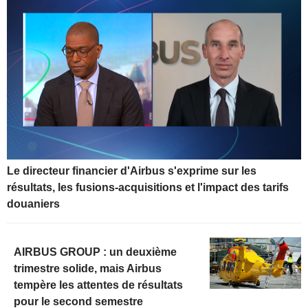
Le directeur financier d'Airbus s'exprime sur les
résultats, les fusions-acquisitions et l'impact des tarifs
douaniers
AIRBUS GROUP : un deuxième
trimestre solide, mais Airbus
tempère les attentes de résultats
pour le second semestre