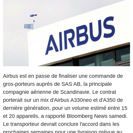
Airbus est en passe de finaliser une commande de
gros-porteurs auprès de SAS AB, la principale
compagnie aérienne de Scandinavie. Le contrat
porterait sur un mix d'Airbus A330neo et d'A350 de
dernière génération, pour un volume estimé entre 15
et 20 appareils, a rapporté Bloomberg News samedi.
Le transporteur devrait conclure l'accord dans les
prochaines semaines pour une livraison prévue au