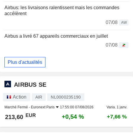
Airbus: les livraisons ralentissent mais les commandes
accélèrent
07/08
AW
Airbus a livré 67 appareils commerciaux en juillet
07/08
Plus d'actualités
AIRBUS SE
Action
AIR
NL0000235190
Marché Fermé -
Euronext Paris
17:55:00 07/08/2026
Varia. 1 janv.
EUR
+0,54 %
213,60
+7,66 %