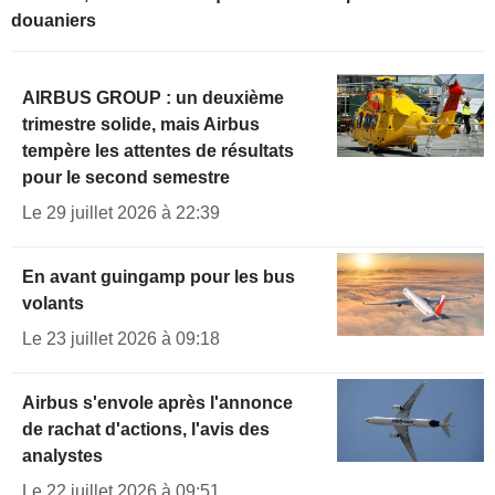
douaniers
AIRBUS GROUP : un deuxième
trimestre solide, mais Airbus
tempère les attentes de résultats
pour le second semestre
Le 29 juillet 2026 à 22:39
En avant guingamp pour les bus
volants
Le 23 juillet 2026 à 09:18
Airbus s'envole après l'annonce
de rachat d'actions, l'avis des
analystes
Le 22 juillet 2026 à 09:51