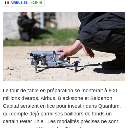
AIRBUS SE
+0,54 %
Le tour de table en préparation se monterait à 600
millions d'euros. Airbus, Blackstone et Balderton
Capital seraient en lice pour investir dans Quantum,
qui compte déjà parmi ses bailleurs de fonds un
certain Peter Thiel. Les modalités précises ne sont