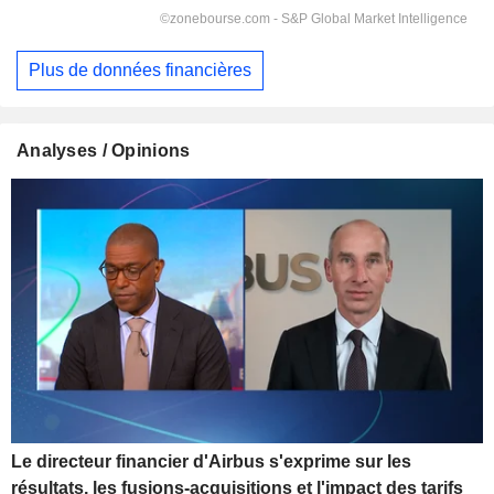
Plus de données financières
Analyses / Opinions
Le directeur financier d'Airbus s'exprime sur les
résultats, les fusions-acquisitions et l'impact des tarifs