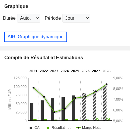
Graphique
Durée
Période
AIR: Graphique dynamique
Compte de Résultat et Estimations