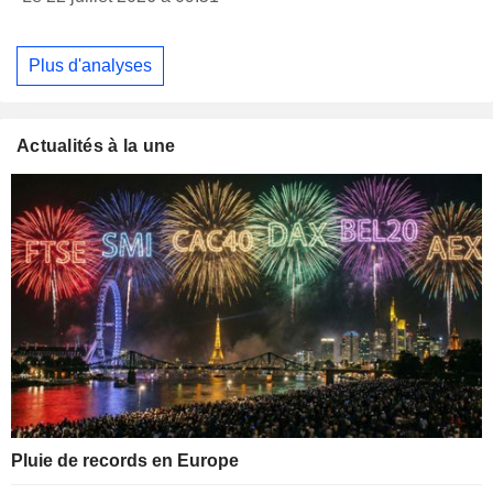
Plus d'analyses
Actualités à la une
Pluie de records en Europe