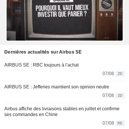
Dernières actualités sur Airbus SE
AIRBUS SE : RBC toujours à l'achat
07/08
ZD
AIRBUS SE : Jefferies maintient son opinion neutre
07/08
ZD
Airbus affiche des livraisons stables en juillet et confirme
ses commandes en Chine
07/08
RE