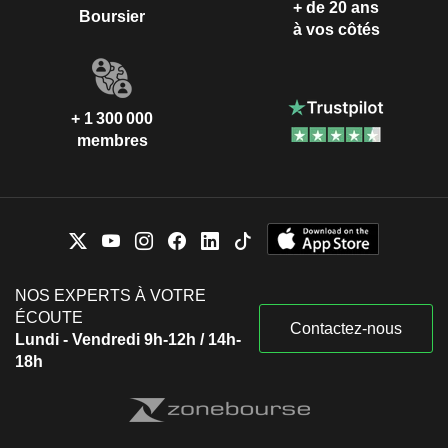
+ de 20 ans
Boursier
à vos côtés
+ 1 300 000
membres
NOS EXPERTS À VOTRE
ÉCOUTE
Contactez-nous
Lundi - Vendredi 9h-12h / 14h-
18h