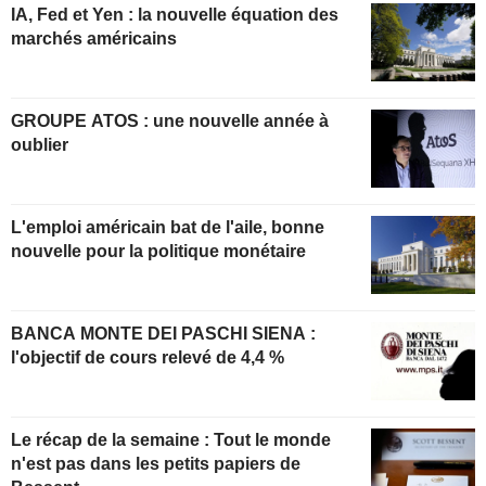
IA, Fed et Yen : la nouvelle équation des
marchés américains
GROUPE ATOS : une nouvelle année à
oublier
L'emploi américain bat de l'aile, bonne
nouvelle pour la politique monétaire
BANCA MONTE DEI PASCHI SIENA :
l'objectif de cours relevé de 4,4 %
Le récap de la semaine : Tout le monde
n'est pas dans les petits papiers de