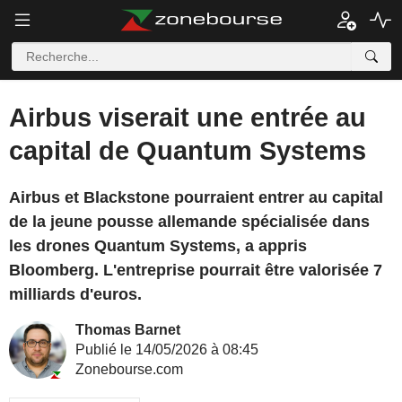
Airbus viserait une entrée au
capital de Quantum Systems
Airbus et Blackstone pourraient entrer au capital
de la jeune pousse allemande spécialisée dans
les drones Quantum Systems, a appris
Bloomberg. L'entreprise pourrait être valorisée 7
milliards d'euros.
Thomas Barnet
Publié le 14/05/2026 à 08:45
Zonebourse.com