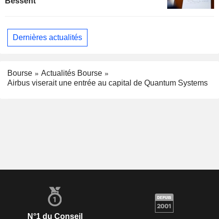
Bessent
Dernières actualités
Bourse
Actualités Bourse
Airbus viserait une entrée au capital de Quantum Systems
N°1 du Conseil