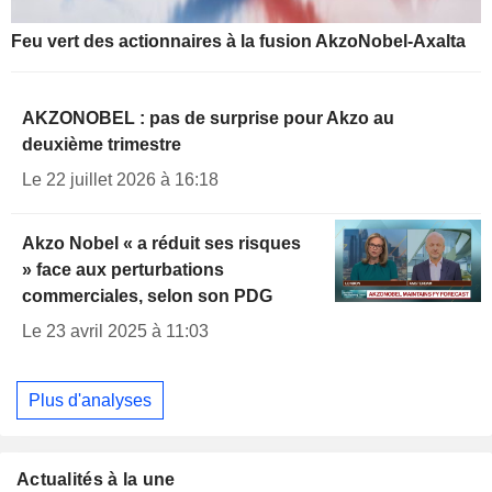
Feu vert des actionnaires à la fusion AkzoNobel-Axalta
AKZONOBEL : pas de surprise pour Akzo au
deuxième trimestre
Le 22 juillet 2026 à 16:18
Akzo Nobel « a réduit ses risques
» face aux perturbations
commerciales, selon son PDG
Le 23 avril 2025 à 11:03
Plus d'analyses
Actualités à la une