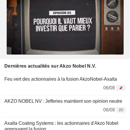
Dernières actualités sur Akzo Nobel N.V.
Feu vert des actionnaires à la fusion AkzoNobel-Axalta
06/08
AKZO NOBEL NV : Jefferies maintient son opinion neutre
06/08
ZD
Axalta Coating Systems : les actionnaires d'Akzo Nobel
approuvent la fusion