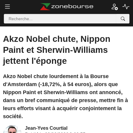
Akzo Nobel chute, Nippon
Paint et Sherwin-Williams
jettent l'éponge
Akzo Nobel chute lourdement à la Bourse
d'Amsterdam (-18,72%, à 54 euros), alors que
Nippon Paint et Sherwin-Williams ont annoncé,
dans un bref communiqué de presse, mettre fin à
leurs efforts visant à acquérir conjointement la
société.
Jean-Yves Courtial