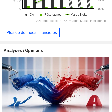
Plus de données financières
Analyses / Opinions