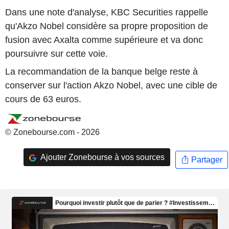
Dans une note d'analyse, KBC Securities rappelle
qu'Akzo Nobel considère sa propre proposition de
fusion avec Axalta comme supérieure et va donc
poursuivre sur cette voie.
La recommandation de la banque belge reste à
conserver sur l'action Akzo Nobel, avec une cible de
cours de 63 euros.
© Zonebourse.com - 2026
Ajouter Zonebourse à vos sources
Partager