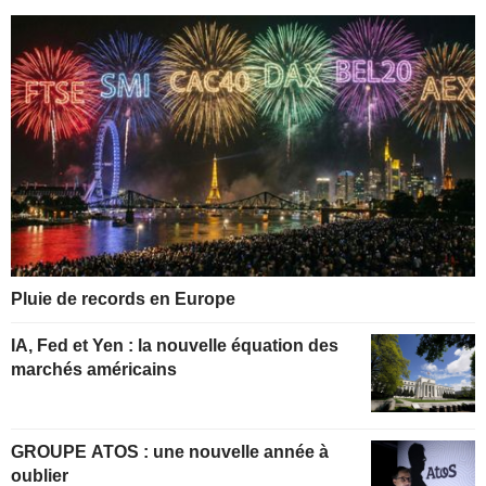
Pluie de records en Europe
IA, Fed et Yen : la nouvelle équation des
marchés américains
GROUPE ATOS : une nouvelle année à
oublier