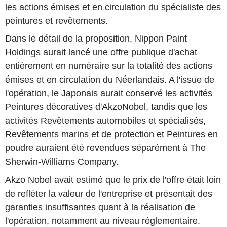
les actions émises et en circulation du spécialiste des
peintures et revêtements.
Dans le détail de la proposition, Nippon Paint
Holdings aurait lancé une offre publique d'achat
entièrement en numéraire sur la totalité des actions
émises et en circulation du Néerlandais. A l'issue de
l'opération, le Japonais aurait conservé les activités
Peintures décoratives d'AkzoNobel, tandis que les
activités Revêtements automobiles et spécialisés,
Revêtements marins et de protection et Peintures en
poudre auraient été revendues séparément à The
Sherwin-Williams Company.
Akzo Nobel avait estimé que le prix de l'offre était loin
de refléter la valeur de l'entreprise et présentait des
garanties insuffisantes quant à la réalisation de
l'opération, notamment au niveau réglementaire.