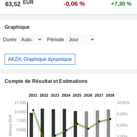
EUR
-0,06 %
63,52
+7,30 %
Graphique
Durée
Période
AKZA: Graphique dynamique
Compte de Résultat et Estimations