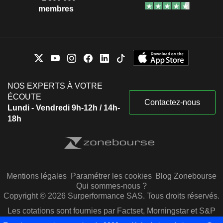
membres
NOS EXPERTS À VOTRE
ÉCOUTE
Contactez-nous
Lundi - Vendredi 9h-12h / 14h-
18h
Mentions légales
Paramétrer les cookies
Blog Zonebourse
Qui sommes-nous ?
Copyright © 2026 Surperformance SAS. Tous droits réservés.
Les cotations sont fournies par Factset, Morningstar et S&P
Capital IQ