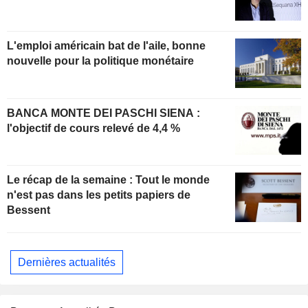
L'emploi américain bat de l'aile, bonne
nouvelle pour la politique monétaire
BANCA MONTE DEI PASCHI SIENA :
l'objectif de cours relevé de 4,4 %
Le récap de la semaine : Tout le monde
n'est pas dans les petits papiers de
Bessent
Dernières actualités