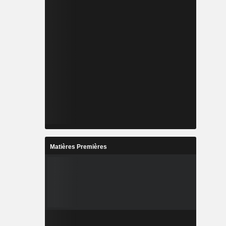
Matières Premières