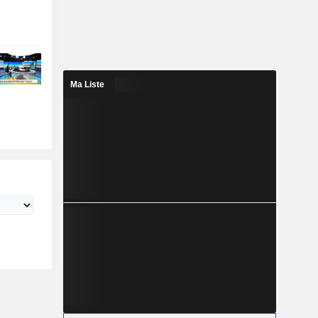
Ma Liste