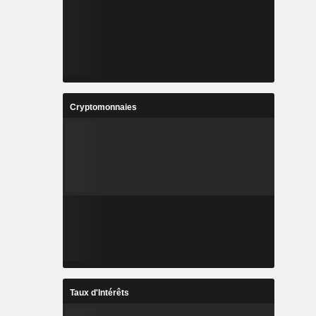
Cryptomonnaies
Taux d'Intérêts