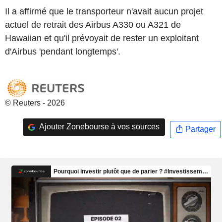
Il a affirmé que le transporteur n'avait aucun projet
actuel de retrait des Airbus A330 ou A321 de
Hawaiian et qu'il prévoyait de rester un exploitant
d'Airbus 'pendant longtemps'.
© Reuters - 2026
Ajouter Zonebourse à vos sources
Partager