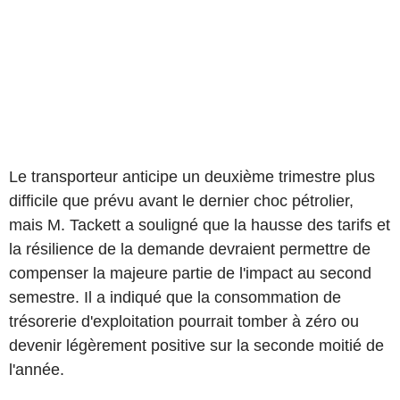
Le transporteur anticipe un deuxième trimestre plus
difficile que prévu avant le dernier choc pétrolier,
mais M. Tackett a souligné que la hausse des tarifs et
la résilience de la demande devraient permettre de
compenser la majeure partie de l'impact au second
semestre. Il a indiqué que la consommation de
trésorerie d'exploitation pourrait tomber à zéro ou
devenir légèrement positive sur la seconde moitié de
l'année.