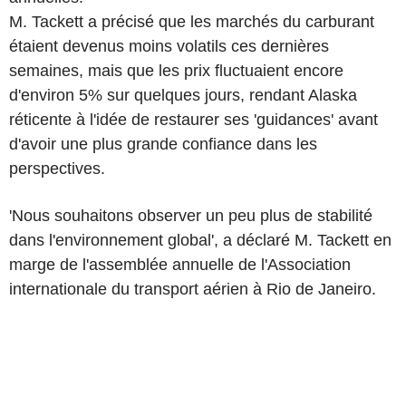
M. Tackett a précisé que les marchés du carburant
étaient devenus moins volatils ces dernières
semaines, mais que les prix fluctuaient encore
d'environ 5% sur quelques jours, rendant Alaska
réticente à l'idée de restaurer ses 'guidances' avant
d'avoir une plus grande confiance dans les
perspectives.
'Nous souhaitons observer un peu plus de stabilité
dans l'environnement global', a déclaré M. Tackett en
marge de l'assemblée annuelle de l'Association
internationale du transport aérien à Rio de Janeiro.