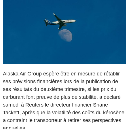
Alaska Air Group espère être en mesure de rétablir
ses prévisions financières lors de la publication de
ses résultats du deuxième trimestre, si les prix du
carburant font preuve de plus de stabilité, a déclaré
samedi à Reuters le directeur financier Shane
Tackett, après que la volatilité des coûts du kérosène
a contraint le transporteur à retirer ses perspectives
annuelles.