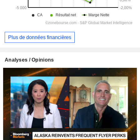
Plus de données financières
Analyses / Opinions