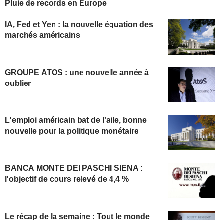
Pluie de records en Europe
IA, Fed et Yen : la nouvelle équation des
marchés américains
GROUPE ATOS : une nouvelle année à
oublier
L'emploi américain bat de l'aile, bonne
nouvelle pour la politique monétaire
BANCA MONTE DEI PASCHI SIENA :
l'objectif de cours relevé de 4,4 %
Le récap de la semaine : Tout le monde