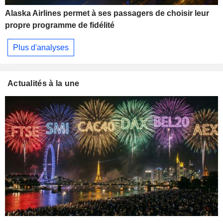
Alaska Airlines permet à ses passagers de choisir leur
propre programme de fidélité
Plus d'analyses
Actualités à la une