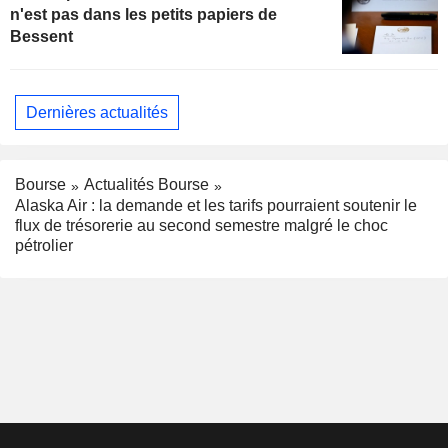
n'est pas dans les petits papiers de
Bessent
Dernières actualités
Bourse
Actualités Bourse
Alaska Air : la demande et les tarifs pourraient soutenir le
flux de trésorerie au second semestre malgré le choc
pétrolier