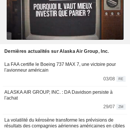
Dernières actualités sur Alaska Air Group, Inc.
La FAA certifie le Boeing 737 MAX 7, une victoire pour
l'avionneur américain
03/08
RE
ALASKA AIR GROUP, INC. : DA Davidson persiste à
l'achat
29/07
ZM
La volatilité du kérosène transforme les prévisions de
résultats des compagnies aériennes américaines en cibles