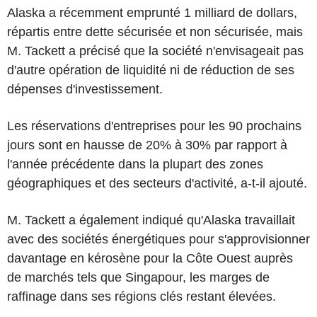
Alaska a récemment emprunté 1 milliard de dollars,
répartis entre dette sécurisée et non sécurisée, mais
M. Tackett a précisé que la société n'envisageait pas
d'autre opération de liquidité ni de réduction de ses
dépenses d'investissement.
Les réservations d'entreprises pour les 90 prochains
jours sont en hausse de 20% à 30% par rapport à
l'année précédente dans la plupart des zones
géographiques et des secteurs d'activité, a-t-il ajouté.
M. Tackett a également indiqué qu'Alaska travaillait
avec des sociétés énergétiques pour s'approvisionner
davantage en kérosène pour la Côte Ouest auprès
de marchés tels que Singapour, les marges de
raffinage dans ses régions clés restant élevées.