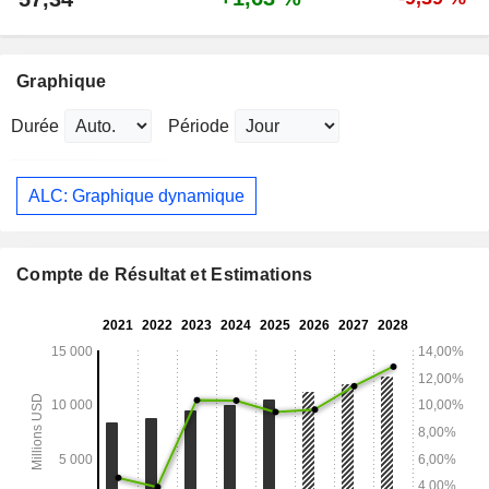
Graphique
Durée
Période
ALC: Graphique dynamique
Compte de Résultat et Estimations