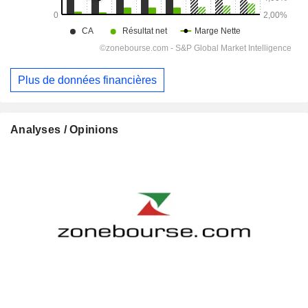
Plus de données financières
Analyses / Opinions