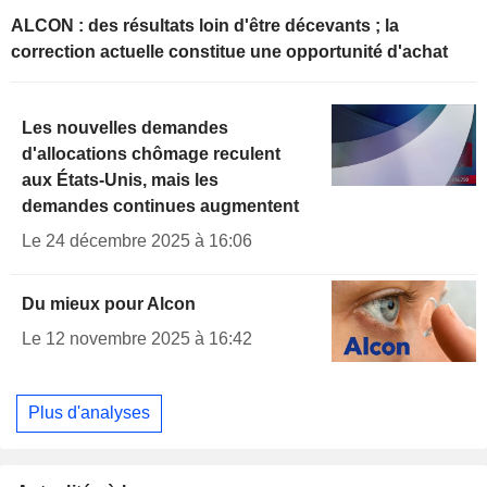
ALCON : des résultats loin d'être décevants ; la
correction actuelle constitue une opportunité d'achat
Les nouvelles demandes
d'allocations chômage reculent
aux États-Unis, mais les
demandes continues augmentent
Le 24 décembre 2025 à 16:06
Du mieux pour Alcon
Le 12 novembre 2025 à 16:42
Plus d'analyses