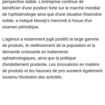
perspective stable. L'entreprise continue de
bénéficier d'une position forte sur le marché mondial
de l'ophtalmologie ainsi que d'une situation financière
solide, a indiqué Moody's mercredi à l'issue d'un
examen périodique.
L'agence a notamment jugé positifs la large gamme
de produits, le vieillissement de la population et la
demande croissante en traitements
ophtalmologiques, ainsi que la politique
d'endettement prudente. Les innovations en matière
de produits et les hausses de prix auraient également
soutenu l'évolution des activités.