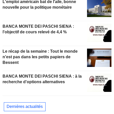
L'emploi américain bat de l'aile, bonne
nouvelle pour la politique monétaire
BANCA MONTE DEI PASCHI SIENA :
l'objectif de cours relevé de 4,4 %
Le récap de la semaine : Tout le monde
n'est pas dans les petits papiers de
Bessent
BANCA MONTE DEI PASCHI SIENA : à la
recherche d'options alternatives
Dernières actualités