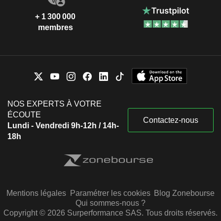
+ 1 300 000
membres
NOS EXPERTS À VOTRE
ÉCOUTE
Contactez-nous
Lundi - Vendredi 9h-12h / 14h-
18h
Mentions légales
Paramétrer les cookies
Blog Zonebourse
Qui sommes-nous ?
Copyright © 2026 Surperformance SAS. Tous droits réservés.