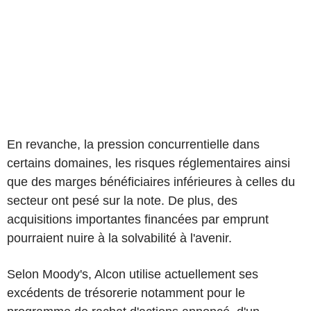
En revanche, la pression concurrentielle dans
certains domaines, les risques réglementaires ainsi
que des marges bénéficiaires inférieures à celles du
secteur ont pesé sur la note. De plus, des
acquisitions importantes financées par emprunt
pourraient nuire à la solvabilité à l'avenir.
Selon Moody's, Alcon utilise actuellement ses
excédents de trésorerie notamment pour le