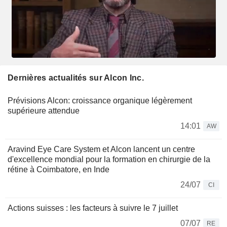
Dernières actualités sur Alcon Inc.
Prévisions Alcon: croissance organique légèrement
supérieure attendue
14:01
AW
Aravind Eye Care System et Alcon lancent un centre
d'excellence mondial pour la formation en chirurgie de la
rétine à Coimbatore, en Inde
24/07
CI
Actions suisses : les facteurs à suivre le 7 juillet
07/07
RE