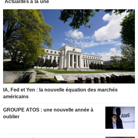
Actualités à la une
IA, Fed et Yen : la nouvelle équation des marchés
américains
GROUPE ATOS : une nouvelle année à
oublier