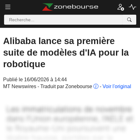
Alibaba lance sa première
suite de modèles d'IA pour la
robotique
Publié le 16/06/2026 à 14:44
MT Newswires - Traduit par Zonebourse
-
Voir l'original