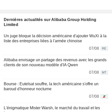
Dernières actualités sur Alibaba Group Holding
Limited
Un juge bloque la décision américaine d'ajouter WuXi à la
liste des entreprises liées à l'armée chinoise
07/08
RE
Alibaba envisage un partage des revenus avec les grands
clients de son nouveau modèle d'IA Qwen
07/08
MT
Bourse : Eutelsat souffre, la tech américaine s'offre un
baroud d'honneur nocturne
07/08
L'énigmatique Mister Warsh, le marché du travail et les