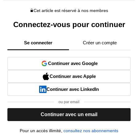
Cet article est réservé à nos membres
Connectez-vous pour continuer
Se connecter
Créer un compte
Continuer avec Google
Continuer avec Apple
Continuer avec LinkedIn
ou par email
Continuer avec un email
Pour un accès illimité,
consultez nos abonnements