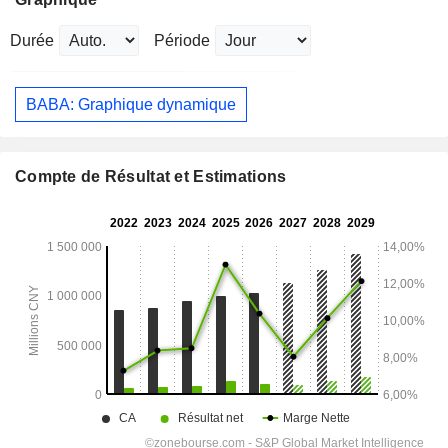
Durée
Période
BABA: Graphique dynamique
Compte de Résultat et Estimations