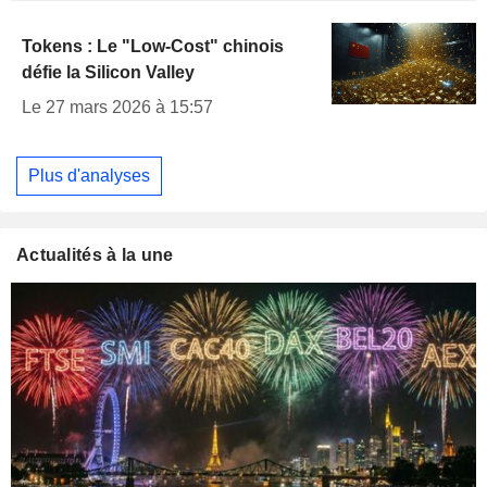
Tokens : Le "Low-Cost" chinois
défie la Silicon Valley
Le 27 mars 2026 à 15:57
Plus d'analyses
Actualités à la une