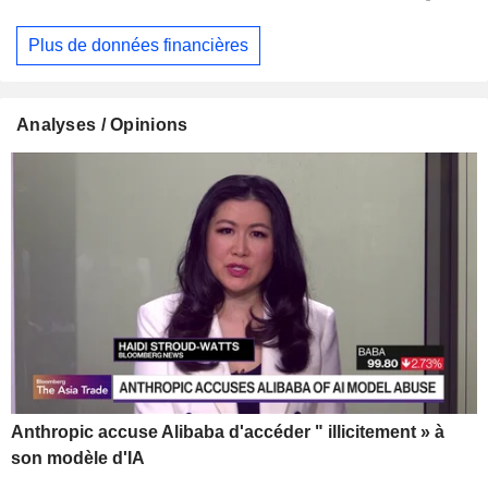
Plus de données financières
Analyses / Opinions
Anthropic accuse Alibaba d'accéder " illicitement » à
son modèle d'IA