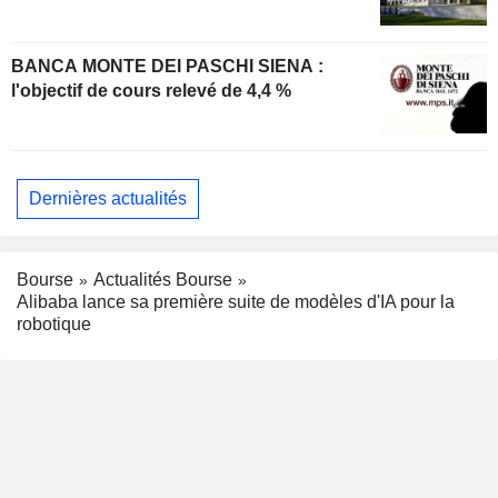
BANCA MONTE DEI PASCHI SIENA :
l'objectif de cours relevé de 4,4 %
Dernières actualités
Bourse
Actualités Bourse
Alibaba lance sa première suite de modèles d'IA pour la
robotique