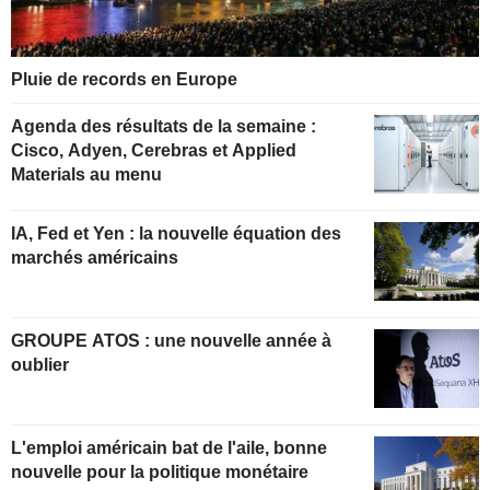
Pluie de records en Europe
Agenda des résultats de la semaine :
Cisco, Adyen, Cerebras et Applied
Materials au menu
IA, Fed et Yen : la nouvelle équation des
marchés américains
GROUPE ATOS : une nouvelle année à
oublier
L'emploi américain bat de l'aile, bonne
nouvelle pour la politique monétaire