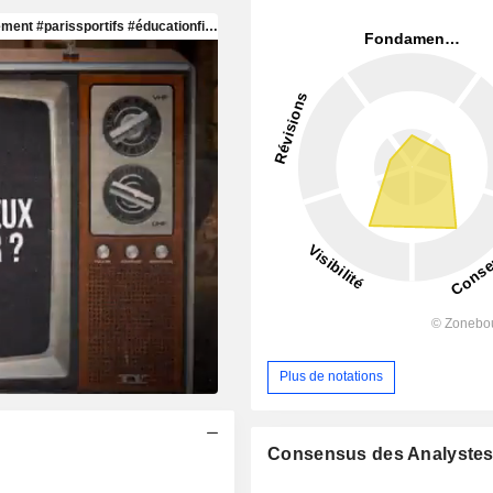
Plus de notations
Consensus des Analyste