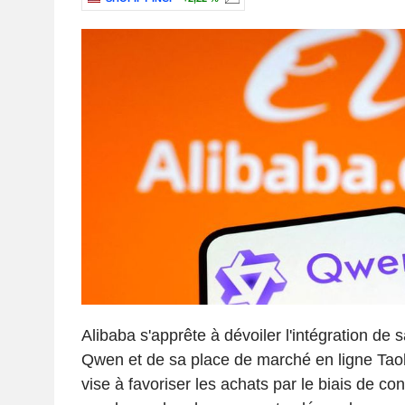
Alibaba s'apprête à dévoiler l'intégration de 
Qwen et de sa place de marché en ligne Taoba
vise à favoriser les achats par le biais de co