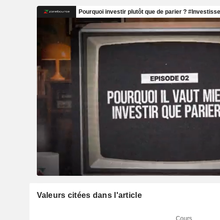
Valeurs citées dans l'article
Cours