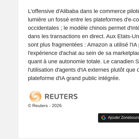
L'offensive d'Alibaba dans le commerce piloté
lumière un fossé entre les plateformes d'e-
occidentales ; le modèle chinois permet d'inté
dans les transactions en direct. Aux Etats-Un
sont plus fragmentées : Amazon a utilisé l'IA
l'expérience d'achat au sein de sa marketpla
quant à une autonomie totale. Le canadien S
l'utilisation d'agents d'IA externes plutôt que 
plateforme d'IA grand public intégrée.
© Reuters - 2026
Ajouter Zonebours