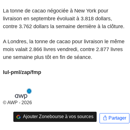
La tonne de cacao négociée à New York pour
livraison en septembre évoluait à 3.818 dollars,
contre 3.762 dollars la semaine dernière à la clôture.
A Londres, la tonne de cacao pour livraison le même
mois valait 2.866 livres vendredi, contre 2.877 livres
une semaine plus tôt en fin de séance.
lul-pml/zap/fmp
© AWP - 2026
Ajouter Zonebourse à vos sources
Partager