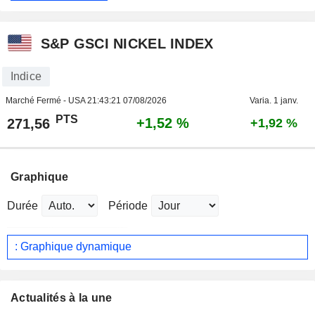
S&P GSCI NICKEL INDEX
Indice
Marché Fermé - USA
21:43:21 07/08/2026
Varia. 1 janv.
PTS
+1,52 %
271,56
+1,92 %
Graphique
Durée
Période
: Graphique dynamique
Actualités à la une