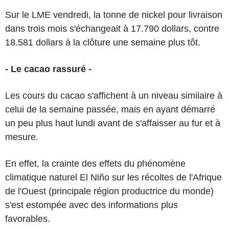
Sur le LME vendredi, la tonne de nickel pour livraison
dans trois mois s'échangeait à 17.790 dollars, contre
18.581 dollars à la clôture une semaine plus tôt.
- Le cacao rassuré -
Les cours du cacao s'affichent à un niveau similaire à
celui de la semaine passée, mais en ayant démarré
un peu plus haut lundi avant de s'affaisser au fur et à
mesure.
En effet, la crainte des effets du phénomène
climatique naturel El Niño sur les récoltes de l'Afrique
de l'Ouest (principale région productrice du monde)
s'est estompée avec des informations plus
favorables.