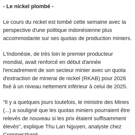
- Le nickel plombé -
Le cours du nickel est tombé cette semaine avec la
perspective d'une politique indonésienne plus
accommodante sur ses quotas de production miniers.
L'Indonésie, de très loin le premier producteur
mondial, avait renforcé en début d'année
l'encadrement de son secteur minier avec un quota
d'extraction de minerai de nickel (RKAB) pour 2026
fixé à un niveau nettement inférieur à celui de 2025.
"Il y a quelques jours toutefois, le ministre des Mines
(...) a souligné que les quotas miniers pourraient être
relevés de nouveau si les prix étaient suffisamment
élevés", explique Thu Lan Nguyen, analyste chez
Commerzbank.