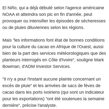
El Niño, qui a déjà débuté selon l'agence américaine
NOAA et atteindra son pic en fin d'année, peut
provoquer ou intensifier les épisodes de sécheresses
ou de pluies diluviennes selon les régions.
Mais "les informations font état de bonnes conditions
pour la culture du cacao en Afrique de l'Ouest, aussi
bien de la part des services météorologiques que des
planteurs interrogés en Côte d'Ivoire", souligne Mark
Bowman, d'ADM Investor Services.
"Il n'y a pour l'instant aucune plainte concernant un
excès de pluie" et les arrivées de sacs de fèves de
cacao dans les ports ivoiriens (qui sont un indicateur
pour les exportations) "ont été soutenues la semaine
dernière", précise l'analyste.