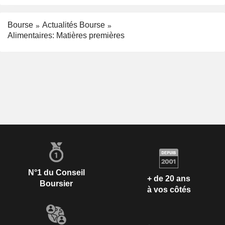
Bourse
Actualités Bourse
Alimentaires: Matières premières
N°1 du Conseil
+ de 20 ans
Boursier
à vos côtés