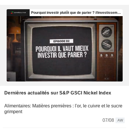
Dernières actualités sur S&P GSCI Nickel Index
Alimentaires: Matières premières : l'or, le cuivre et le sucre
grimpent
07/08
AW