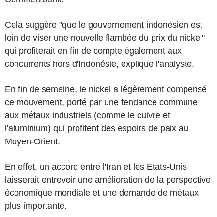
Cela suggère "que le gouvernement indonésien est
loin de viser une nouvelle flambée du prix du nickel"
qui profiterait en fin de compte également aux
concurrents hors d'Indonésie, explique l'analyste.
En fin de semaine, le nickel a légèrement compensé
ce mouvement, porté par une tendance commune
aux métaux industriels (comme le cuivre et
l'aluminium) qui profitent des espoirs de paix au
Moyen-Orient.
En effet, un accord entre l'Iran et les Etats-Unis
laisserait entrevoir une amélioration de la perspective
économique mondiale et une demande de métaux
plus importante.