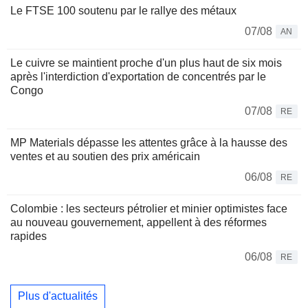
Le FTSE 100 soutenu par le rallye des métaux
07/08
AN
Le cuivre se maintient proche d'un plus haut de six mois
après l'interdiction d'exportation de concentrés par le
Congo
07/08
RE
MP Materials dépasse les attentes grâce à la hausse des
ventes et au soutien des prix américain
06/08
RE
Colombie : les secteurs pétrolier et minier optimistes face
au nouveau gouvernement, appellent à des réformes
rapides
06/08
RE
Plus d'actualités