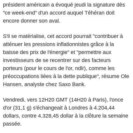
président américain a évoqué jeudi la signature dès
"ce week-end" d'un accord auquel Téhéran doit
encore donner son aval.
S'il se matérialise, cet accord pourrait "contribuer à
atténuer les pressions inflationnistes grâce à la
baisse des prix de l'énergie" et "permettre aux
investisseurs de se recentrer sur des facteurs
porteurs (pour le cours de l'or, ndlr), comme les
préoccupations liées à la dette publique", résume Ole
Hansen, analyste chez Saxo Bank.
Vendredi, vers 12H20 GMT (14H20 à Paris), l'once
d'or (31,1 g) s'échangeait à Londres à 4.204,44
dollars, contre 4.328,45 dollar à la clôture la semaine
passée.