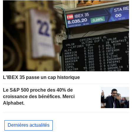
L'IBEX 35 passe un cap historique
Le S&P 500 proche des 40% de
croissance des bénéfices. Merci
Alphabet.
Dernières actualités