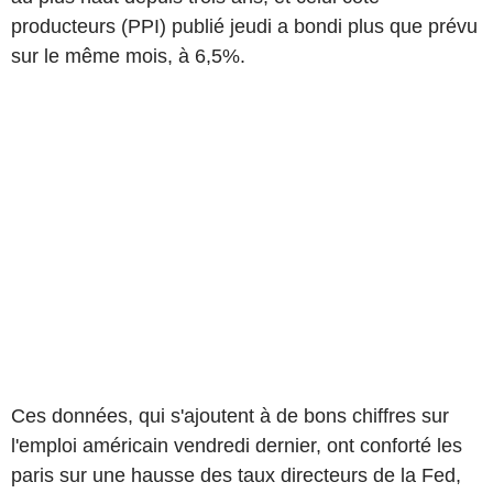
producteurs (PPI) publié jeudi a bondi plus que prévu
sur le même mois, à 6,5%.
Ces données, qui s'ajoutent à de bons chiffres sur
l'emploi américain vendredi dernier, ont conforté les
paris sur une hausse des taux directeurs de la Fed,