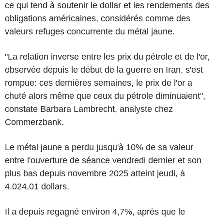
ce qui tend à soutenir le dollar et les rendements des
obligations américaines, considérés comme des
valeurs refuges concurrente du métal jaune.
"La relation inverse entre les prix du pétrole et de l'or,
observée depuis le début de la guerre en Iran, s'est
rompue: ces dernières semaines, le prix de l'or a
chuté alors même que ceux du pétrole diminuaient",
constate Barbara Lambrecht, analyste chez
Commerzbank.
Le métal jaune a perdu jusqu'à 10% de sa valeur
entre l'ouverture de séance vendredi dernier et son
plus bas depuis novembre 2025 atteint jeudi, à
4.024,01 dollars.
Il a depuis regagné environ 4,7%, après que le