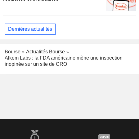
Dernières actualités
Bourse
Actualités Bourse
Alkem Labs : la FDA américaine mène une inspection
inopinée sur un site de CRO