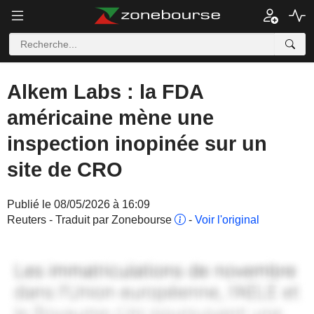
Alkem Labs : la FDA
américaine mène une
inspection inopinée sur un
site de CRO
Publié le 08/05/2026 à 16:09
Reuters - Traduit par Zonebourse
-
Voir l'original