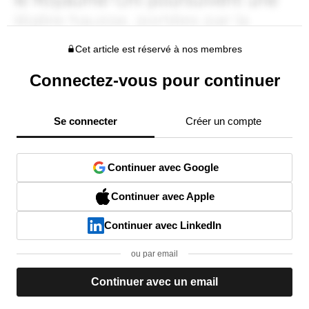
Cet article est réservé à nos membres
Connectez-vous pour continuer
Se connecter
Créer un compte
Continuer avec Google
Continuer avec Apple
Continuer avec LinkedIn
ou par email
Continuer avec un email