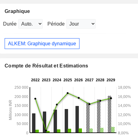
Graphique
Durée
Période
ALKEM: Graphique dynamique
Compte de Résultat et Estimations