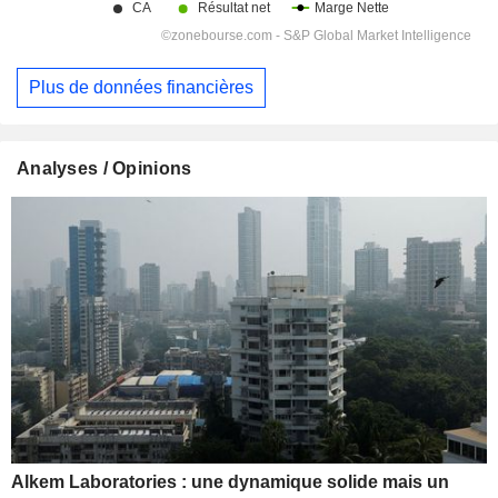
Plus de données financières
Analyses / Opinions
Alkem Laboratories : une dynamique solide mais un