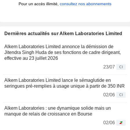
Pour un accès illimité,
consultez nos abonnements
Dernières actualités sur Alkem Laboratories Limited
Alkem Laboratories Limited annonce la démission de
Jitendra Singh Huda de ses fonctions de cadre dirigeant,
effective au 23 juillet 2026
23/07
CI
Alkem Laboratories Limited lance le sémaglutide en
seringues pré-remplies à usage unique à partir de 350 INR
02/06
CI
Alkem Laboratories : une dynamique solide mais un
manque de relais de croissance en Bourse
02/06