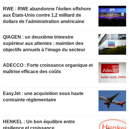
RWE : RWE abandonne l'éolien offshore
aux États-Unis contre 1,2 milliard de
dollars de l'administration américaine
QIAGEN : un deuxième trimestre
supérieur aux attentes ; maintien des
objectifs annuels à l'image du secteur
ADECCO : Forte croissance organique et
maîtrise efficace des coûts
EasyJet : une acquisition sous haute
contrainte réglementaire
HENKEL : Un bon équilibre entre
résilience et croissance