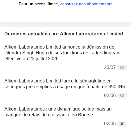
Pour un accès illimité,
consultez nos abonnements
Dernières actualités sur Alkem Laboratories Limited
Alkem Laboratories Limited annonce la démission de
Jitendra Singh Huda de ses fonctions de cadre dirigeant,
effective au 23 juillet 2026
23/07
CI
Alkem Laboratories Limited lance le sémaglutide en
seringues pré-remplies à usage unique à partir de 350 INR
02/06
CI
Alkem Laboratories : une dynamique solide mais un
manque de relais de croissance en Bourse
02/06