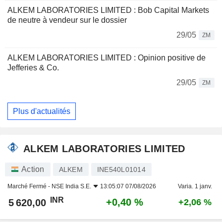
ALKEM LABORATORIES LIMITED : Bob Capital Markets
de neutre à vendeur sur le dossier
29/05
ZM
ALKEM LABORATORIES LIMITED : Opinion positive de
Jefferies & Co.
29/05
ZM
Plus d'actualités
ALKEM LABORATORIES LIMITED
Action
ALKEM
INE540L01014
Marché Fermé -
NSE India S.E.
13:05:07 07/08/2026
Varia. 1 janv.
INR
+0,40 %
5 620,00
+2,06 %