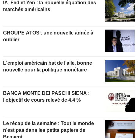
IA, Fed et Yen : la nouvelle équation des
marchés américains
GROUPE ATOS : une nouvelle année à
oublier
L'emploi américain bat de l'aile, bonne
nouvelle pour la politique monétaire
BANCA MONTE DEI PASCHI SIENA :
l'objectif de cours relevé de 4,4 %
Le récap de la semaine : Tout le monde
n'est pas dans les petits papiers de
Bessent