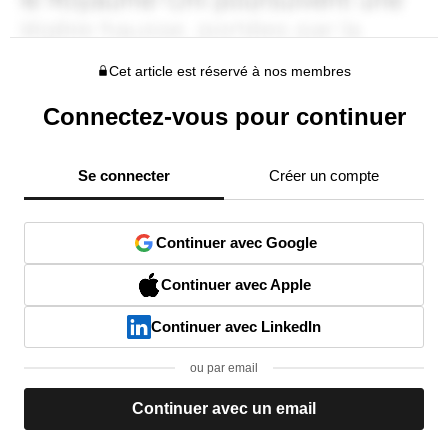
Cet article est réservé à nos membres
Connectez-vous pour continuer
Se connecter
Créer un compte
Continuer avec Google
Continuer avec Apple
Continuer avec LinkedIn
ou par email
Continuer avec un email