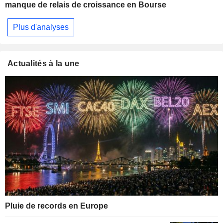
manque de relais de croissance en Bourse
Plus d'analyses
Actualités à la une
Pluie de records en Europe