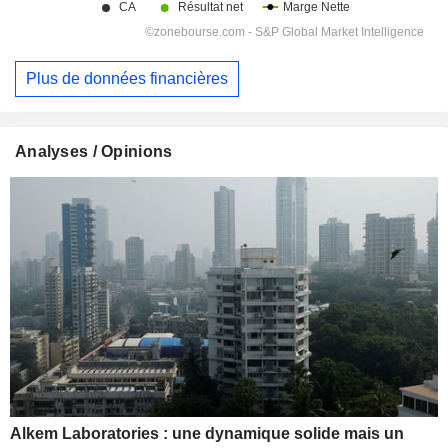
Plus de données financières
Analyses / Opinions
Alkem Laboratories : une dynamique solide mais un