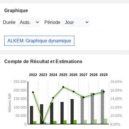
Graphique
Durée
Période
ALKEM: Graphique dynamique
Compte de Résultat et Estimations