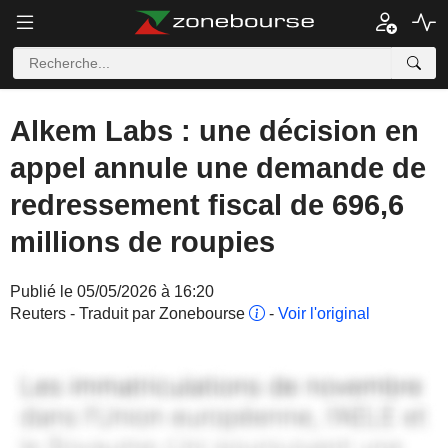
Alkem Labs : une décision en
appel annule une demande de
redressement fiscal de 696,6
millions de roupies
Publié le 05/05/2026 à 16:20
Reuters - Traduit par Zonebourse
-
Voir l'original