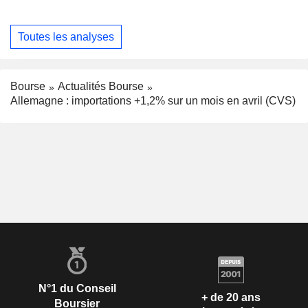
Toutes les analyses
Bourse
Actualités Bourse
Allemagne : importations +1,2% sur un mois en avril (CVS)
N°1 du Conseil
+ de 20 ans
Boursier