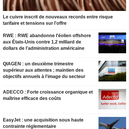
Le cuivre inscrit de nouveaux records entre risque
tarifaire et tensions sur l'offre
RWE : RWE abandonne l'éolien offshore
aux États-Unis contre 1,2 milliard de
dollars de l'administration américaine
QIAGEN : un deuxième trimestre
supérieur aux attentes ; maintien des
objectifs annuels à l'image du secteur
ADECCO : Forte croissance organique et
maîtrise efficace des coûts
EasyJet : une acquisition sous haute
contrainte réglementaire