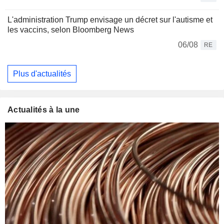
L'administration Trump envisage un décret sur l'autisme et
les vaccins, selon Bloomberg News
06/08
RE
Plus d'actualités
Actualités à la une