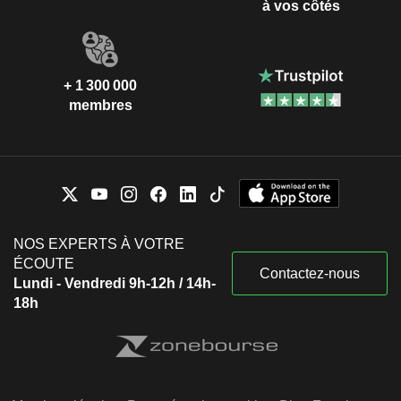
à vos côtés
+ 1 300 000
membres
NOS EXPERTS À VOTRE
ÉCOUTE
Contactez-nous
Lundi - Vendredi 9h-12h / 14h-
18h