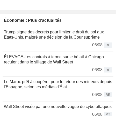
Économie : Plus d'actualités
Trump signe des décrets pour limiter le droit du sol aux
États-Unis, malgré une décision de la Cour suprême
06/08
RE
ÉLEVAGE-Les contrats à terme sur le bétail à Chicago
reculent dans le sillage de Wall Street
06/08
RE
Le Maroc prêt à coopérer pour le retour des mineurs depuis
l'Espagne, selon les médias d'État
06/08
RE
Wall Street visée par une nouvelle vague de cyberattaques
06/08
MT