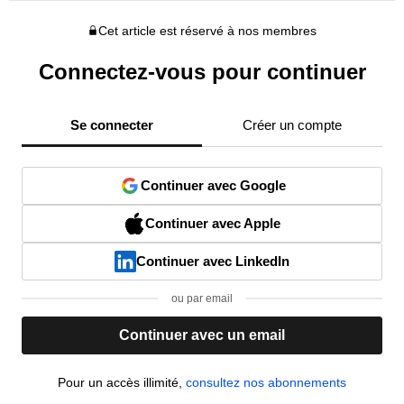
Cet article est réservé à nos membres
Connectez-vous pour continuer
Se connecter
Créer un compte
Continuer avec Google
Continuer avec Apple
Continuer avec LinkedIn
ou par email
Continuer avec un email
Pour un accès illimité,
consultez nos abonnements