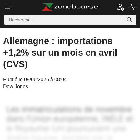
Allemagne : importations
+1,2% sur un mois en avril
(CVS)
Publié le 09/06/2026 à 08:04
Dow Jones