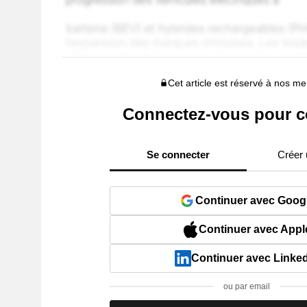
Cet article est réservé à nos 
Connectez-vous pour c
Se connecter
Créer
Continuer avec Goog
Continuer avec Appl
Continuer avec Linke
ou par email