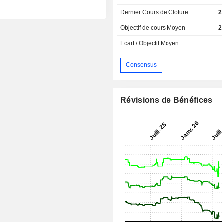
Dernier Cours de Cloture
2
Objectif de cours Moyen
2
Ecart / Objectif Moyen
Consensus
Révisions de Bénéfices