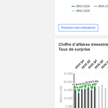
Révisions des estimations
Chiffre d'affaires trimestrie
Taux de surprise