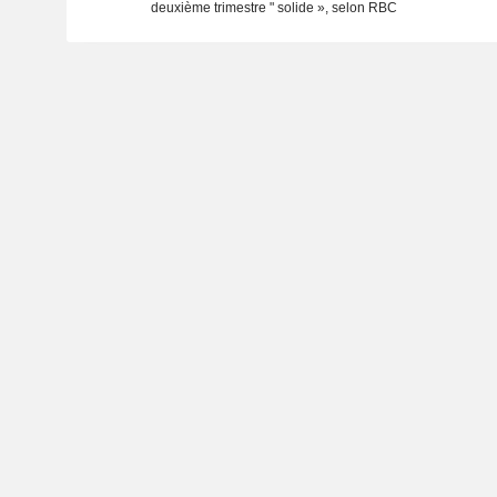
deuxième trimestre " solide », selon RBC