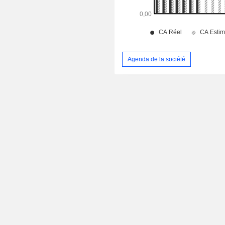
Agenda de la société