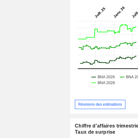
Révisions des estimations
Chiffre d'affaires trimestrie
Taux de surprise