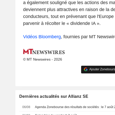
a également souligné que les actions des m
deviennent plus attractives en raison de la
conducteurs, tout en prévenant que l'Europe 
parvenir à récolter le « dividende IA ».
Vidéos Bloomberg
, fournies par MT Newswir
© MT Newswires - 2026
Ajouter Zonebours
Dernières actualités sur Allianz SE
06/08
Agenda Zonebourse des résultats de sociétés : le 7 août