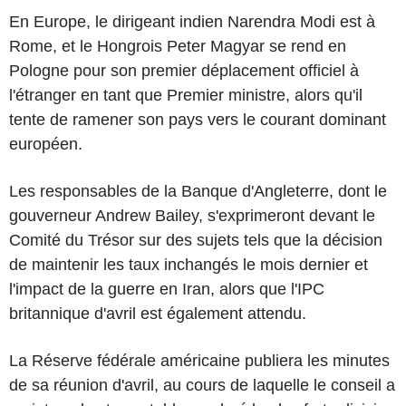
En Europe, le dirigeant indien Narendra Modi est à
Rome, et le Hongrois Peter Magyar se rend en
Pologne pour son premier déplacement officiel à
l'étranger en tant que Premier ministre, alors qu'il
tente de ramener son pays vers le courant dominant
européen.
Les responsables de la Banque d'Angleterre, dont le
gouverneur Andrew Bailey, s'exprimeront devant le
Comité du Trésor sur des sujets tels que la décision
de maintenir les taux inchangés le mois dernier et
l'impact de la guerre en Iran, alors que l'IPC
britannique d'avril est également attendu.
La Réserve fédérale américaine publiera les minutes
de sa réunion d'avril, au cours de laquelle le conseil a