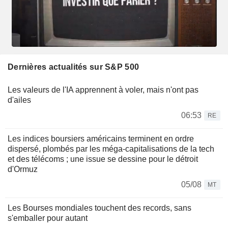
Dernières actualités sur S&P 500
Les valeurs de l'IA apprennent à voler, mais n'ont pas
d'ailes
06:53
RE
Les indices boursiers américains terminent en ordre
dispersé, plombés par les méga-capitalisations de la tech
et des télécoms ; une issue se dessine pour le détroit
d'Ormuz
05/08
MT
Les Bourses mondiales touchent des records, sans
s'emballer pour autant