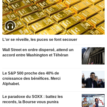
L'or se réveille, les puces se font secouer
Wall Street en ordre dispersé, attend un
accord entre Washington et Téhéran
Le S&P 500 proche des 40% de
croissance des bénéfices. Merci
Alphabet.
Le paradoxe du SOXX : battez les
records, la Bourse vous punira