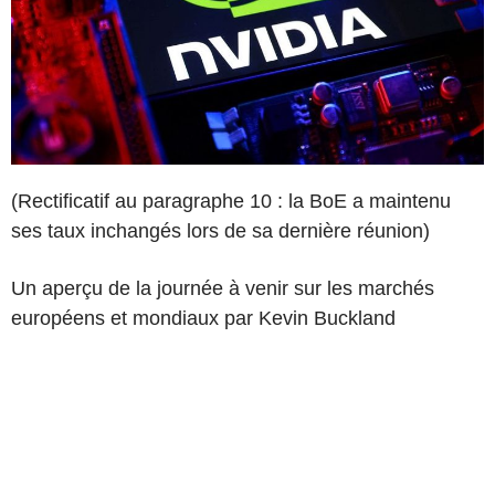
(Rectificatif au paragraphe 10 : la BoE a maintenu
ses taux inchangés lors de sa dernière réunion)
Un aperçu de la journée à venir sur les marchés
européens et mondiaux par Kevin Buckland