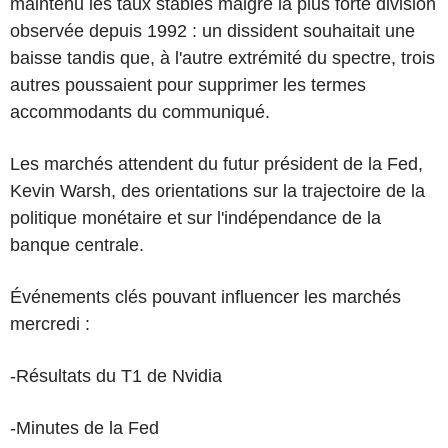
maintenu les taux stables malgré la plus forte division
observée depuis 1992 : un dissident souhaitait une
baisse tandis que, à l'autre extrémité du spectre, trois
autres poussaient pour supprimer les termes
accommodants du communiqué.
Les marchés attendent du futur président de la Fed,
Kevin Warsh, des orientations sur la trajectoire de la
politique monétaire et sur l'indépendance de la
banque centrale.
Événements clés pouvant influencer les marchés
mercredi :
-Résultats du T1 de Nvidia
-Minutes de la Fed