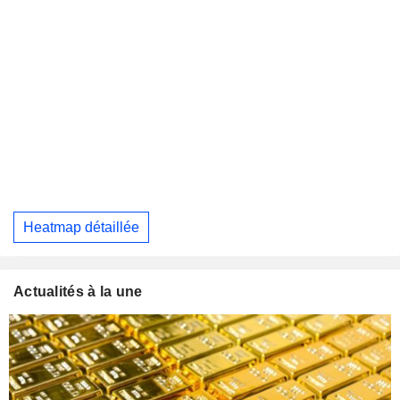
Heatmap détaillée
Actualités à la une