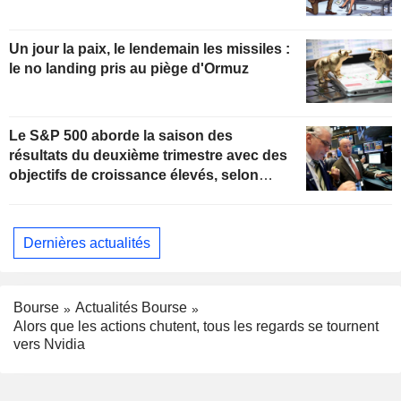
Un jour la paix, le lendemain les missiles :
le no landing pris au piège d'Ormuz
Le S&P 500 aborde la saison des
résultats du deuxième trimestre avec des
objectifs de croissance élevés, selon
Oppenheimer
Dernières actualités
Bourse
Actualités Bourse
Alors que les actions chutent, tous les regards se tournent
vers Nvidia