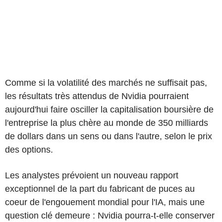
Comme si la volatilité des marchés ne suffisait pas,
les résultats très attendus de Nvidia pourraient
aujourd'hui faire osciller la capitalisation boursière de
l'entreprise la plus chère au monde de 350 milliards
de dollars dans un sens ou dans l'autre, selon le prix
des options.
Les analystes prévoient un nouveau rapport
exceptionnel de la part du fabricant de puces au
coeur de l'engouement mondial pour l'IA, mais une
question clé demeure : Nvidia pourra-t-elle conserver