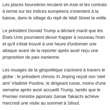
Les places boursières reculent en Asie et les contrats
à terme sur les indices européens s'orientent à la
baisse, dans le sillage du repli de Wall Street la veille.
Le président Donald Trump a déclaré mardi que les
États-Unis pourraient devoir frapper à nouveau l'Iran
et qu'il s'était trouvé à une heure d'ordonner une
attaque avant de la reporter après avoir reçu une
proposition de paix iranienne.
Les rouages de la géopolitique s'activent à travers le
globe : le président chinois Xi Jinping reçoit son 'vieil
ami' Vladimir Poutine, le dirigeant russe, moins d'une
semaine après avoir accueilli Trump, tandis que le
Premier ministre japonais Sanae Takaichi achève
mercredi une visite au sommet à Séoul.