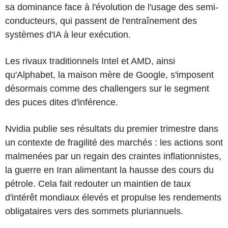
sa dominance face à l'évolution de l'usage des semi-
conducteurs, qui passent de l'entraînement des
systèmes d'IA à leur exécution.
Les rivaux traditionnels Intel et AMD, ainsi
qu'Alphabet, la maison mère de Google, s'imposent
désormais comme des challengers sur le segment
des puces dites d'inférence.
Nvidia publie ses résultats du premier trimestre dans
un contexte de fragilité des marchés : les actions sont
malmenées par un regain des craintes inflationnistes,
la guerre en Iran alimentant la hausse des cours du
pétrole. Cela fait redouter un maintien de taux
d'intérêt mondiaux élevés et propulse les rendements
obligataires vers des sommets pluriannuels.