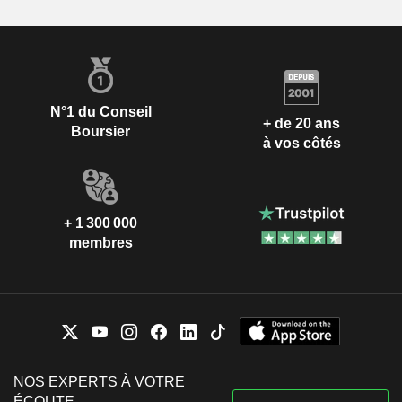
N°1 du Conseil
+ de 20 ans
Boursier
à vos côtés
+ 1 300 000
membres
NOS EXPERTS À VOTRE
ÉCOUTE