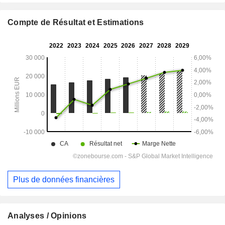
Compte de Résultat et Estimations
Plus de données financières
Analyses / Opinions