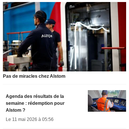
Pas de miracles chez Alstom
Agenda des résultats de la
semaine : rédemption pour
Alstom ?
Le 11 mai 2026 à 05:56