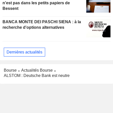
n'est pas dans les petits papiers de
Bessent
BANCA MONTE DEI PASCHI SIENA : à la
recherche d'options alternatives
Dernières actualités
Bourse
Actualités Bourse
ALSTOM : Deutsche Bank est neutre