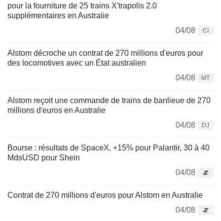
pour la fourniture de 25 trains X'trapolis 2.0
supplémentaires en Australie
04/08
CI
Alstom décroche un contrat de 270 millions d'euros pour
des locomotives avec un État australien
04/08
MT
Alstom reçoit une commande de trains de banlieue de 270
millions d'euros en Australie
04/08
DJ
Bourse : résultats de SpaceX, +15% pour Palantir, 30 à 40
MdsUSD pour Shein
04/08
Contrat de 270 millions d'euros pour Alstom en Australie
04/08