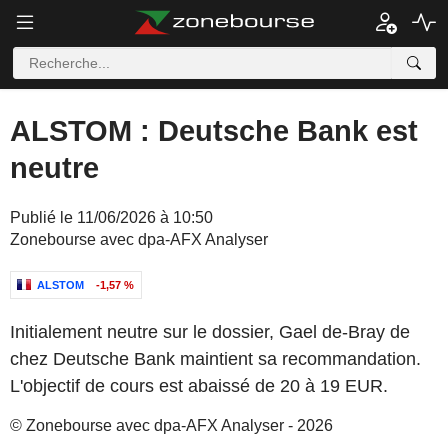
ALSTOM : Deutsche Bank est
neutre
Publié le 11/06/2026 à 10:50
Zonebourse avec dpa-AFX Analyser
ALSTOM
-1,57 %
Initialement neutre sur le dossier, Gael de-Bray de
chez Deutsche Bank maintient sa recommandation.
L'objectif de cours est abaissé de 20 à 19 EUR.
© Zonebourse avec dpa-AFX Analyser - 2026