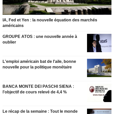
IA, Fed et Yen : la nouvelle équation des marchés
américains
GROUPE ATOS : une nouvelle année à
oublier
L'emploi américain bat de l'aile, bonne
nouvelle pour la politique monétaire
BANCA MONTE DEI PASCHI SIENA :
l'objectif de cours relevé de 4,4 %
Le récap de la semaine : Tout le monde