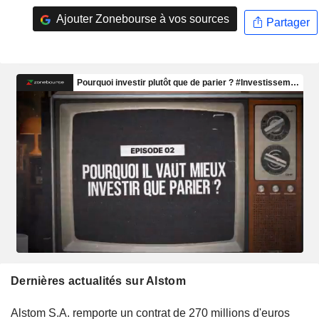
Ajouter Zonebourse à vos sources
Partager
Dernières actualités sur Alstom
Alstom S.A. remporte un contrat de 270 millions d'euros