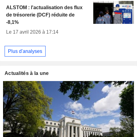
ALSTOM : l'actualisation des flux
de trésorerie (DCF) réduite de
-8,1%
Le 17 avril 2026 à 17:14
Plus d'analyses
Actualités à la une