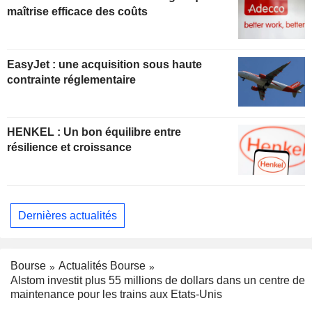
maîtrise efficace des coûts
EasyJet : une acquisition sous haute
contrainte réglementaire
HENKEL : Un bon équilibre entre
résilience et croissance
Dernières actualités
Bourse
Actualités Bourse
Alstom investit plus 55 millions de dollars dans un centre de
maintenance pour les trains aux Etats-Unis