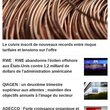
Le cuivre inscrit de nouveaux records entre risque
tarifaire et tensions sur l'offre
RWE : RWE abandonne l'éolien offshore
aux États-Unis contre 1,2 milliard de
dollars de l'administration américaine
QIAGEN : un deuxième trimestre
supérieur aux attentes ; maintien des
objectifs annuels à l'image du secteur
ADECCO : Forte croissance organique et