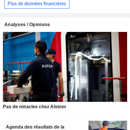
Plus de données financières
Analyses / Opinions
Pas de miracles chez Alstom
Agenda des résultats de la