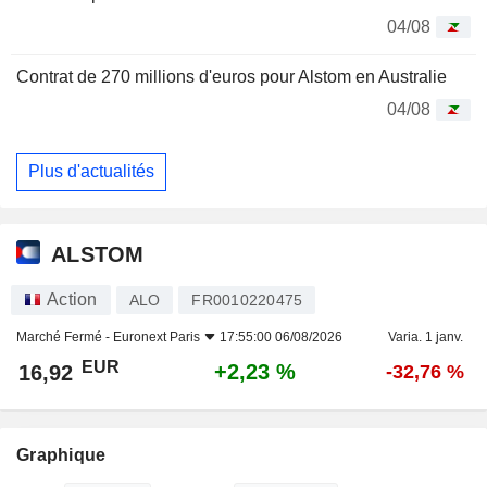
04/08
Contrat de 270 millions d'euros pour Alstom en Australie
04/08
Plus d'actualités
ALSTOM
Action
ALO
FR0010220475
Marché Fermé -
Euronext Paris
17:55:00 06/08/2026
Varia. 1 janv.
EUR
+2,23 %
16,92
-32,76 %
Graphique