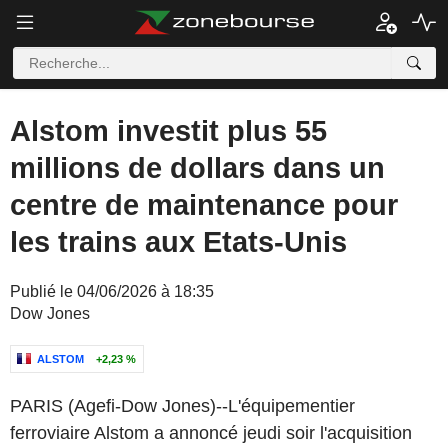
Alstom investit plus 55
millions de dollars dans un
centre de maintenance pour
les trains aux Etats-Unis
Publié le 04/06/2026 à 18:35
Dow Jones
ALSTOM
+2,23 %
PARIS (Agefi-Dow Jones)--L'équipementier
ferroviaire Alstom a annoncé jeudi soir l'acquisition