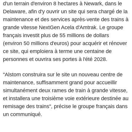
d'un terrain d'environ 8 hectares à Newark, dans le
Delaware, afin d'y ouvrir un site qui sera chargé de la
maintenance et des services après-vente des trains à
grande vitesse NextGen Acela d'Amtrak. Le groupe
français investit plus de 55 millions de dollars
(environ 50 millions d'euros) pour acquérir et rénover
ce site, qui emploiera à terme une centaine de
personnes et ouvrira ses portes à l'été 2028.
"Alstom construira sur le site un nouveau centre de
maintenance, suffisamment grand pour accueillir
simultanément deux rames de train à grande vitesse,
et installera une troisième voie extérieure destinée au
remisage des trains", précise le groupe français dans
un communiqué.