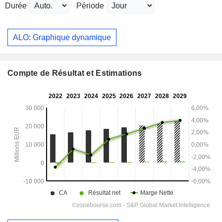
Durée
Période
ALO: Graphique dynamique
Compte de Résultat et Estimations