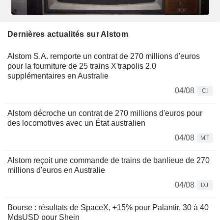
Dernières actualités sur Alstom
Alstom S.A. remporte un contrat de 270 millions d'euros
pour la fourniture de 25 trains X'trapolis 2.0
supplémentaires en Australie
04/08
CI
Alstom décroche un contrat de 270 millions d'euros pour
des locomotives avec un État australien
04/08
MT
Alstom reçoit une commande de trains de banlieue de 270
millions d'euros en Australie
04/08
DJ
Bourse : résultats de SpaceX, +15% pour Palantir, 30 à 40
MdsUSD pour Shein