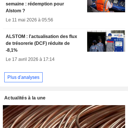
semaine : rédemption pour
Alstom ?
Le 11 mai 2026 à 05:56
ALSTOM : l'actualisation des flux
de trésorerie (DCF) réduite de
-8,1%
Le 17 avril 2026 à 17:14
Plus d'analyses
Actualités à la une