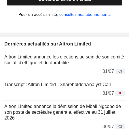
Pour un accès illimité,
consultez nos abonnements
Dernières actualités sur Altron Limited
Altron Limited annonce les élections au sein de son comité
social, d'éthique et de durabilité
31/07
CI
Transcript : Altron Limited - Shareholder/Analyst Call
31/07
Altron Limited annonce la démission de Mbali Ngcobo de
son poste de secrétaire générale, effective au 31 juillet
2026
06/07
CI