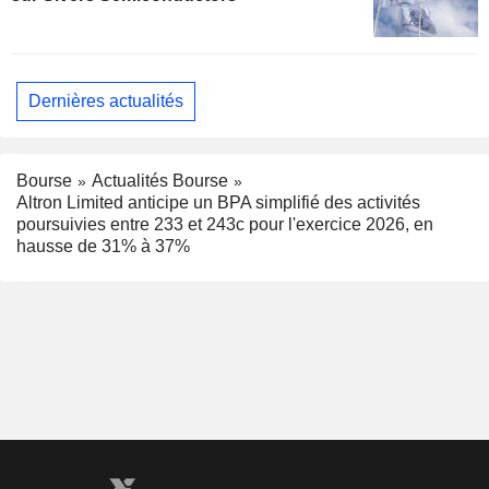
Dernières actualités
Bourse
Actualités Bourse
Altron Limited anticipe un BPA simplifié des activités
poursuivies entre 233 et 243c pour l'exercice 2026, en
hausse de 31% à 37%