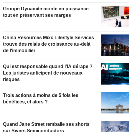
Groupe Dynamite monte en puissance
tout en préservant ses marges
China Resources Mixc Lifestyle Services
trouve des relais de croissance au-delà
de l'immobilier
Qui est responsable quand l'IA dérape ?
Les juristes anticipent de nouveaux
risques
Trois actions à moins de 5 fois les
bénéfices, et alors ?
Quand Jane Street remballe ses shorts
sur Sivers Semiconductors