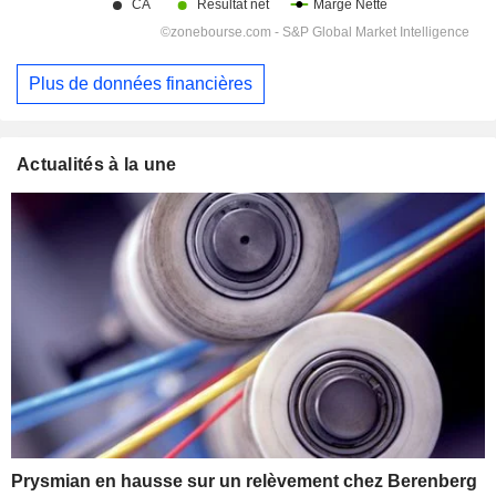
Plus de données financières
Actualités à la une
Prysmian en hausse sur un relèvement chez Berenberg