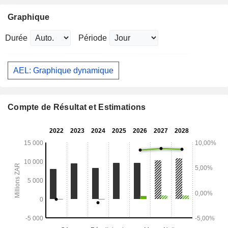
Graphique
Durée
Période
AEL: Graphique dynamique
Compte de Résultat et Estimations