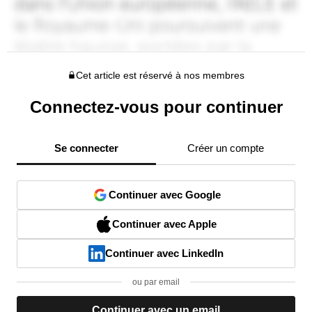
Cet article est réservé à nos membres
Connectez-vous pour continuer
Se connecter
Créer un compte
Continuer avec Google
Continuer avec Apple
Continuer avec LinkedIn
ou par email
Continuer avec un email