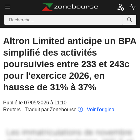
Altron Limited anticipe un BPA
simplifié des activités
poursuivies entre 233 et 243c
pour l'exercice 2026, en
hausse de 31% à 37%
Publié le 07/05/2026 à 11:10
Reuters - Traduit par Zonebourse
-
Voir l'original