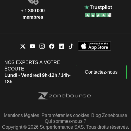
+ 1 300 000
membres
NOS EXPERTS À VOTRE
ÉCOUTE
Contactez-nous
Lundi - Vendredi 9h-12h / 14h-
18h
Mentions légales
Paramétrer les cookies
Blog Zonebourse
Qui sommes-nous ?
Copyright © 2026 Surperformance SAS. Tous droits réservés.