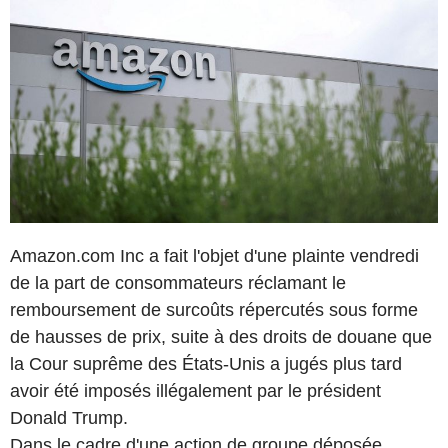
Amazon.com Inc a fait l'objet d'une plainte vendredi
de la part de consommateurs réclamant le
remboursement de surcoûts répercutés sous forme
de hausses de prix, suite à des droits de douane que
la Cour suprême des États-Unis a jugés plus tard
avoir été imposés illégalement par le président
Donald Trump.
Dans le cadre d'une action de groupe déposée