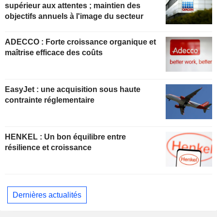
supérieur aux attentes ; maintien des
objectifs annuels à l'image du secteur
ADECCO : Forte croissance organique et
maîtrise efficace des coûts
EasyJet : une acquisition sous haute
contrainte réglementaire
HENKEL : Un bon équilibre entre
résilience et croissance
Dernières actualités