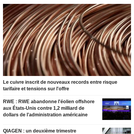
Le cuivre inscrit de nouveaux records entre risque
tarifaire et tensions sur l'offre
RWE : RWE abandonne l'éolien offshore
aux États-Unis contre 1,2 milliard de
dollars de l'administration américaine
QIAGEN : un deuxième trimestre