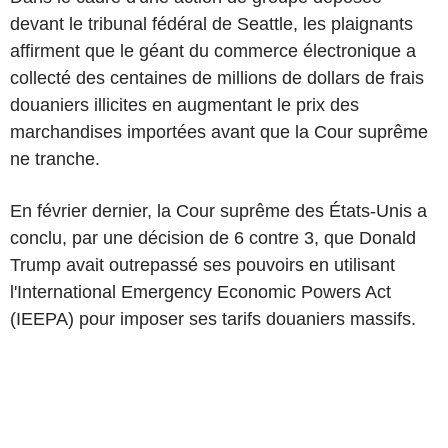
devant le tribunal fédéral de Seattle, les plaignants
affirment que le géant du commerce électronique a
collecté des centaines de millions de dollars de frais
douaniers illicites en augmentant le prix des
marchandises importées avant que la Cour suprême
ne tranche.
En février dernier, la Cour suprême des États-Unis a
conclu, par une décision de 6 contre 3, que Donald
Trump avait outrepassé ses pouvoirs en utilisant
l'International Emergency Economic Powers Act
(IEEPA) pour imposer ses tarifs douaniers massifs.