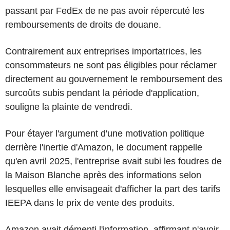
passant par FedEx de ne pas avoir répercuté les
remboursements de droits de douane.
Contrairement aux entreprises importatrices, les
consommateurs ne sont pas éligibles pour réclamer
directement au gouvernement le remboursement des
surcoûts subis pendant la période d'application,
souligne la plainte de vendredi.
Pour étayer l'argument d'une motivation politique
derrière l'inertie d'Amazon, le document rappelle
qu'en avril 2025, l'entreprise avait subi les foudres de
la Maison Blanche après des informations selon
lesquelles elle envisageait d'afficher la part des tarifs
IEEPA dans le prix de vente des produits.
Amazon avait démenti l'information, affirmant n'avoir