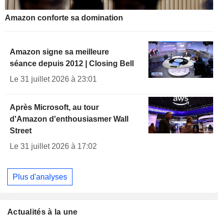
Amazon conforte sa domination
Amazon signe sa meilleure
séance depuis 2012 | Closing Bell
Le 31 juillet 2026 à 23:01
Après Microsoft, au tour
d'Amazon d'enthousiasmer Wall
Street
Le 31 juillet 2026 à 17:02
Plus d'analyses
Actualités à la une