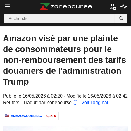
Amazon visé par une plainte
de consommateurs pour le
non-remboursement des tarifs
douaniers de l'administration
Trump
Publié le 16/05/2026 à 02:20 - Modifié le 16/05/2026 à 02:42
Reuters - Traduit par Zonebourse
-
Voir l'original
AMAZON.COM, INC.
-0,14 %