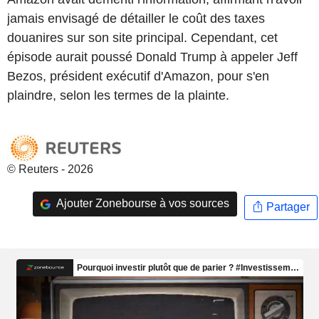
jamais envisagé de détailler le coût des taxes
douanires sur son site principal. Cependant, cet
épisode aurait poussé Donald Trump à appeler Jeff
Bezos, président exécutif d'Amazon, pour s'en
plaindre, selon les termes de la plainte.
© Reuters - 2026
Ajouter Zonebourse à vos sources
Partager