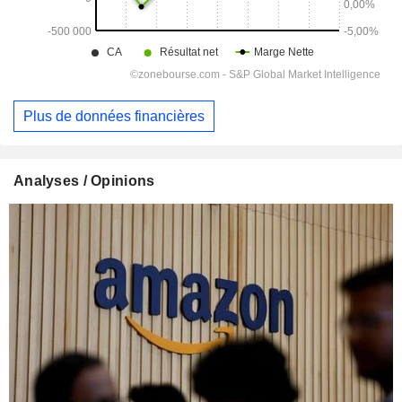
Plus de données financières
Analyses / Opinions