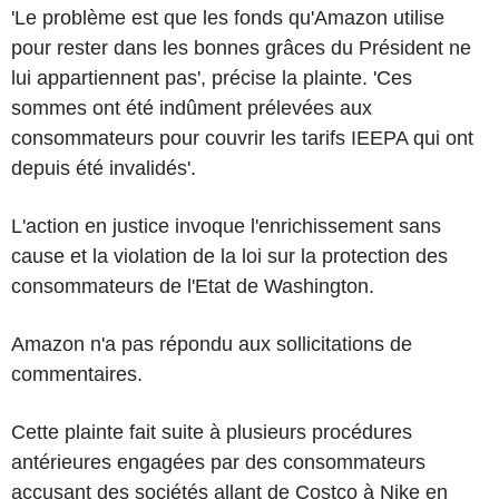
'Le problème est que les fonds qu'Amazon utilise
pour rester dans les bonnes grâces du Président ne
lui appartiennent pas', précise la plainte. 'Ces
sommes ont été indûment prélevées aux
consommateurs pour couvrir les tarifs IEEPA qui ont
depuis été invalidés'.
L'action en justice invoque l'enrichissement sans
cause et la violation de la loi sur la protection des
consommateurs de l'Etat de Washington.
Amazon n'a pas répondu aux sollicitations de
commentaires.
Cette plainte fait suite à plusieurs procédures
antérieures engagées par des consommateurs
accusant des sociétés allant de Costco à Nike en