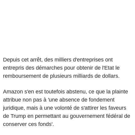
Depuis cet arrêt, des milliers d'entreprises ont
entrepris des démarches pour obtenir de l'Etat le
remboursement de plusieurs milliards de dollars.
Amazon s'en est toutefois abstenu, ce que la plainte
attribue non pas à 'une absence de fondement
juridique, mais à une volonté de s'attirer les faveurs
de Trump en permettant au gouvernement fédéral de
conserver ces fonds'.