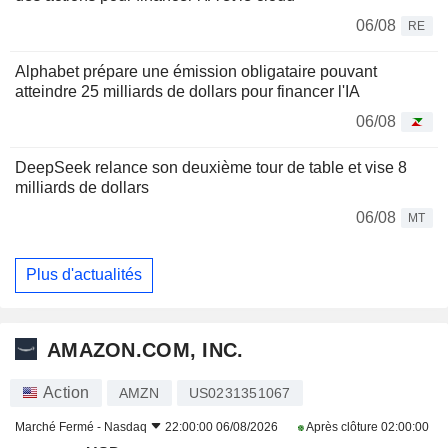
06/08
RE
Alphabet prépare une émission obligataire pouvant
atteindre 25 milliards de dollars pour financer l'IA
06/08
DeepSeek relance son deuxième tour de table et vise 8
milliards de dollars
06/08
MT
Plus d'actualités
AMAZON.COM, INC.
Action
AMZN
US0231351067
Marché Fermé -
Nasdaq
22:00:00 06/08/2026
Après clôture
02:00:00