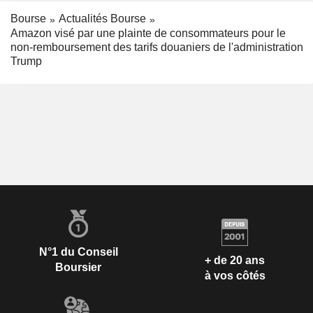
Bourse
Actualités Bourse
Amazon visé par une plainte de consommateurs pour le
non-remboursement des tarifs douaniers de l'administration
Trump
N°1 du Conseil
+ de 20 ans
Boursier
à vos côtés