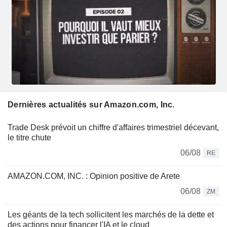
Dernières actualités sur Amazon.com, Inc.
Trade Desk prévoit un chiffre d'affaires trimestriel décevant,
le titre chute
06/08
RE
AMAZON.COM, INC. : Opinion positive de Arete
06/08
ZM
Les géants de la tech sollicitent les marchés de la dette et
des actions pour financer l'IA et le cloud