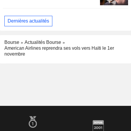
Dernières actualités
Bourse
Actualités Bourse
American Airlines reprendra ses vols vers Haïti le 1er
novembre