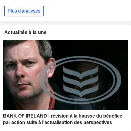
Plus d'analyses
Actualités à la une
BANK OF IRELAND : révision à la hausse du bénéfice
par action suite à l'actualisation des perspectives