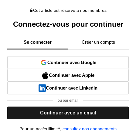
Cet article est réservé à nos membres
Connectez-vous pour continuer
Se connecter
Créer un compte
Continuer avec Google
Continuer avec Apple
Continuer avec LinkedIn
ou par email
Continuer avec un email
Pour un accès illimité,
consultez nos abonnements