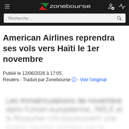
American Airlines reprendra
ses vols vers Haïti le 1er
novembre
Publié le 12/06/2026 à 17:05
Reuters - Traduit par Zonebourse
-
Voir l'original