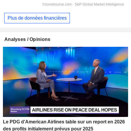
Plus de données financières
Analyses / Opinions
Le PDG d'American Airlines table sur un report en 2026
des profits initialement prévus pour 2025