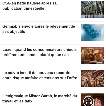
CSG en nette hausse après sa
publication trimestrielle
Genmab s'envole après le relèvement de
ses objectifs
Luxe : quand les consommateurs chinois
préfèrent une crème plutôt qu'un sac
Le cuivre inscrit de nouveaux records
entre risque tarifaire et tensions sur l'offre
L'énigmatique Mister Warsh, le marché du
travail et les taux