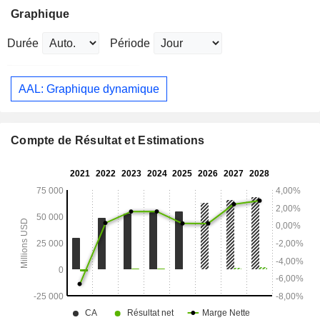
Graphique
Durée
Période
AAL: Graphique dynamique
Compte de Résultat et Estimations