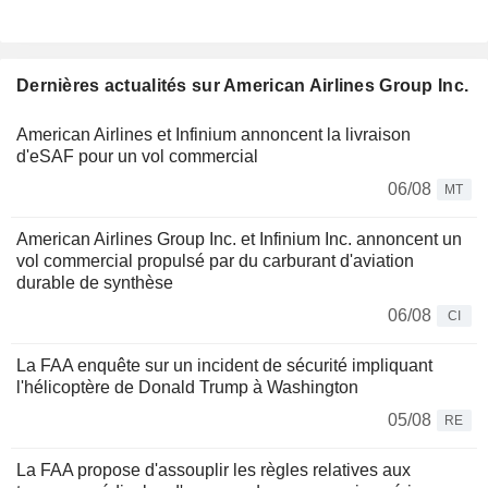
Dernières actualités sur American Airlines Group Inc.
American Airlines et Infinium annoncent la livraison
d'eSAF pour un vol commercial
06/08
MT
American Airlines Group Inc. et Infinium Inc. annoncent un
vol commercial propulsé par du carburant d'aviation
durable de synthèse
06/08
CI
La FAA enquête sur un incident de sécurité impliquant
l'hélicoptère de Donald Trump à Washington
05/08
RE
La FAA propose d'assouplir les règles relatives aux