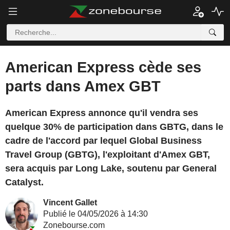
American Express cède ses
parts dans Amex GBT
American Express annonce qu'il vendra ses
quelque 30% de participation dans GBTG, dans le
cadre de l'accord par lequel Global Business
Travel Group (GBTG), l'exploitant d'Amex GBT,
sera acquis par Long Lake, soutenu par General
Catalyst.
Vincent Gallet
Publié le 04/05/2026 à 14:30
Zonebourse.com