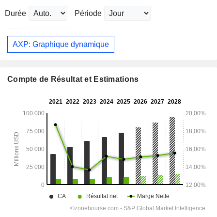
Durée
Période
AXP: Graphique dynamique
Compte de Résultat et Estimations