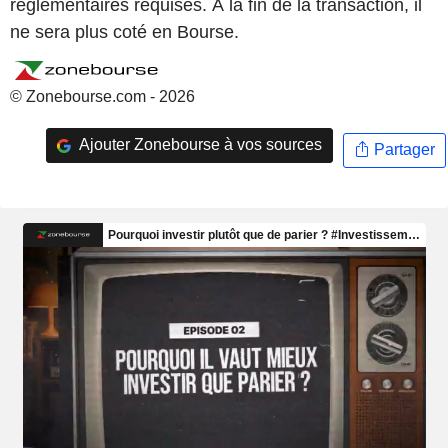
réglementaires requises. À la fin de la transaction, il
ne sera plus coté en Bourse.
© Zonebourse.com - 2026
Ajouter Zonebourse à vos sources
Partager