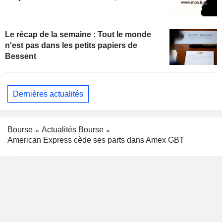
Le récap de la semaine : Tout le monde
n'est pas dans les petits papiers de
Bessent
Dernières actualités
Bourse
Actualités Bourse
American Express cède ses parts dans Amex GBT