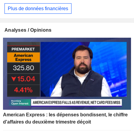
Plus de données financières
Analyses / Opinions
American Express : les dépenses bondissent, le chiffre
d'affaires du deuxième trimestre déçoit