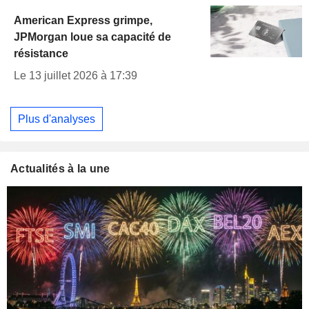
American Express grimpe,
JPMorgan loue sa capacité de
résistance
Le 13 juillet 2026 à 17:39
Plus d'analyses
Actualités à la une