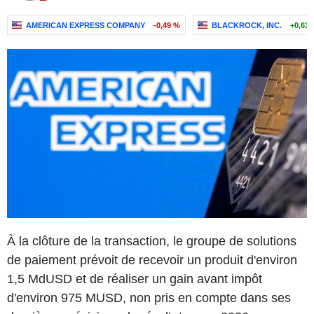
AMERICAN EXPRESS COMPANY
-0,49 %
BLACKROCK, INC.
+0,63
À la clôture de la transaction, le groupe de solutions
de paiement prévoit de recevoir un produit d'environ
1,5 MdUSD et de réaliser un gain avant impôt
d'environ 975 MUSD, non pris en compte dans ses