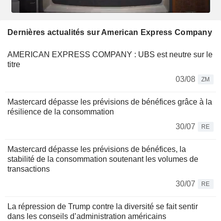
Dernières actualités sur American Express Company
AMERICAN EXPRESS COMPANY : UBS est neutre sur le
titre
03/08
ZM
Mastercard dépasse les prévisions de bénéfices grâce à la
résilience de la consommation
30/07
RE
Mastercard dépasse les prévisions de bénéfices, la
stabilité de la consommation soutenant les volumes de
transactions
30/07
RE
La répression de Trump contre la diversité se fait sentir
dans les conseils d’administration américains