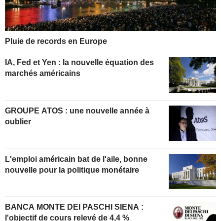
Pluie de records en Europe
IA, Fed et Yen : la nouvelle équation des
marchés américains
GROUPE ATOS : une nouvelle année à
oublier
L'emploi américain bat de l'aile, bonne
nouvelle pour la politique monétaire
BANCA MONTE DEI PASCHI SIENA :
l'objectif de cours relevé de 4,4 %