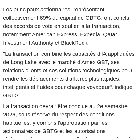
Les principaux actionnaires, représentant
collectivement 69% du capital de GBTG, ont conclu
des accords de vote en soutien à la transaction,
notamment American Express, Expedia, Qatar
Investment Authority et BlackRock.
"La transaction combine les capacités d'IA appliquées
de Long Lake avec le marché d'Amex GBT, ses
relations clients et ses solutions technologiques pour
rendre les déplacements d'affaires plus rapides,
intelligents et fluides pour chaque voyageur", indique
GBTG.
La transaction devrait être conclue au 2e semestre
2026, sous réserve du respect des conditions
habituelles, y compris l'approbation par les
actionnaires de GBTG et les autorisations