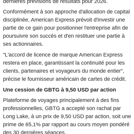
dernières prévisions de résultats pour 2026.
Conformément à son approche d'allocation de capital
disciplinée, American Express prévoit d'investir une
partie de ce gain pour positionner l'entreprise afin de
poursuivre son succès et d'en restituer une partie à
ses actionnaires.
"L'accord de licence de marque American Express
restera en place, garantissant la continuité pour les
clients, partenaires et voyageurs du monde entier",
précise le fournisseur américain de cartes de crédit.
Une cession de GBTG à 9,50 USD par action
Plateforme de voyages principalement à des fins
professionnelles, GBTG a accepté son rachat par
Long Lake, à un prix de 9,50 USD par action, soit une
prime de 65,1% par rapport au cours moyen pondéré
des 30 dernières séances.