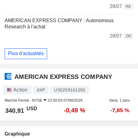
28/07
RE
AMERICAN EXPRESS COMPANY : Autonomous
Research à l'achat
28/07
ZM
Plus d'actualités
AMERICAN EXPRESS COMPANY
Action
AXP
US0258161092
Marché Fermé -
NYSE
22:00:03 07/08/2026
Varia. 1 janv.
USD
-0,49 %
340,91
-7,85 %
Graphique