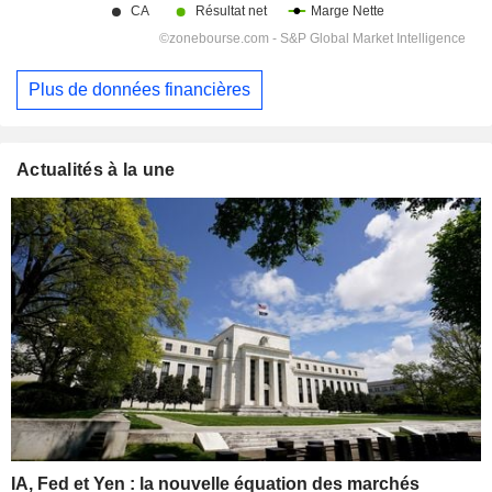
Plus de données financières
Actualités à la une
IA, Fed et Yen : la nouvelle équation des marchés