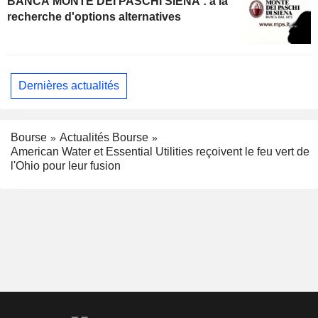
BANCA MONTE DEI PASCHI SIENA : à la
recherche d'options alternatives
Dernières actualités
Bourse
Actualités Bourse
American Water et Essential Utilities reçoivent le feu vert de
l'Ohio pour leur fusion