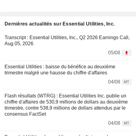
Dernières actualités sur Essential Utilities, Inc.
Transcript : Essential Utilities, Inc., Q2 2026 Earnings Call,
Aug 05, 2026
05/08
Essential Utilities : baisse du bénéfice au deuxième
trimestre malgré une hausse du chiffre d'affaires
04/08
MT
Flash résultats (WTRG) : Essential Utilities Inc. publie un
chiffre d'affaires de 530,9 millions de dollars au deuxième
trimestre, contre 538,9 millions de dollars attendus par le
consensus FactSet
04/08
MT