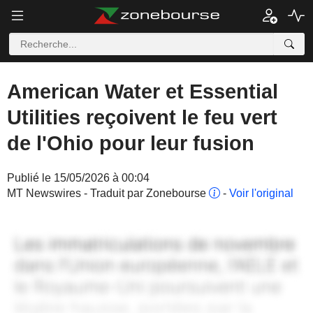
American Water et Essential
Utilities reçoivent le feu vert
de l'Ohio pour leur fusion
Publié le 15/05/2026 à 00:04
MT Newswires - Traduit par Zonebourse
-
Voir l'original