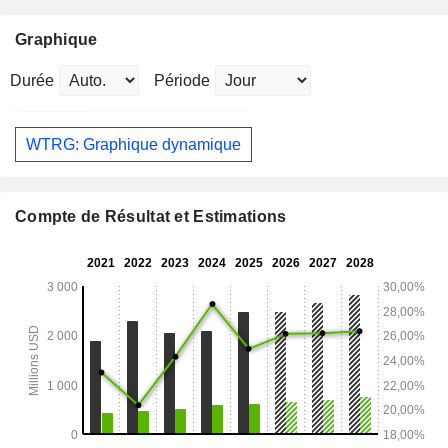
Graphique
Durée
Période
WTRG: Graphique dynamique
Compte de Résultat et Estimations