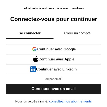
Cet article est réservé à nos membres
Connectez-vous pour continuer
Se connecter
Créer un compte
Continuer avec Google
Continuer avec Apple
Continuer avec LinkedIn
ou par email
Continuer avec un email
Pour un accès illimité,
consultez nos abonnements