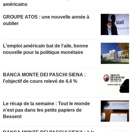
américains
GROUPE ATOS : une nouvelle année à
oublier
L'emploi américain bat de l'aile, bonne
nouvelle pour la politique monétaire
BANCA MONTE DEI PASCHI SIENA :
l'objectif de cours relevé de 4,4 %
Le récap de la semaine : Tout le monde
n'est pas dans les petits papiers de
Bessent