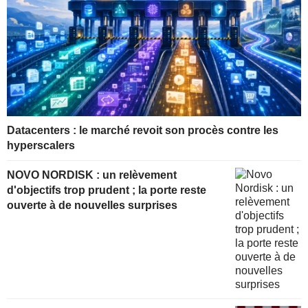
Datacenters : le marché revoit son procès contre les
hyperscalers
NOVO NORDISK : un relèvement
d'objectifs trop prudent ; la porte reste
ouverte à de nouvelles surprises