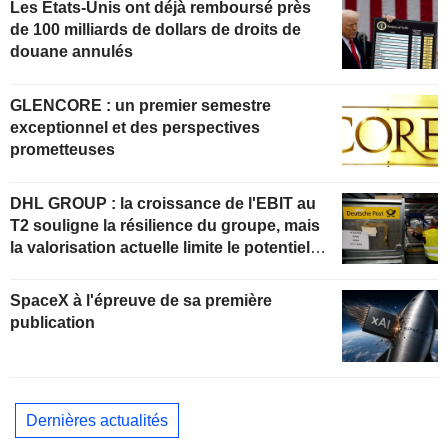
Les Etats-Unis ont déjà remboursé près
de 100 milliards de dollars de droits de
douane annulés
GLENCORE : un premier semestre
exceptionnel et des perspectives
prometteuses
DHL GROUP : la croissance de l'EBIT au
T2 souligne la résilience du groupe, mais
la valorisation actuelle limite le potentiel
de hausse
SpaceX à l'épreuve de sa première
publication
Dernières actualités