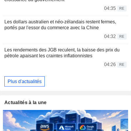
04:35
RE
Les dollars australien et néo-zélandais restent fermes,
portés par l'essor du commerce avec la Chine
04:32
RE
Les rendements des JGB reculent, la baisse des prix du
pétrole apaisant les craintes inflationnistes
04:26
RE
Plus d'actualités
Actualités à la une