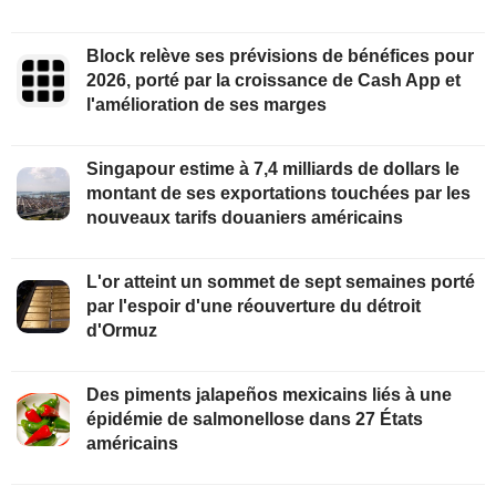
Block relève ses prévisions de bénéfices pour
2026, porté par la croissance de Cash App et
l'amélioration de ses marges
Singapour estime à 7,4 milliards de dollars le
montant de ses exportations touchées par les
nouveaux tarifs douaniers américains
L'or atteint un sommet de sept semaines porté
par l'espoir d'une réouverture du détroit
d'Ormuz
Des piments jalapeños mexicains liés à une
épidémie de salmonellose dans 27 États
américains