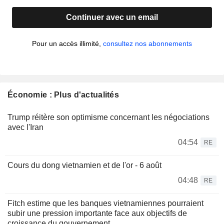
Continuer avec un email
Pour un accès illimité,
consultez nos abonnements
Économie : Plus d'actualités
Trump réitère son optimisme concernant les négociations
avec l'Iran
04:54
RE
Cours du dong vietnamien et de l'or - 6 août
04:48
RE
Fitch estime que les banques vietnamiennes pourraient
subir une pression importante face aux objectifs de
croissance du gouvernement