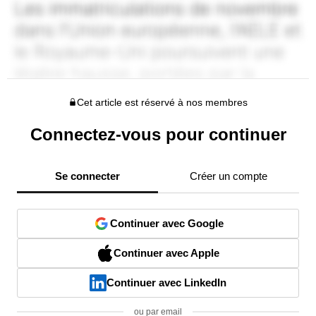
Cet article est réservé à nos membres
Connectez-vous pour continuer
Se connecter
Créer un compte
Continuer avec Google
Continuer avec Apple
Continuer avec LinkedIn
ou par email