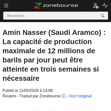
Amin Nasser (Saudi Aramco) :
La capacité de production
maximale de 12 millions de
barils par jour peut être
atteinte en trois semaines si
nécessaire
Publié le 11/05/2026 à 14:08
Reuters - Traduit par Zonebourse
-
Voir l'original