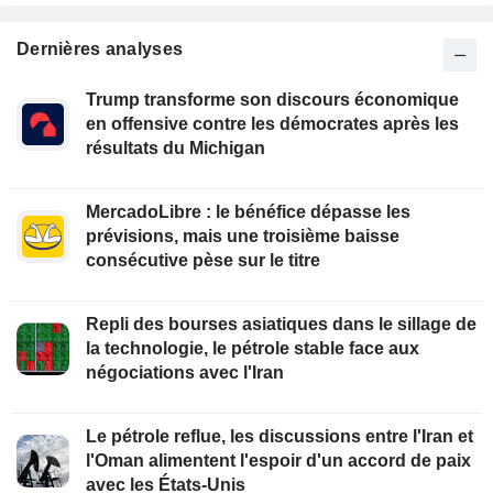
Dernières analyses
Trump transforme son discours économique
en offensive contre les démocrates après les
résultats du Michigan
MercadoLibre : le bénéfice dépasse les
prévisions, mais une troisième baisse
consécutive pèse sur le titre
Repli des bourses asiatiques dans le sillage de
la technologie, le pétrole stable face aux
négociations avec l'Iran
Le pétrole reflue, les discussions entre l'Iran et
l'Oman alimentent l'espoir d'un accord de paix
avec les États-Unis