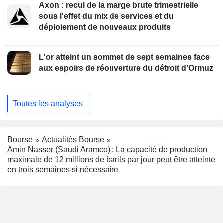
Axon : recul de la marge brute trimestrielle
sous l'effet du mix de services et du
déploiement de nouveaux produits
L'or atteint un sommet de sept semaines face
aux espoirs de réouverture du détroit d'Ormuz
Toutes les analyses
Bourse
Actualités Bourse
Amin Nasser (Saudi Aramco) : La capacité de production
maximale de 12 millions de barils par jour peut être atteinte
en trois semaines si nécessaire