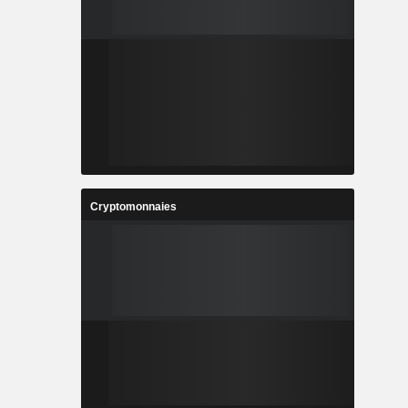
Cryptomonnaies