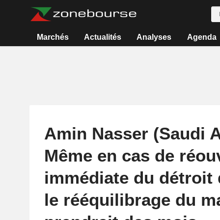
Marchés
Actualités
Analyses
Agenda
Amin Nasser (Saudi A
Même en cas de réou
immédiate du détroit
le rééquilibrage du m