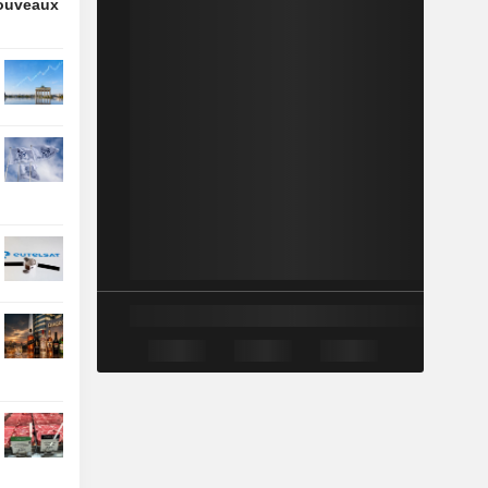
nouveaux