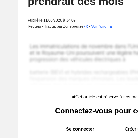
prendrait des mois
Publié le 11/05/2026 à 14:09
Reuters - Traduit par Zonebourse
-
Voir l'original
Cet article est réservé à nos 
Connectez-vous pour c
Se connecter
Créer