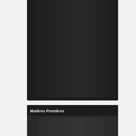
Matières Premières