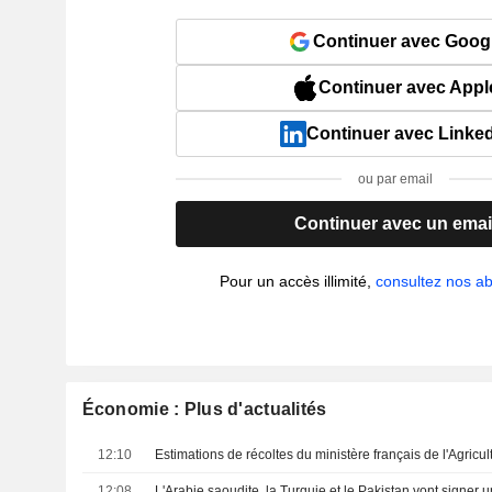
Continuer avec Goog
Continuer avec Appl
Continuer avec Linke
ou par email
Continuer avec un emai
Pour un accès illimité,
consultez nos 
Économie : Plus d'actualités
12:10
Estimations de récoltes du ministère français de l'Agricul
12:08