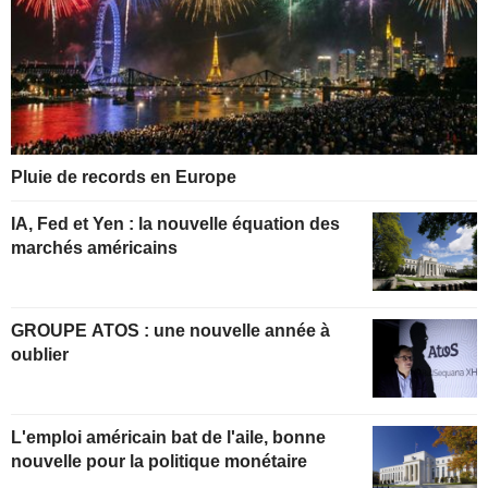
Pluie de records en Europe
IA, Fed et Yen : la nouvelle équation des
marchés américains
GROUPE ATOS : une nouvelle année à
oublier
L'emploi américain bat de l'aile, bonne
nouvelle pour la politique monétaire