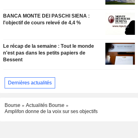
BANCA MONTE DEI PASCHI SIENA :
l'objectif de cours relevé de 4,4 %
Le récap de la semaine : Tout le monde
n'est pas dans les petits papiers de
Bessent
Dernières actualités
Bourse
Actualités Bourse
Amplifon donne de la voix sur ses objectifs