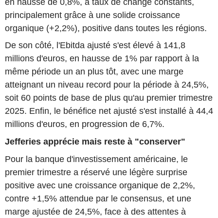
en hausse de 0,8%, à taux de change constants,
principalement grâce à une solide croissance
organique (+2,2%), positive dans toutes les régions.
De son côté, l'Ebitda ajusté s'est élevé à 141,8
millions d'euros, en hausse de 1% par rapport à la
même période un an plus tôt, avec une marge
atteignant un niveau record pour la période à 24,5%,
soit 60 points de base de plus qu'au premier trimestre
2025. Enfin, le bénéfice net ajusté s'est installé à 44,4
millions d'euros, en progression de 6,7%.
Jefferies apprécie mais reste à "conserver"
Pour la banque d'investissement américaine, le
premier trimestre a réservé une légère surprise
positive avec une croissance organique de 2,2%,
contre +1,5% attendue par le consensus, et une
marge ajustée de 24,5%, face à des attentes à