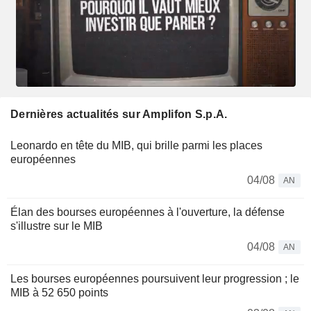
Dernières actualités sur Amplifon S.p.A.
Leonardo en tête du MIB, qui brille parmi les places
européennes
04/08
AN
Élan des bourses européennes à l'ouverture, la défense
s'illustre sur le MIB
04/08
AN
Les bourses européennes poursuivent leur progression ; le
MIB à 52 650 points