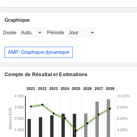
Graphique
Durée
Période
AMP: Graphique dynamique
Compte de Résultat et Estimations