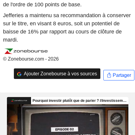
de l'ordre de 100 points de base.
Jefferies a maintenu sa recommandation à conserver
sur le titre, en visant 8 euros, soit un potentiel de
baisse de 16% par rapport au cours de clôture de
mardi.
© Zonebourse.com - 2026
Ajouter Zonebourse à vos sources
Partager