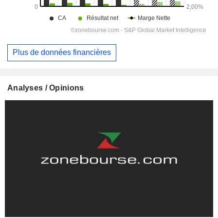
Plus de données financières
Analyses / Opinions