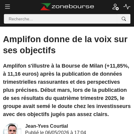
Amplifon donne de la voix sur
ses objectifs
Amplifon s'illustre à la Bourse de Milan (+11,85%,
à 11,16 euros) après la publication de données
trimestrielles rassurantes et des perspectives
plus précises. Début mars, lors de la publication
de ses résultats du quatrième trimestre 2025, le
groupe avait semé le doute chez les investisseurs
avec des objectifs jugés pas assez clairs.
Jean-Yves Courtial
Publié le 06/05/2026 à 17:04