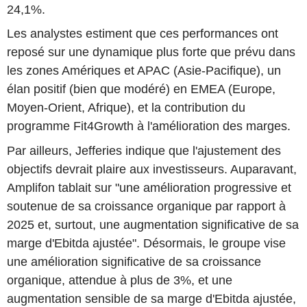
24,1%.
Les analystes estiment que ces performances ont
reposé sur une dynamique plus forte que prévu dans
les zones Amériques et APAC (Asie-Pacifique), un
élan positif (bien que modéré) en EMEA (Europe,
Moyen-Orient, Afrique), et la contribution du
programme Fit4Growth à l'amélioration des marges.
Par ailleurs, Jefferies indique que l'ajustement des
objectifs devrait plaire aux investisseurs. Auparavant,
Amplifon tablait sur "une amélioration progressive et
soutenue de sa croissance organique par rapport à
2025 et, surtout, une augmentation significative de sa
marge d'Ebitda ajustée". Désormais, le groupe vise
une amélioration significative de sa croissance
organique, attendue à plus de 3%, et une
augmentation sensible de sa marge d'Ebitda ajustée,