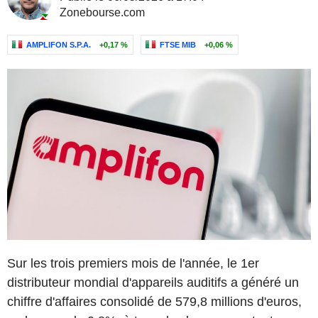
Zonebourse.com
AMPLIFON S.P.A.
+0,17 %
FTSE MIB
+0,06 %
Sur les trois premiers mois de l'année, le 1er
distributeur mondial d'appareils auditifs a généré un
chiffre d'affaires consolidé de 579,8 millions d'euros,