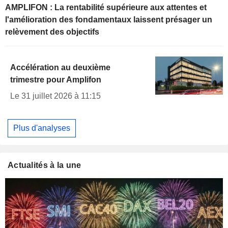
AMPLIFON : La rentabilité supérieure aux attentes et
l'amélioration des fondamentaux laissent présager un
relèvement des objectifs
Accélération au deuxième
trimestre pour Amplifon
Le 31 juillet 2026 à 11:15
Plus d'analyses
Actualités à la une