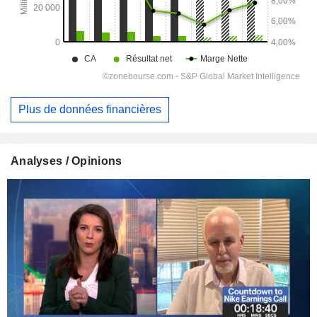
Plus de données financières
Analyses / Opinions