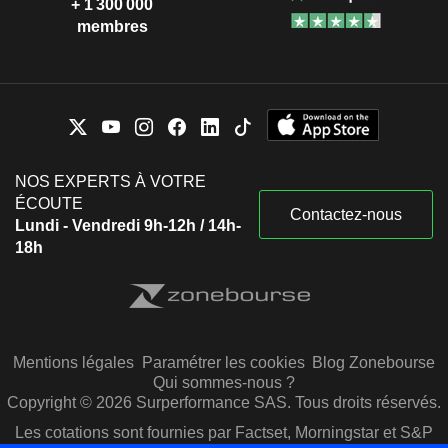
+ 1 300 000
membres
NOS EXPERTS À VOTRE
ÉCOUTE
Contactez-nous
Lundi - Vendredi 9h-12h / 14h-
18h
Mentions légales
Paramétrer les cookies
Blog Zonebourse
Qui sommes-nous ?
Copyright © 2026 Surperformance SAS. Tous droits réservés.
Les cotations sont fournies par Factset, Morningstar et S&P