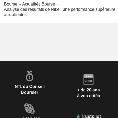
Bourse
Actualités Bourse
Analyse des résultats de Nike : une performance supérieure
aux attentes
N°1 du Conseil
+ de 20 ans
Boursier
à vos côtés