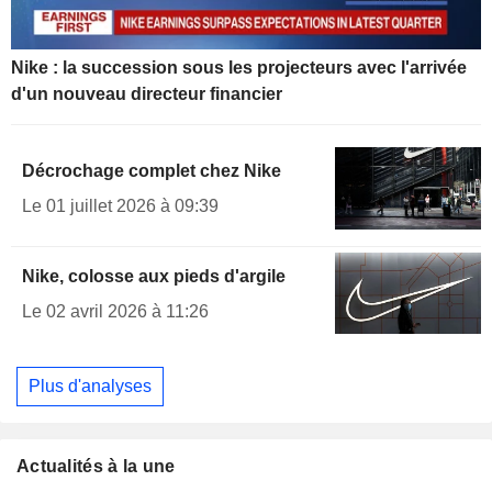
Nike : la succession sous les projecteurs avec l'arrivée
d'un nouveau directeur financier
Décrochage complet chez Nike
Le 01 juillet 2026 à 09:39
Nike, colosse aux pieds d'argile
Le 02 avril 2026 à 11:26
Plus d'analyses
Actualités à la une