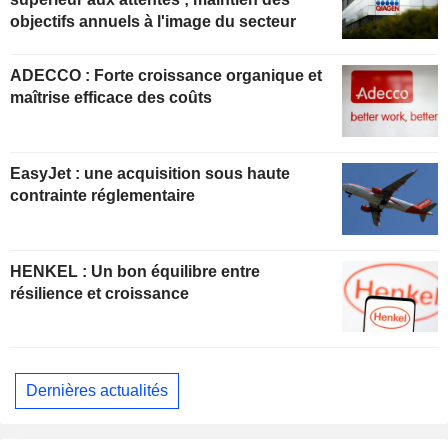
objectifs annuels à l'image du secteur
ADECCO : Forte croissance organique et
maîtrise efficace des coûts
EasyJet : une acquisition sous haute
contrainte réglementaire
HENKEL : Un bon équilibre entre
résilience et croissance
Dernières actualités