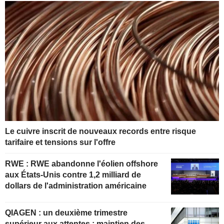
Le cuivre inscrit de nouveaux records entre risque
tarifaire et tensions sur l'offre
RWE : RWE abandonne l'éolien offshore
aux États-Unis contre 1,2 milliard de
dollars de l'administration américaine
QIAGEN : un deuxième trimestre
supérieur aux attentes ; maintien des