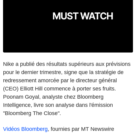
Nike a publié des résultats supérieurs aux prévisions
pour le dernier trimestre, signe que la stratégie de
redressement amorcée par le directeur général
(CEO) Elliott Hill commence à porter ses fruits.
Poonam Goyal, analyste chez Bloomberg
Intelligence, livre son analyse dans l'émission
"Bloomberg The Close".
Vidéos Bloomberg
, fournies par MT Newswire