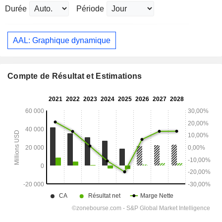
Durée
Période
AAL: Graphique dynamique
Compte de Résultat et Estimations