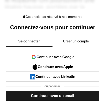
Cet article est réservé à nos membres
Connectez-vous pour continuer
Se connecter
Créer un compte
Continuer avec Google
Continuer avec Apple
Continuer avec LinkedIn
ou par email
Continuer avec un email