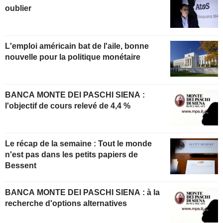
oublier
L'emploi américain bat de l'aile, bonne
nouvelle pour la politique monétaire
BANCA MONTE DEI PASCHI SIENA :
l'objectif de cours relevé de 4,4 %
Le récap de la semaine : Tout le monde
n'est pas dans les petits papiers de
Bessent
BANCA MONTE DEI PASCHI SIENA : à la
recherche d'options alternatives