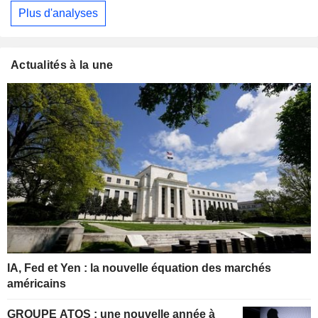
Plus d'analyses
Actualités à la une
IA, Fed et Yen : la nouvelle équation des marchés
américains
GROUPE ATOS : une nouvelle année à