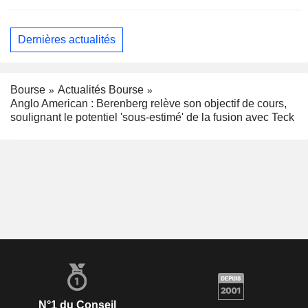
Dernières actualités
Bourse
Actualités Bourse
Anglo American : Berenberg relève son objectif de cours,
soulignant le potentiel 'sous-estimé' de la fusion avec Teck
N°1 du Conseil