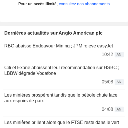
Pour un accès illimité,
consultez nos abonnements
Dernières actualités sur Anglo American plc
RBC abaisse Endeavour Mining ; JPM relève easyJet
10:42
AN
Citi et Exane abaissent leur recommandation sur HSBC ;
LBBW dégrade Vodafone
05/08
AN
Les minières prospèrent tandis que le pétrole chute face
aux espoirs de paix
04/08
AN
Les minières brillent alors que le FTSE reste dans le vert