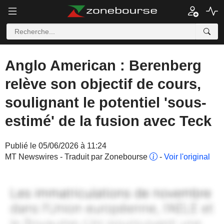
Anglo American : Berenberg
relève son objectif de cours,
soulignant le potentiel 'sous-
estimé' de la fusion avec Teck
Publié le 05/06/2026 à 11:24
MT Newswires - Traduit par Zonebourse
-
Voir l'original