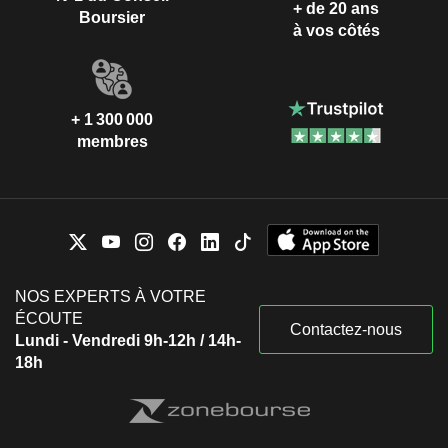
+ de 20 ans
Boursier
à vos côtés
+ 1 300 000
membres
NOS EXPERTS À VOTRE
ÉCOUTE
Contactez-nous
Lundi - Vendredi 9h-12h / 14h-
18h