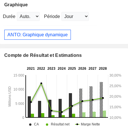
Graphique
Durée
Période
ANTO: Graphique dynamique
Compte de Résultat et Estimations