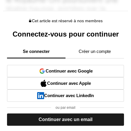
Cet article est réservé à nos membres
Connectez-vous pour continuer
Se connecter
Créer un compte
Continuer avec Google
Continuer avec Apple
Continuer avec LinkedIn
ou par email
Continuer avec un email