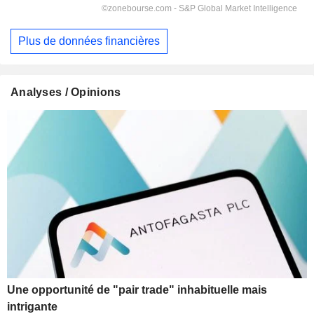
Plus de données financières
Analyses / Opinions
Une opportunité de "pair trade" inhabituelle mais
intrigante