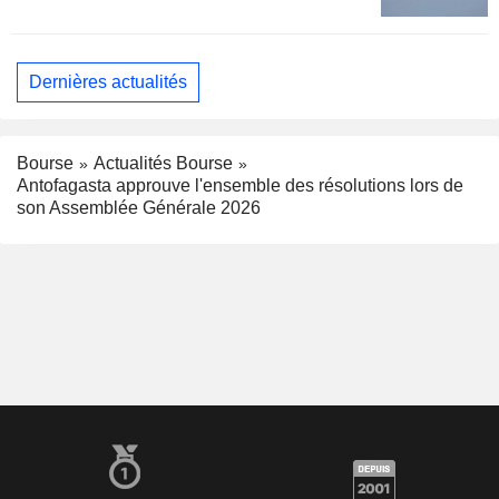
Dernières actualités
Bourse
Actualités Bourse
Antofagasta approuve l'ensemble des résolutions lors de
son Assemblée Générale 2026