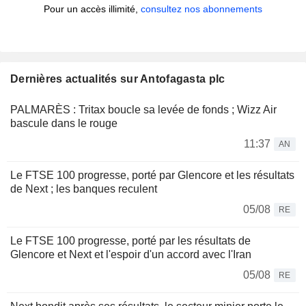
Pour un accès illimité,
consultez nos abonnements
Dernières actualités sur Antofagasta plc
PALMARÈS : Tritax boucle sa levée de fonds ; Wizz Air
bascule dans le rouge
11:37
AN
Le FTSE 100 progresse, porté par Glencore et les résultats
de Next ; les banques reculent
05/08
RE
Le FTSE 100 progresse, porté par les résultats de
Glencore et Next et l'espoir d'un accord avec l'Iran
05/08
RE