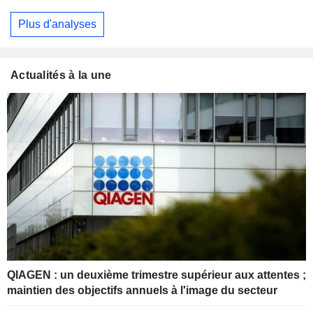
Plus d'analyses
Actualités à la une
QIAGEN : un deuxième trimestre supérieur aux attentes ;
maintien des objectifs annuels à l'image du secteur