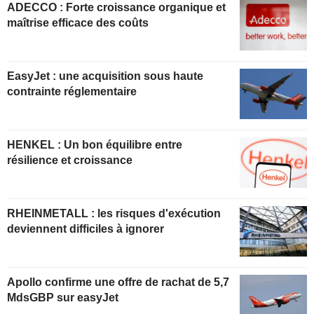
ADECCO : Forte croissance organique et
maîtrise efficace des coûts
EasyJet : une acquisition sous haute
contrainte réglementaire
HENKEL : Un bon équilibre entre
résilience et croissance
RHEINMETALL : les risques d'exécution
deviennent difficiles à ignorer
Apollo confirme une offre de rachat de 5,7
MdsGBP sur easyJet