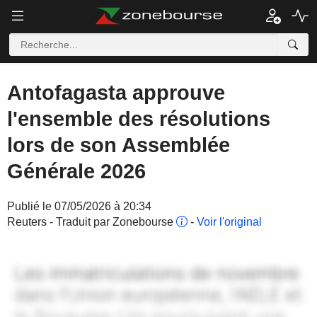
Antofagasta approuve
l'ensemble des résolutions
lors de son Assemblée
Générale 2026
Publié le 07/05/2026 à 20:34
Reuters - Traduit par Zonebourse
-
Voir l'original