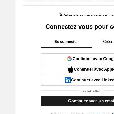
Cet article est réservé à nos 
Connectez-vous pour c
Se connecter
Créer
Continuer avec Goog
Continuer avec Appl
Continuer avec Linke
ou par email
Continuer avec un emai