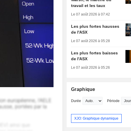
travail et les taux
Le 07 août 2026 à 07:42
Les plus fortes hausses
de l'ASX
Le 07 août 2026 à 05:28
Les plus fortes baisses
de l'ASX
Le 07 août 2026 à 05:26
Graphique
Durée
Période
XJO: Graphique dynamique