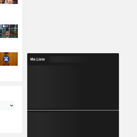
Ma Liste