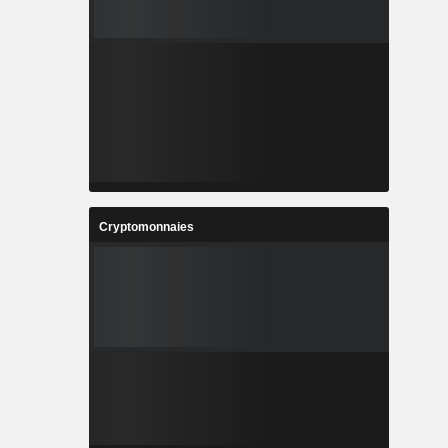
Cryptomonnaies