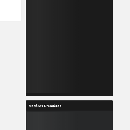
Matières Premières